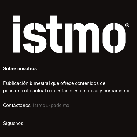
Sobre nosotros
Publicación bimestral que ofrece contenidos de
pensamiento actual con énfasis en empresa y humanismo.
Contáctanos:
istmo@ipade.mx
Síguenos