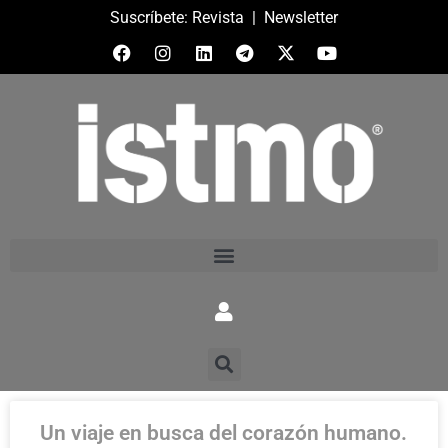
Suscríbete:
Revista
|
Newsletter
Un viaje en busca del corazón humano.