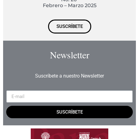
Febrero – Marzo 2025
SUSCRÍBETE
Newsletter
Suscríbete a nuestro Newsletter
SUSCRÍBETE