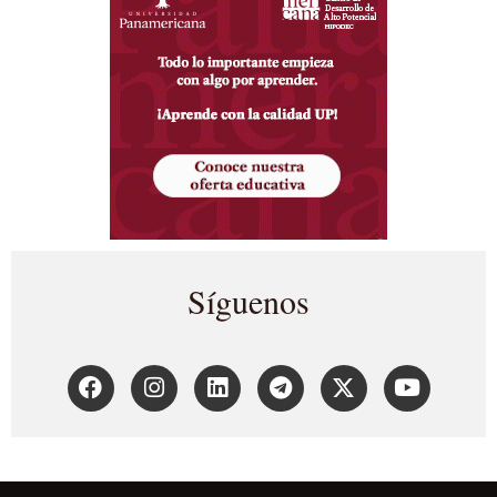
Síguenos