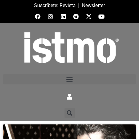
Suscríbete:
Revista
|
Newsletter