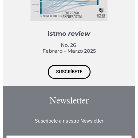
istmo
review
No. 26
Febrero – Marzo 2025
SUSCRÍBETE
Newsletter
Suscríbete a nuestro Newsletter