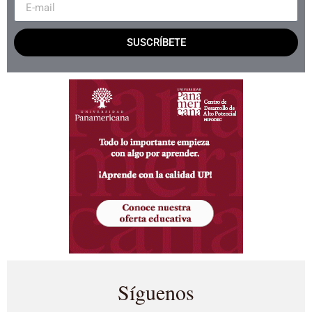
SUSCRÍBETE
Síguenos