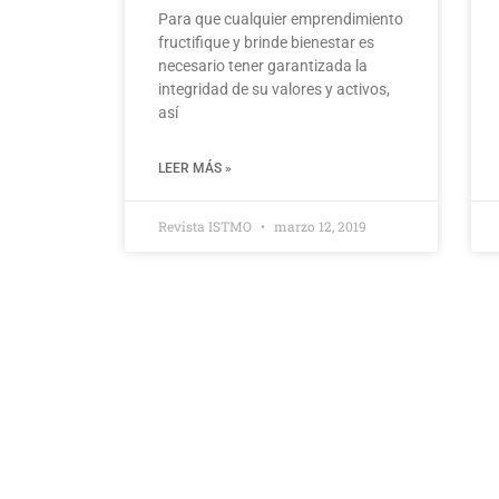
Para que cualquier emprendimiento
fructifique y brinde bienestar es
necesario tener garantizada la
integridad de su valores y activos,
así
LEER MÁS »
Revista ISTMO
marzo 12, 2019