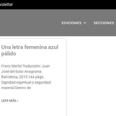
sletter
EDICIONES
SECCIONES
Una letra femenina azul
pálido
Franz Werfel Traducción: Juan
José del Solar Anagrama.
Barcelona, 2015 144 págs.
Dignidad espiritual o seguridad
material Dentro de
LEER MÁS »