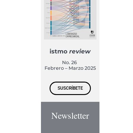
istmo
review
No. 26
Febrero – Marzo 2025
SUSCRÍBETE
Newsletter