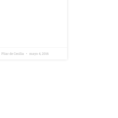
Pliar de Cecilia
mayo 4, 2016