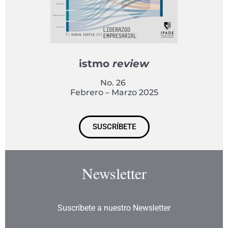
istmo
review
No. 26
Febrero – Marzo 2025
SUSCRÍBETE
Newsletter
Suscríbete a nuestro Newsletter