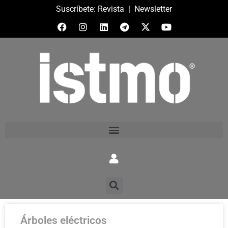
Suscríbete:
Revista
|
Newsletter
Árboles eléctricos