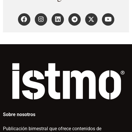
Sobre nosotros
Publicación bimestral que ofrece contenidos de