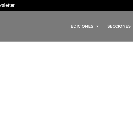
sletter
EDICIONES
SECCIONES