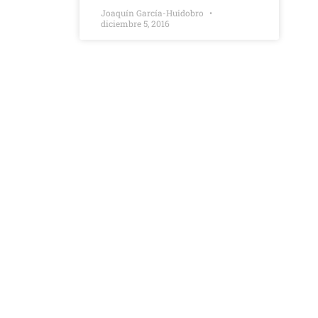
Joaquín García-Huidobro
diciembre 5, 2016