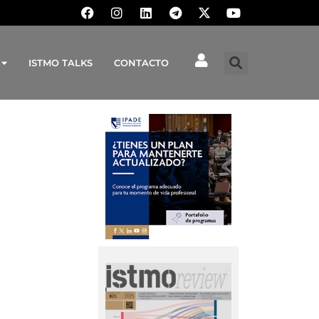
ISTMO TALKS
CONTACTO