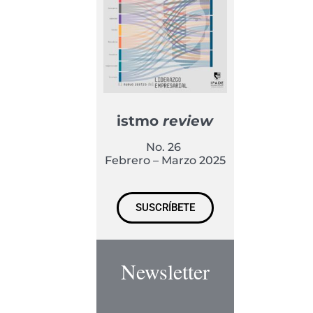
istmo
review
No. 26
Febrero – Marzo 2025
SUSCRÍBETE
Newsletter