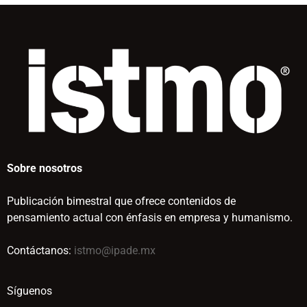
Sobre nosotros
Publicación bimestral que ofrece contenidos de
pensamiento actual con énfasis en empresa y humanismo.
Contáctanos:
istmo@ipade.mx
Síguenos