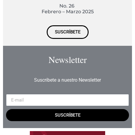
No. 26
Febrero – Marzo 2025
SUSCRÍBETE
Newsletter
Suscríbete a nuestro Newsletter
SUSCRÍBETE