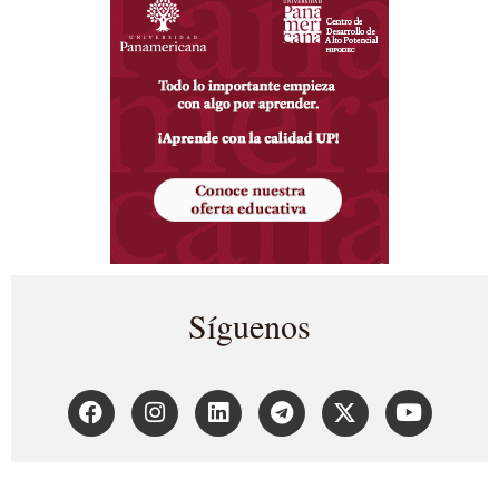
Síguenos