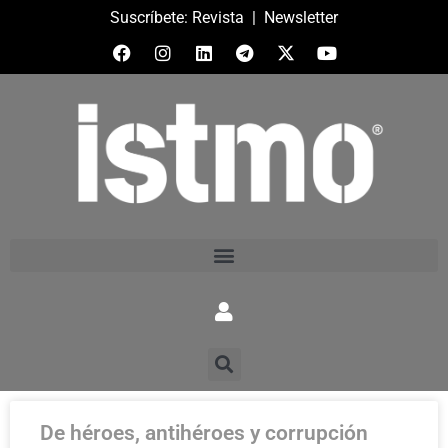
Suscríbete:
Revista
|
Newsletter
De héroes, antihéroes y corrupción