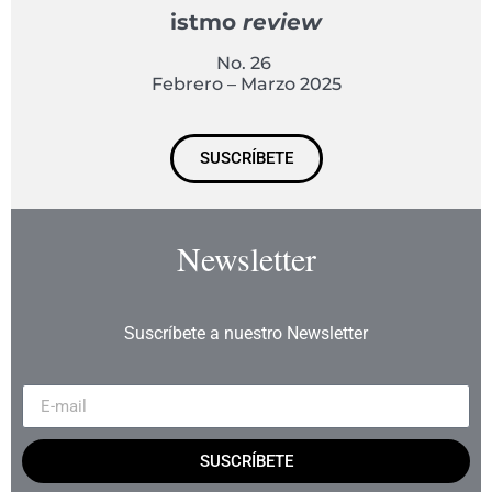
istmo
review
No. 26
Febrero – Marzo 2025
SUSCRÍBETE
Newsletter
Suscríbete a nuestro Newsletter
SUSCRÍBETE