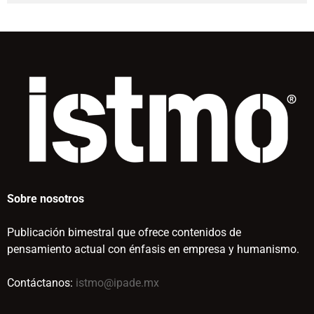
Sobre nosotros
Publicación bimestral que ofrece contenidos de
pensamiento actual con énfasis en empresa y humanismo.
Contáctanos:
istmo@ipade.mx