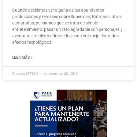
Cuando decidimos ver alguna de las abundantes
producciones y remakes sobre Superman, Batman u otros
camaradas, pensamos que se trata de simple
entretenimiento: pasar un rato agradable con personajes y
aventuras irreales y admirar los cada vez mejor logrados
efectos tecnológicos.
LEER MÁS »
Revista ISTMO
noviembre 20, 2013