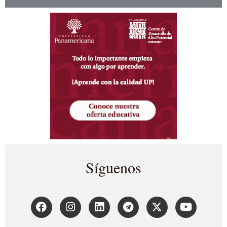
Síguenos