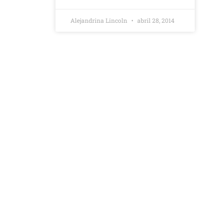
Alejandrina Lincoln
abril 28, 2014