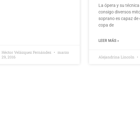
La ópera y su técnica
consigo diversos mit
soprano es capaz de
copa de
LEER MÁS »
Héctor Velázquez Fernández
marzo
29, 2016
Alejandrina Lincoln