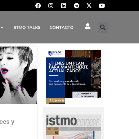
ISTMO TALKS
CONTACTO
ces y