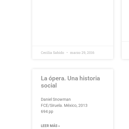
Cecilia Sabido
marzo 29, 2016
La ópera. Una historia
social
Daniel Snowman
FCE/Siruela. México, 2013
694 pp
LEER MÁS »