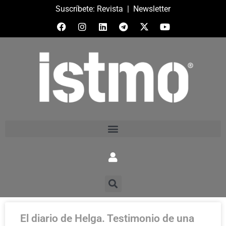
Suscríbete:
Revista
|
Newsletter
El diario de Helga. Testimonio de una