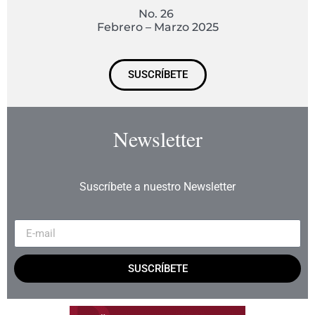
No. 26
Febrero – Marzo 2025
SUSCRÍBETE
Newsletter
Suscríbete a nuestro Newsletter
SUSCRÍBETE