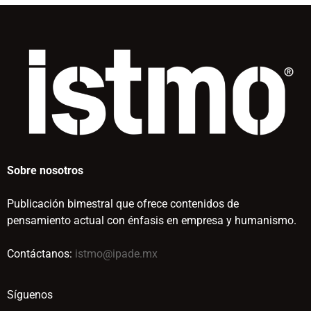
Sobre nosotros
Publicación bimestral que ofrece contenidos de
pensamiento actual con énfasis en empresa y humanismo.
Contáctanos:
istmo@ipade.mx
Síguenos