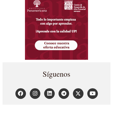
Síguenos