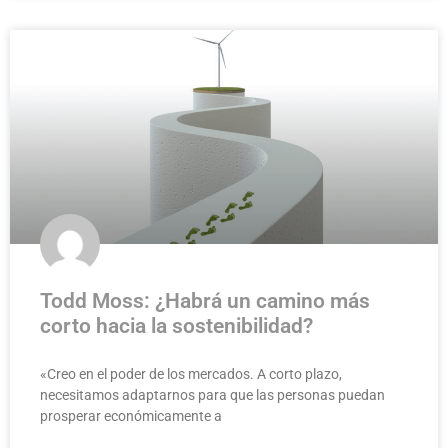
Todd Moss: ¿Habrá un camino más
corto hacia la sostenibilidad?
«Creo en el poder de los mercados. A corto plazo,
necesitamos adaptarnos para que las personas puedan
prosperar económicamente a