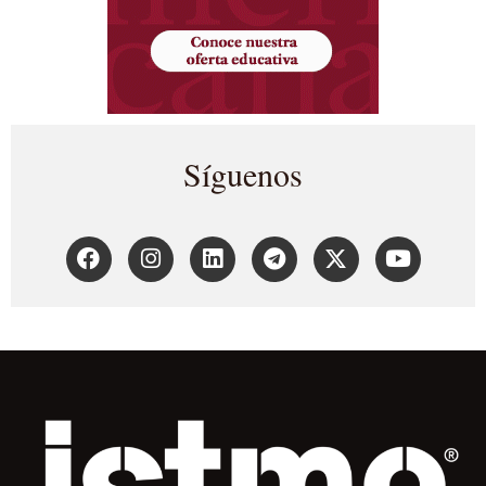
Síguenos