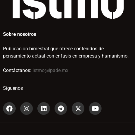
Sobre nosotros
Publicación bimestral que ofrece contenidos de
pensamiento actual con énfasis en empresa y humanismo.
Contáctanos:
istmo@ipade.mx
Síguenos