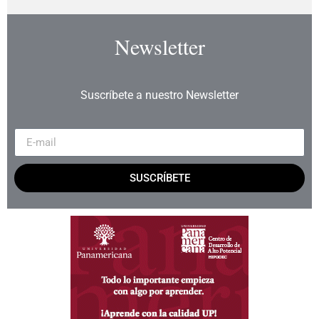
Newsletter
Suscríbete a nuestro Newsletter
SUSCRÍBETE