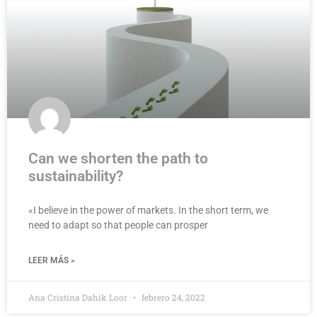
Can we shorten the path to
sustainability?
«I believe in the power of markets. In the short term, we
need to adapt so that people can prosper
LEER MÁS »
Ana Cristina Dahik Loor
febrero 24, 2022