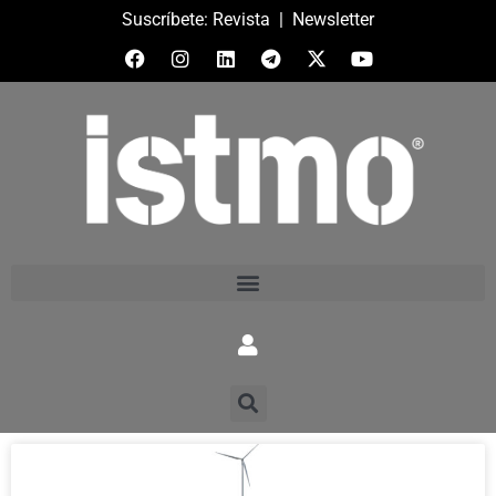
Suscríbete:
Revista
|
Newsletter