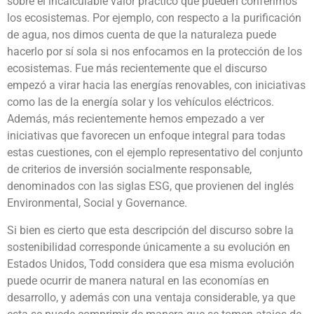
sobre el incalculable valor práctico que pueden conferirnos
los ecosistemas. Por ejemplo, con respecto a la purificación
de agua, nos dimos cuenta de que la naturaleza puede
hacerlo por sí sola si nos enfocamos en la protección de los
ecosistemas. Fue más recientemente que el discurso
empezó a virar hacia las energías renovables, con iniciativas
como las de la energía solar y los vehículos eléctricos.
Además, más recientemente hemos empezado a ver
iniciativas que favorecen un enfoque integral para todas
estas cuestiones, con el ejemplo representativo del conjunto
de criterios de inversión socialmente responsable,
denominados con las siglas ESG, que provienen del inglés
Environmental, Social y Governance.
Si bien es cierto que esta descripción del discurso sobre la
sostenibilidad corresponde únicamente a su evolución en
Estados Unidos, Todd considera que esa misma evolución
puede ocurrir de manera natural en las economías en
desarrollo, y además con una ventaja considerable, ya que