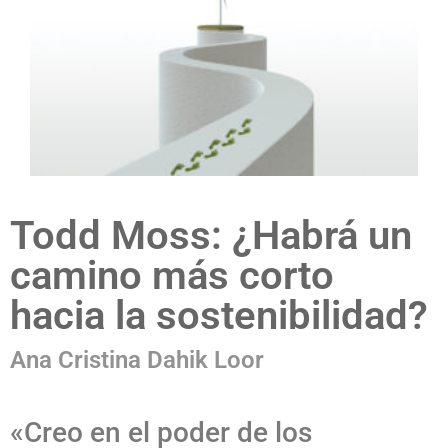
Todd Moss: ¿Habrá un
camino más corto
hacia la sostenibilidad?
Ana Cristina Dahik Loor
«Creo en el poder de los