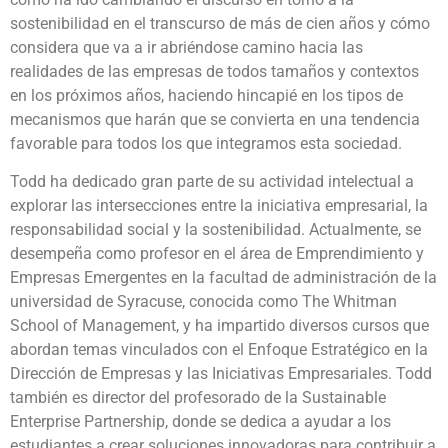
sostenibilidad en el transcurso de más de cien años y cómo
considera que va a ir abriéndose camino hacia las
realidades de las empresas de todos tamaños y contextos
en los próximos años, haciendo hincapié en los tipos de
mecanismos que harán que se convierta en una tendencia
favorable para todos los que integramos esta sociedad.
Todd ha dedicado gran parte de su actividad intelectual a
explorar las intersecciones entre la iniciativa empresarial, la
responsabilidad social y la sostenibilidad. Actualmente, se
desempeña como profesor en el área de Emprendimiento y
Empresas Emergentes en la facultad de administración de la
universidad de Syracuse, conocida como The Whitman
School of Management, y ha impartido diversos cursos que
abordan temas vinculados con el Enfoque Estratégico en la
Dirección de Empresas y las Iniciativas Empresariales. Todd
también es director del profesorado de la Sustainable
Enterprise Partnership, donde se dedica a ayudar a los
estudiantes a crear soluciones innovadoras para contribuir a