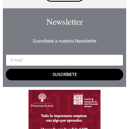
Newsletter
Suscríbete a nuestro Newsletter
SUSCRÍBETE