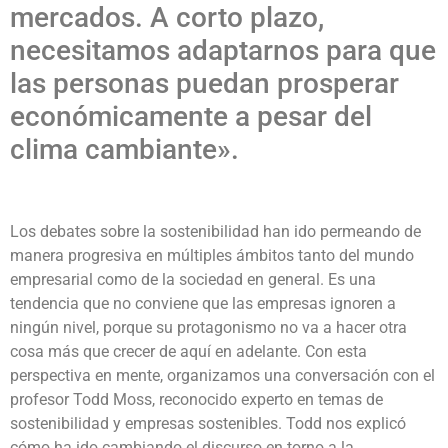
mercados. A corto plazo,
necesitamos adaptarnos para que
las personas puedan prosperar
económicamente a pesar del
clima cambiante».
Los debates sobre la sostenibilidad han ido permeando de
manera progresiva en múltiples ámbitos tanto del mundo
empresarial como de la sociedad en general. Es una
tendencia que no conviene que las empresas ignoren a
ningún nivel, porque su protagonismo no va a hacer otra
cosa más que crecer de aquí en adelante. Con esta
perspectiva en mente, organizamos una conversación con el
profesor Todd Moss, reconocido experto en temas de
sostenibilidad y empresas sostenibles. Todd nos explicó
cómo ha ido cambiando el discurso en torno a la