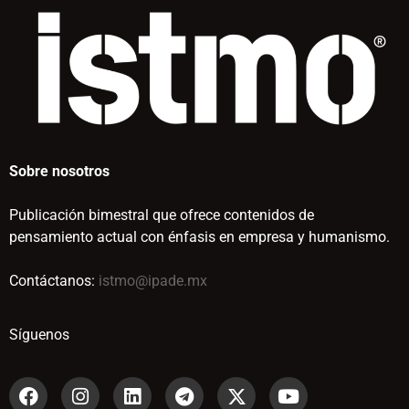
Sobre nosotros
Publicación bimestral que ofrece contenidos de
pensamiento actual con énfasis en empresa y humanismo.
Contáctanos:
istmo@ipade.mx
Síguenos