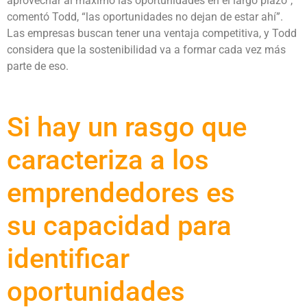
aprovechar al máximo las oportunidades en el largo plazo”,
comentó Todd, “las oportunidades no dejan de estar ahí”.
Las empresas buscan tener una ventaja competitiva, y Todd
considera que la sostenibilidad va a formar cada vez más
parte de eso.
Si hay un rasgo que
caracteriza a los
emprendedores es
su capacidad para
identificar
oportunidades