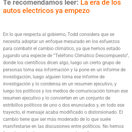
Te recomendamos leer:
La era de los
autos electricos ya empezo
En lo que respecta al gobierno, Todd considera que se
necesita adoptar un enfoque mesurado en los esfuerzos
para combatir el cambio climático, ya que hemos estado
jugando una especie de “Teléfono Climático Descompuesto”,
donde los científicos dicen algo, luego un cierto grupo de
personas toma esa información y la pone en un informe de
investigación, luego alguien toma ese informe de
investigación y lo condensa en un resumen ejecutivo, y
luego los políticos y los medios de comunicación toman ese
resumen ejecutivo y lo convierten en un conjunto de
estribillos políticos de uno o dos enunciados y, en todo ese
trayecto, el mensaje acaba modificado o distorsionado. El
cambio tiene que ser más moderado de lo que suele
manifestarse en las discusiones entre políticos. No hemos