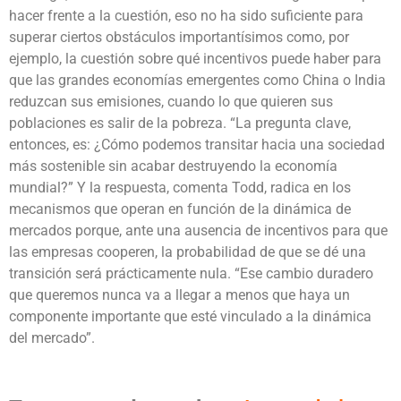
hacer frente a la cuestión, eso no ha sido suficiente para
superar ciertos obstáculos importantísimos como, por
ejemplo, la cuestión sobre qué incentivos puede haber para
que las grandes economías emergentes como China o India
reduzcan sus emisiones, cuando lo que quieren sus
poblaciones es salir de la pobreza. “La pregunta clave,
entonces, es: ¿Cómo podemos transitar hacia una sociedad
más sostenible sin acabar destruyendo la economía
mundial?” Y la respuesta, comenta Todd, radica en los
mecanismos que operan en función de la dinámica de
mercados porque, ante una ausencia de incentivos para que
las empresas cooperen, la probabilidad de que se dé una
transición será prácticamente nula. “Ese cambio duradero
que queremos nunca va a llegar a menos que haya un
componente importante que esté vinculado a la dinámica
del mercado”.