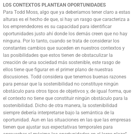
LOS CONTEXTOS PLANTEAN OPORTUNIDADES
Para Todd Moss, algo que ya deberíamos tener claro a estas
alturas es el hecho de que, si hay un rasgo que caracteriza a
los emprendedores es su capacidad para identificar
oportunidades justo ahí donde los demás creen que no hay
ninguna. Por lo tanto, cuando se trata de considerar los
constantes cambios que suceden en nuestros contextos y
las posibilidades que estos tienen de obstaculizar la
creación de una sociedad más sostenible, este rasgo de
ellos tiene que figurar en el primer plano de nuestras
discusiones. Todd considera que tenemos buenas razones
para pensar que la sostenibilidad no constituye ningún
obstáculo para otros tipos de objetivos y, de igual forma, que
el contexto no tiene que constituir ningún obstáculo para la
sostenibilidad. Dicho de otra manera, la sostenibilidad
siempre debería interpretarse bajo la semántica de la
oportunidad. Aun en las situaciones en las que las empresas
tienen que ajustar sus expectativas temporales para