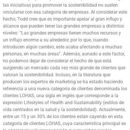
las iniciativas para promover la sostenibilidad no suelen
vincularse con esa categoría de empresas. Al considerar este
hecho, Todd cree que es importante apelar al gran influjo y
alcance que pueden tener las grandes empresas a distintos
niveles: “Las grandes empresas tienen muchos recursos y
un influjo enorme a su alrededor, por lo que, cuando
introducen algún cambio, este acaba afectando a muchas
personas, en muchas áreas”. Además, aunado a este factor,
no podemos dejar de considerar el hecho de que está
surgiendo un mercado cada vez más grande de clientes que
valoran la sostenibilidad. Incluso, en la literatura que
producen los expertos de marketing se ha estado haciendo
referencia a una nueva categoría de clientes denominada los
clientes LOHAS, una sigla en inglés que corresponde a la
expresión Lifestyles of Health and Sustainability (estilos de
vida centrados en la salud y la sostenibilidad). Actualmente,
entre un 15 y un 30% de los clientes están cayendo en esta
categoría de clientes LOHAS, cuya característica principal es