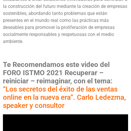
la construcción del futuro mediante la creación de empresas
sostenibles, abordando tanto problemas que están
presentes en el mundo real como las prácticas más
deseables para promover la proliferación de empresas
socialmente responsables y respetuosas con el medio
ambiente.
Te Recomendamos este video
del
FORO ISTMO 2021 Recuperar –
reiniciar – reimaginar,
con el tema:
“Los secretos del éxito de las ventas
online en la nueva era”. Carlo Ledezma,
speaker y consultor