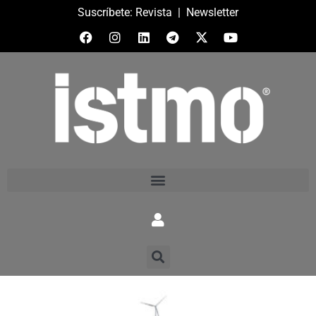
Suscríbete:
Revista
|
Newsletter