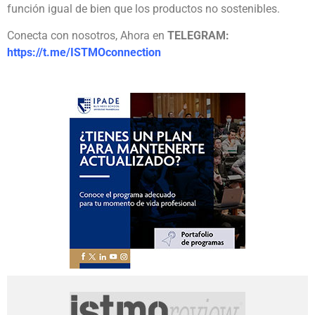
función igual de bien que los productos no sostenibles.
Conecta con nosotros, Ahora en
TELEGRAM:
https://t.me/ISTMOconnection