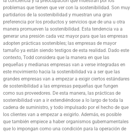
la conciencia y la preocupación que muestran por los
problemas que tienen que ver con la sostenibilidad. Son muy
partidarios de la sostenibilidad y muestran una gran
preferencia por los productos y servicios que de una u otra
manera promueven la sostenibilidad. Esta tendencia va a
generar una presión cada vez mayor para que las empresas
adopten prácticas sostenibles; las empresas de mayor
tamaño ya están siendo testigos de esta realidad. Dado este
contexto, Todd considera que la manera en que las
pequeñas y medianas empresas van a verse integradas en
este movimiento hacia la sostenibilidad va a ser que las
grandes empresas van a empezar a exigir ciertos estándares
de sostenibilidad a las empresas pequeñas que fungen
como sus proveedores. De esta manera, las prácticas de
sostenibilidad van a ir extendiéndose a lo largo de toda la
cadena de suministro, y todo impulsado por el hecho de que
los clientes van a empezar a exigirlo. Además, es posible
que también empiece a haber organismos gubernamentales
que lo impongan como una condición para la operación de