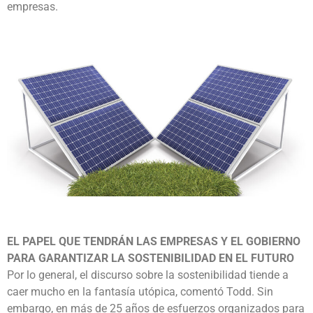
empresas.
EL PAPEL QUE TENDRÁN LAS EMPRESAS Y EL GOBIERNO
PARA GARANTIZAR LA SOSTENIBILIDAD EN EL FUTURO
Por lo general, el discurso sobre la sostenibilidad tiende a
caer mucho en la fantasía utópica, comentó Todd. Sin
embargo, en más de 25 años de esfuerzos organizados para