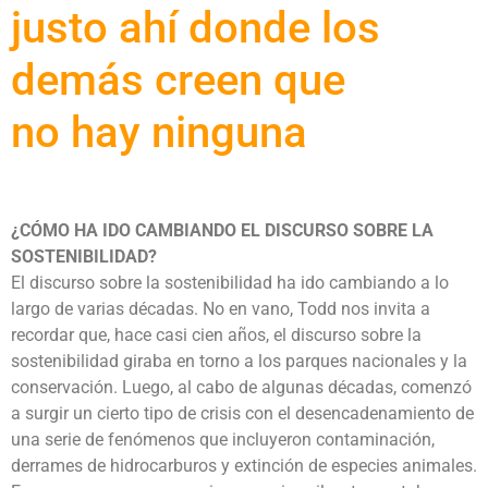
justo ahí donde los
demás creen que
no hay ninguna
¿CÓMO HA IDO CAMBIANDO EL DISCURSO SOBRE LA
SOSTENIBILIDAD?
El discurso sobre la sostenibilidad ha ido cambiando a lo
largo de varias décadas. No en vano, Todd nos invita a
recordar que, hace casi cien años, el discurso sobre la
sostenibilidad giraba en torno a los parques nacionales y la
conservación. Luego, al cabo de algunas décadas, comenzó
a surgir un cierto tipo de crisis con el desencadenamiento de
una serie de fenómenos que incluyeron contaminación,
derrames de hidrocarburos y extinción de especies animales.