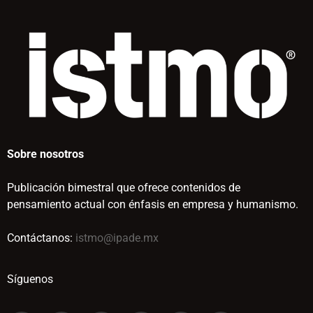
Sobre nosotros
Publicación bimestral que ofrece contenidos de
pensamiento actual con énfasis en empresa y humanismo.
Contáctanos:
istmo@ipade.mx
Síguenos