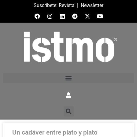
Suscríbete:
Revista
|
Newsletter
Un cadáver entre plato y plato