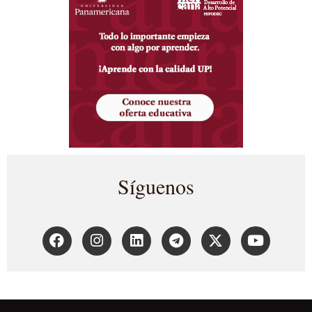
Síguenos