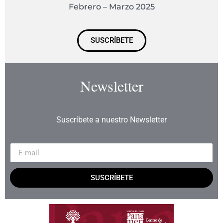
Febrero – Marzo 2025
SUSCRÍBETE
Newsletter
Suscríbete a nuestro Newsletter
SUSCRÍBETE