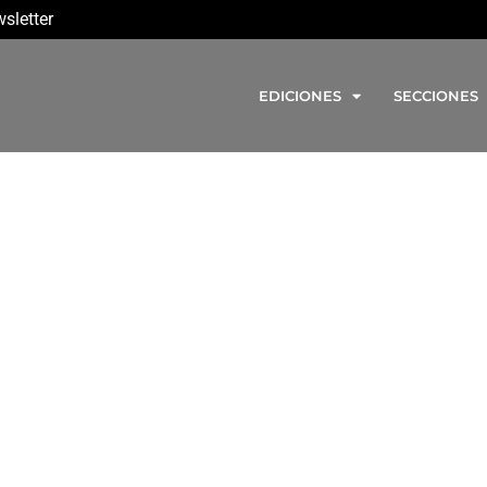
sletter
EDICIONES
SECCIONES