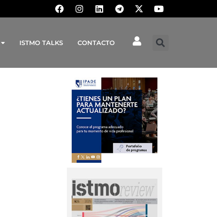
ISTMO TALKS
CONTACTO