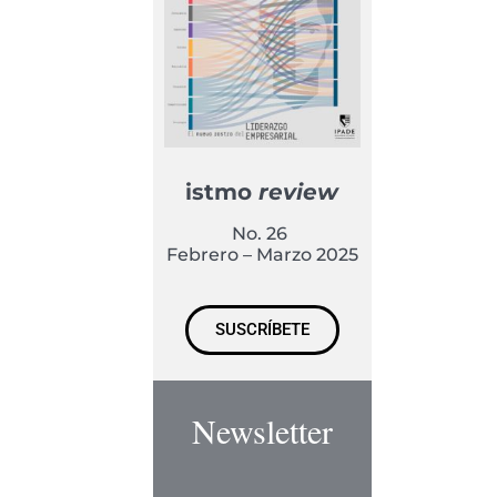
istmo
review
No. 26
Febrero – Marzo 2025
SUSCRÍBETE
Newsletter