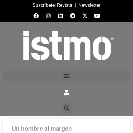
Suscríbete:
Revista
|
Newsletter
Un hombre al margen