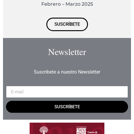
Febrero – Marzo 2025
SUSCRÍBETE
Newsletter
Suscríbete a nuestro Newsletter
SUSCRÍBETE