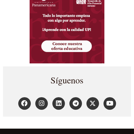
Síguenos