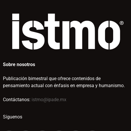
Sobre nosotros
Publicación bimestral que ofrece contenidos de
pensamiento actual con énfasis en empresa y humanismo.
Contáctanos:
istmo@ipade.mx
Síguenos