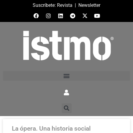
Suscríbete:
Revista
|
Newsletter
La ópera. Una historia social