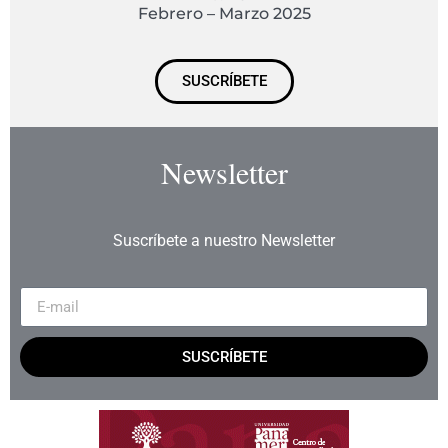
Febrero – Marzo 2025
SUSCRÍBETE
Newsletter
Suscríbete a nuestro Newsletter
SUSCRÍBETE