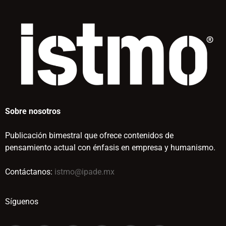
Sobre nosotros
Publicación bimestral que ofrece contenidos de
pensamiento actual con énfasis en empresa y humanismo.
Contáctanos:
istmo@ipade.mx
Síguenos