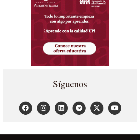
Síguenos