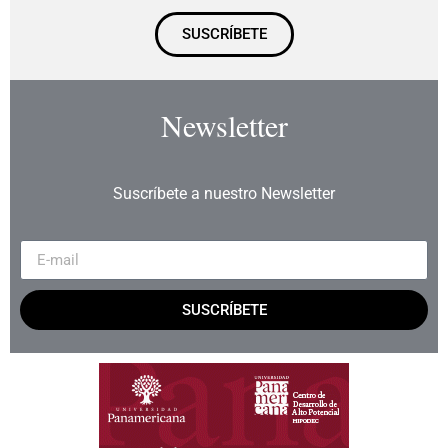
SUSCRÍBETE
Newsletter
Suscríbete a nuestro Newsletter
SUSCRÍBETE