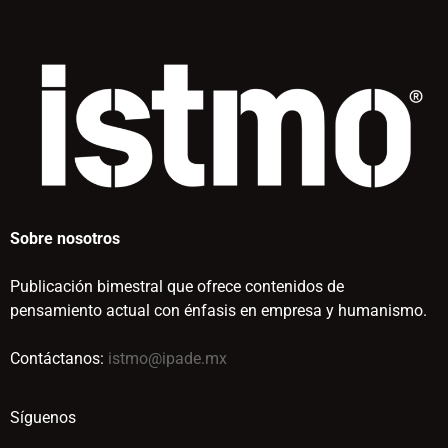
Sobre nosotros
Publicación bimestral que ofrece contenidos de
pensamiento actual con énfasis en empresa y humanismo.
Contáctanos:
istmo@ipade.mx
Síguenos