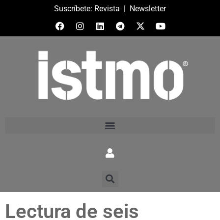
Suscríbete:
Revista
|
Newsletter
Lectura de seis