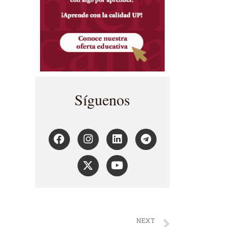
Síguenos
NEXT