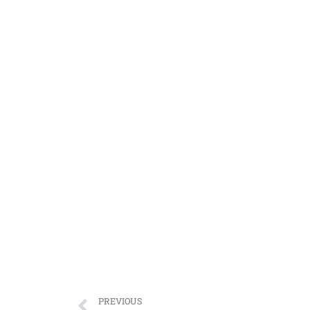
PREVIOUS