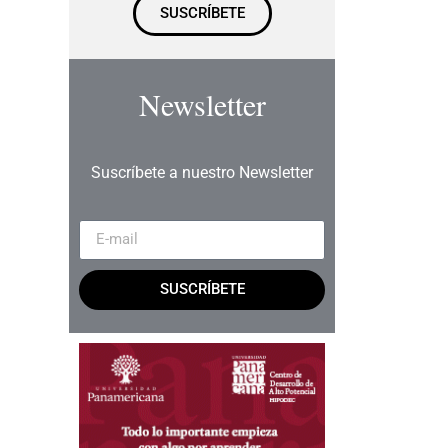
SUSCRÍBETE
Newsletter
Suscríbete a nuestro Newsletter
SUSCRÍBETE