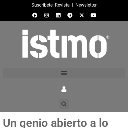
Suscríbete:
Revista
|
Newsletter
Un genio abierto a lo