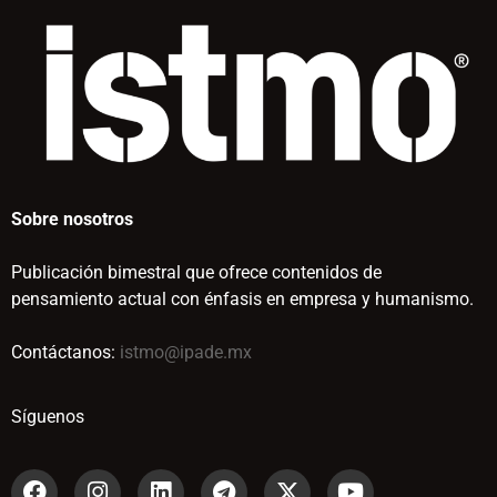
Sobre nosotros
Publicación bimestral que ofrece contenidos de
pensamiento actual con énfasis en empresa y humanismo.
Contáctanos:
istmo@ipade.mx
Síguenos