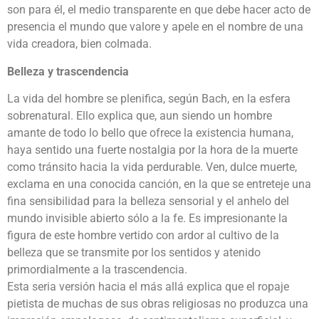
son para él, el medio transparente en que debe hacer acto de
presencia el mundo que valore y apele en el nombre de una
vida creadora, bien colmada.
Belleza y trascendencia
La vida del hombre se plenifica, según Bach, en la esfera
sobrenatural. Ello explica que, aun siendo un hombre
amante de todo lo bello que ofrece la existencia humana,
haya sentido una fuerte nostalgia por la hora de la muerte
como tránsito hacia la vida perdurable. Ven, dulce muerte,
exclama en una conocida canción, en la que se entreteje una
fina sensibilidad para la belleza sensorial y el anhelo del
mundo invisible abierto sólo a la fe. Es impresionante la
figura de este hombre vertido con ardor al cultivo de la
belleza que se transmite por los sentidos y atenido
primordialmente a la trascendencia.
Esta seria versión hacia el más allá explica que el ropaje
pietista de muchas de sus obras religiosas no produzca una