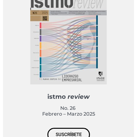
istmo
review
No. 26
Febrero – Marzo 2025
SUSCRÍBETE