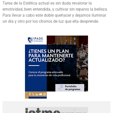
Tarea de la Estética actual es sin duda revalorar la
emotividad, bien entendida, y cultivar sin reparos la belleza.
Para llevar a cabo este doble quehacer y dejamos iluminar
un día y otro por los chorros de luz que ella desprende.