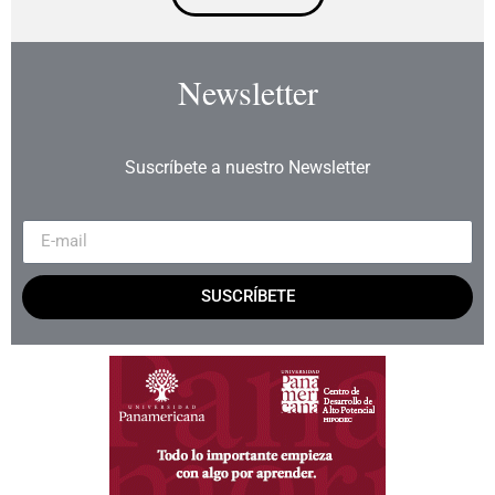
Newsletter
Suscríbete a nuestro Newsletter
SUSCRÍBETE