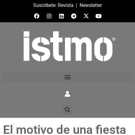
Suscríbete:
Revista
|
Newsletter
El motivo de una fiesta