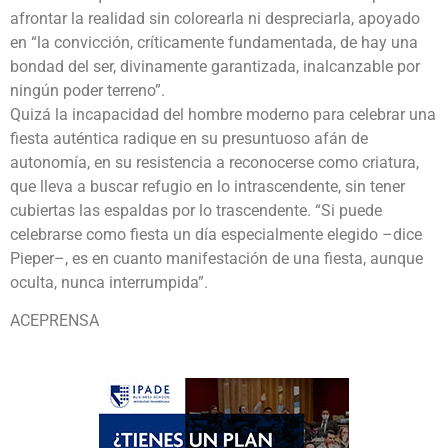
afrontar la realidad sin colorearla ni despreciarla, apoyado
en “la convicción, críticamente fundamentada, de hay una
bondad del ser, divinamente garantizada, inalcanzable por
ningún poder terreno”.
Quizá la incapacidad del hombre moderno para celebrar una
fiesta auténtica radique en su presuntuoso afán de
autonomía, en su resistencia a reconocerse como criatura,
que lleva a buscar refugio en lo intrascendente, sin tener
cubiertas las espaldas por lo trascendente. “Si puede
celebrarse como fiesta un día especialmente elegido –dice
Pieper–, es en cuanto manifestación de una fiesta, aunque
oculta, nunca interrumpida”.
ACEPRENSA