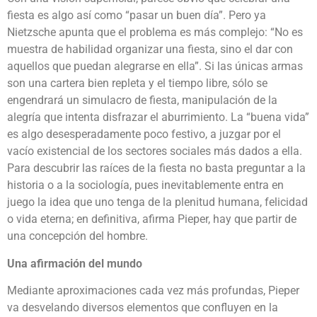
fiesta es algo así como “pasar un buen día”. Pero ya
Nietzsche apunta que el problema es más complejo: “No es
muestra de habilidad organizar una fiesta, sino el dar con
aquellos que puedan alegrarse en ella”. Si las únicas armas
son una cartera bien repleta y el tiempo libre, sólo se
engendrará un simulacro de fiesta, manipulación de la
alegría que intenta disfrazar el aburrimiento. La “buena vida”
es algo desesperadamente poco festivo, a juzgar por el
vacío existencial de los sectores sociales más dados a ella.
Para descubrir las raíces de la fiesta no basta preguntar a la
historia o a la sociología, pues inevitablemente entra en
juego la idea que uno tenga de la plenitud humana, felicidad
o vida eterna; en definitiva, afirma Pieper, hay que partir de
una concepción del hombre.
Una afirmación del mundo
Mediante aproximaciones cada vez más profundas, Pieper
va desvelando diversos elementos que confluyen en la