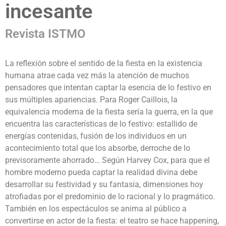
incesante
Revista ISTMO
La reflexión sobre el sentido de la fiesta en la existencia
humana atrae cada vez más la atención de muchos
pensadores que intentan captar la esencia de lo festivo en
sus múltiples apariencias. Para Roger Caillois, la
equivalencia moderna de la fiesta sería la guerra, en la que
encuentra las características de lo festivo: estallido de
energías contenidas, fusión de los individuos en un
acontecimiento total que los absorbe, derroche de lo
previsoramente ahorrado… Según Harvey Cox, para que el
hombre moderno pueda captar la realidad divina debe
desarrollar su festividad y su fantasía, dimensiones hoy
atrofiadas por el predominio de lo racional y lo pragmático.
También en los espectáculos se anima al público a
convertirse en actor de la fiesta: el teatro se hace happening,