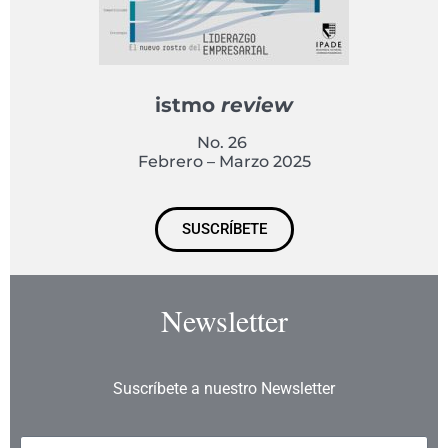
istmo
review
No. 26
Febrero – Marzo 2025
SUSCRÍBETE
Newsletter
Suscríbete a nuestro Newsletter