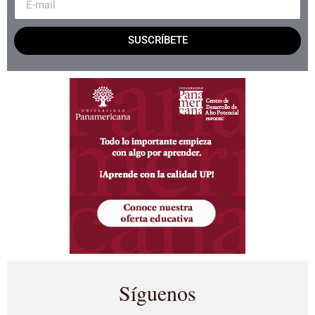
SUSCRÍBETE
Síguenos