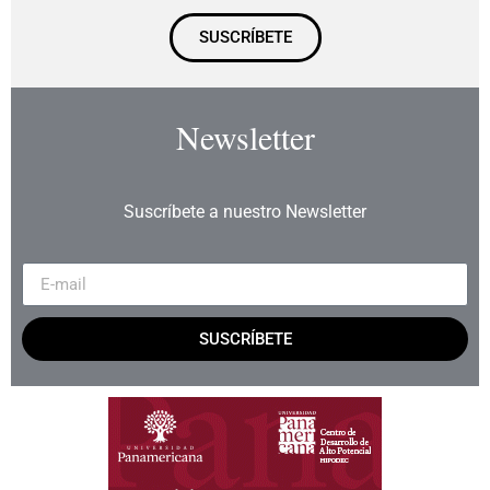
SUSCRÍBETE
Newsletter
Suscríbete a nuestro Newsletter
SUSCRÍBETE