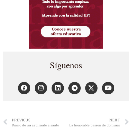
Síguenos
PREVIOUS
NEXT
Diario de un aspirante a santo
La honorable pasión de dominar