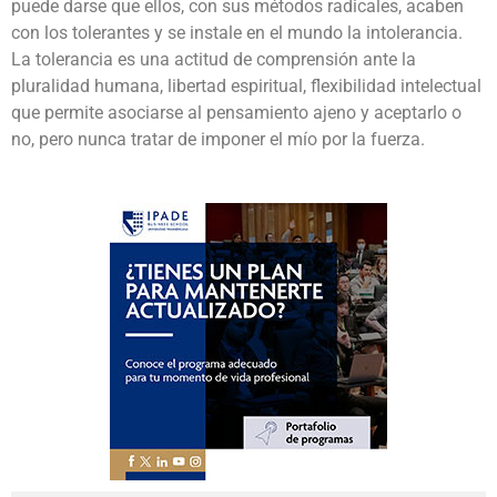
puede darse que ellos, con sus métodos radicales, acaben
con los tolerantes y se instale en el mundo la intolerancia.
La tolerancia es una actitud de comprensión ante la
pluralidad humana, libertad espiritual, flexibilidad intelectual
que permite asociarse al pensamiento ajeno y aceptarlo o
no, pero nunca tratar de imponer el mío por la fuerza.