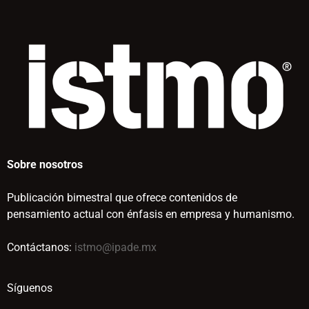
Sobre nosotros
Publicación bimestral que ofrece contenidos de
pensamiento actual con énfasis en empresa y humanismo.
Contáctanos:
istmo@ipade.mx
Síguenos