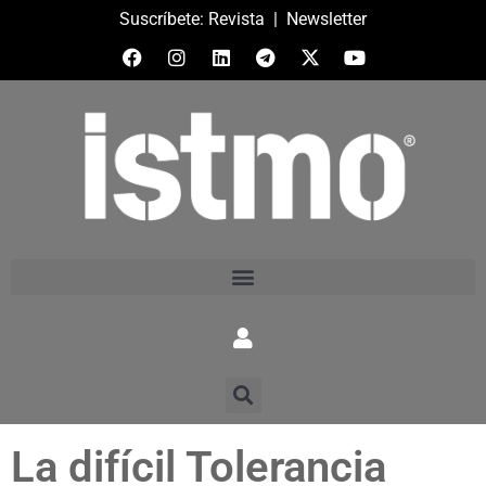
Suscríbete:
Revista
|
Newsletter
La difícil Tolerancia