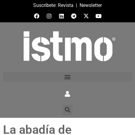
Suscríbete:
Revista
|
Newsletter
La abadía de