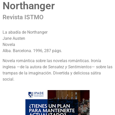
Northanger
Revista ISTMO
La abadía de Northanger
Jane Austen
Novela
Alba. Barcelona. 1996, 287 págs.
Novela romántica sobre las novelas románticas. Ironía
inglesa —de la autora de
Sensatez y Sentimientos
— sobre las
trampas de la imaginación. Divertida y deliciosa sátira
social.