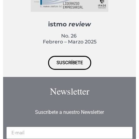
istmo
review
No. 26
Febrero – Marzo 2025
SUSCRÍBETE
Newsletter
Suscríbete a nuestro Newsletter