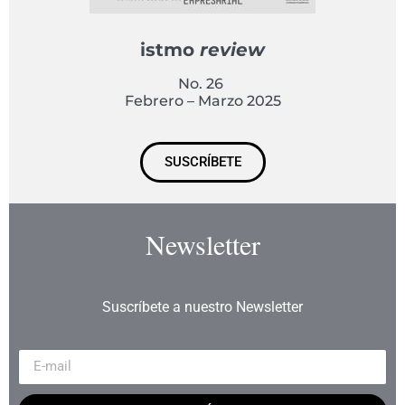
istmo
review
No. 26
Febrero – Marzo 2025
SUSCRÍBETE
Newsletter
Suscríbete a nuestro Newsletter