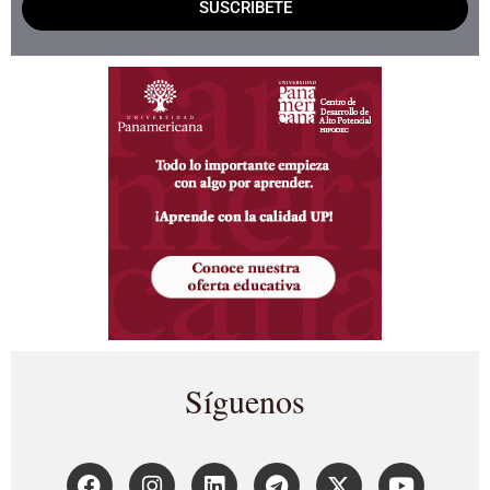
SUSCRÍBETE
Síguenos