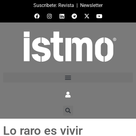
Suscríbete:
Revista
|
Newsletter
Lo raro es vivir