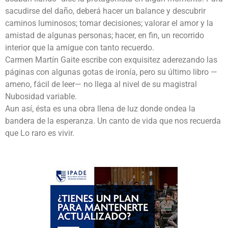
sacudirse del daño, deberá hacer un balance y descubrir
caminos luminosos; tomar decisiones; valorar el amor y la
amistad de algunas personas; hacer, en fin, un recorrido
interior que la amigue con tanto recuerdo.
Carmen Martín Gaite escribe con exquisitez aderezando las
páginas con algunas gotas de ironía, pero su último libro —
ameno, fácil de leer— no llega al nivel de su magistral
Nubosidad variable.
Aun así, ésta es una obra llena de luz donde ondea la
bandera de la esperanza. Un canto de vida que nos recuerda
que Lo raro es vivir.