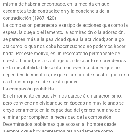
misma de haberla encontrado, en la medida en que
escamotea toda contradicción y la conciencia de la
contradicción (1987, 420).
La compasión pertenece a ese tipo de acciones que como la
espera, la queja o el lamento, la admiración o la adoración,
se parecen más a la pasividad que a la actividad; son algo
así como lo que nos cabe hacer cuando no podemos hacer
nada. Por este motivo, es un recordatorio permanente de
nuestra finitud, de la contingencia de cuanto emprendemos,
de la inevitabilidad de contar con eventualidades que no
dependen de nosotros, de que el ámbito de nuestro querer no
es el mismo que el de nuestro poder.
La compasión prohibida
En el momento en que vivimos parecerá un anacronismo,
pero conviene no olvidar que en épocas no muy lejanas se
creyó seriamente en la capacidad del género humano de
eliminar por completo la necesidad de la compasión.
Determinados problemas que acosan al hombre desde
siempre y que hoy aceptamos resignadamente como