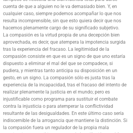
cuenta de que a alguien no le va demasiado bien. Y, en
cualquier caso, siempre podemos acompañar lo que nos
resulta incomprensible, sin que esto quiera decir que nos
hacemos plenamente cargo de su significado subjetivo.
La compasión es la virtud propia de una decepción bien
aprovechada, es decir, que atempera la impotencia surgida
tras la experiencia del fracaso. La legitimidad de la
compasión consiste en que es un signo de que uno estaría
dispuesto a eliminar el mal del que se compadece, si
pudiera, y mientras tanto anticipa su disposición en un
gesto, en un signo. La compasión sólo es justa tras la
experiencia de la incapacidad, tras el fracaso del intento de
realizar plenamente la justicia en el mundo; pero es
injustificable como programa para sustituir el combate
contra la injusticia o para atemperar la conflictividad
resultante de las desigualdades. En este último caso sería
indiscernible de la arrogancia que mantiene la distinción. Si
la compasión fuera un regulador de la propia mala