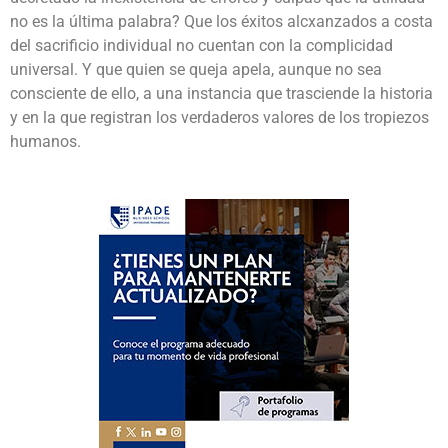
no es la última palabra? Que los éxitos alcxanzados a costa
del sacrificio individual no cuentan con la complicidad
universal. Y que quien se queja apela, aunque no sea
consciente de ello, a una instancia que trasciende la historia
y en la que registran los verdaderos valores de los tropiezos
humanos.