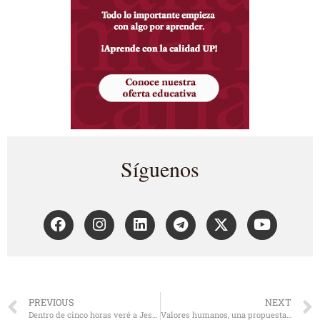
Síguenos
PREVIOUS
NEXT
Dentro de cinco horas veré a Jesús. Diario de prisión
Valores humanos, una propuesta rentable