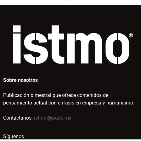
Sobre nosotros
Publicación bimestral que ofrece contenidos de
pensamiento actual con énfasis en empresa y humanismo.
Contáctanos:
istmo@ipade.mx
Síguenos