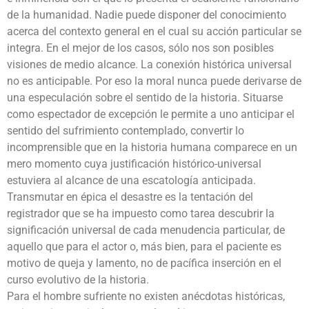
de la humanidad. Nadie puede disponer del conocimiento
acerca del contexto general en el cual su acción particular se
integra. En el mejor de los casos, sólo nos son posibles
visiones de medio alcance. La conexión histórica universal
no es anticipable. Por eso la moral nunca puede derivarse de
una especulación sobre el sentido de la historia. Situarse
como espectador de excepción le permite a uno anticipar el
sentido del sufrimiento contemplado, convertir lo
incomprensible que en la historia humana comparece en un
mero momento cuya justificación histórico-universal
estuviera al alcance de una escatología anticipada.
Transmutar en épica el desastre es la tentación del
registrador que se ha impuesto como tarea descubrir la
significación universal de cada menudencia particular, de
aquello que para el actor o, más bien, para el paciente es
motivo de queja y lamento, no de pacífica inserción en el
curso evolutivo de la historia.
Para el hombre sufriente no existen anécdotas históricas,