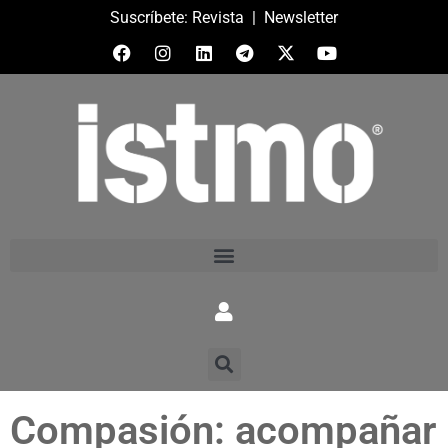
Suscríbete:
Revista
|
Newsletter
Compasión: acompañar