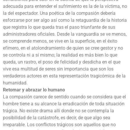
adecuada para entender el sufrimiento es la de la víctima, no
la del espectador. Una poética de la compasión debería
esforzarse por ser algo así como la retaguardia de la historia
que registra lo que queda tras el paso triunfante de sus
administradores oficiales. Desde la vanguardia se ve menos,
se comprende menos, se vive en la superficie, en el éxito
efímero, en el atolondramiento de quien se cree gestor y no
se controla ni a sí mismo; la realidad es más bien lo que
queda, un rastro, el poso de felicidad y desdicha en el que
vive esa multitud de seres sin importancia que son los
verdaderos actores en esta representación tragicómica de la
humanidad.
Retomar y abrazar lo humano
La compasión carece de sentido cuando se considera que el
hombre tiene a su alcance la erradicación de toda situación
trágica. No existe drama allí donde no se contempla la
posibilidad de la catástrofe, es decir, de que algo sea
irreparable. Los conflictos trágicos son aquellos que no