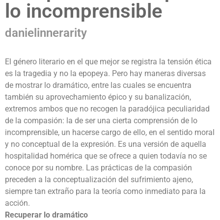
lo incomprensible
danielinnerarity
El género literario en el que mejor se registra la tensión ética
es la tragedia y no la epopeya. Pero hay maneras diversas
de mostrar lo dramático, entre las cuales se encuentra
también su aprovechamiento épico y su banalización,
extremos ambos que no recogen la paradójica peculiaridad
de la compasión: la de ser una cierta comprensión de lo
incomprensible, un hacerse cargo de ello, en el sentido moral
y no conceptual de la expresión. Es una versión de aquella
hospitalidad homérica que se ofrece a quien todavía no se
conoce por su nombre. Las prácticas de la compasión
preceden a la conceptualización del sufrimiento ajeno,
siempre tan extraño para la teoría como inmediato para la
acción.
Recuperar lo dramático