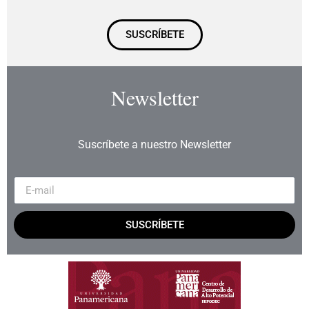
SUSCRÍBETE
Newsletter
Suscríbete a nuestro Newsletter
SUSCRÍBETE