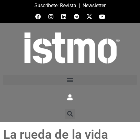
Suscríbete:
Revista
|
Newsletter
La rueda de la vida