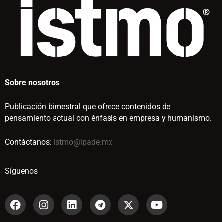
Sobre nosotros
Publicación bimestral que ofrece contenidos de
pensamiento actual con énfasis en empresa y humanismo.
Contáctanos:
istmo@ipade.mx
Síguenos