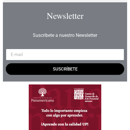
Newsletter
Suscríbete a nuestro Newsletter
SUSCRÍBETE