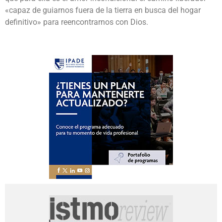
«capaz de guiarnos fuera de la tierra en busca del hogar
definitivo» para reencontrarnos con Dios.