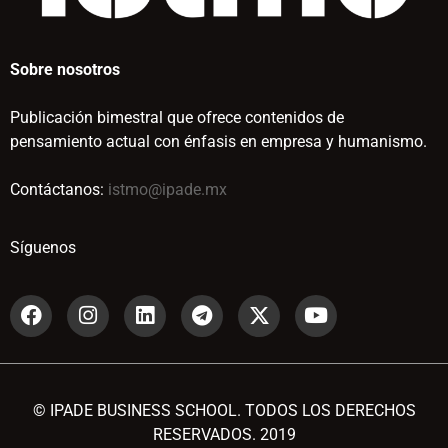
Sobre nosotros
Publicación bimestral que ofrece contenidos de
pensamiento actual con énfasis en empresa y humanismo.
Contáctanos:
istmo@ipade.mx
Síguenos
© IPADE BUSINESS SCHOOL. TODOS LOS DERECHOS
RESERVADOS. 2019