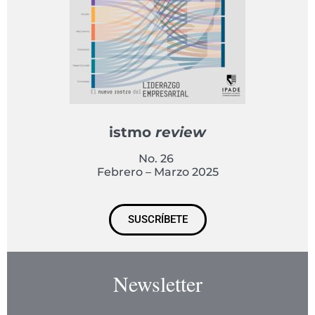
istmo
review
No. 26
Febrero – Marzo 2025
SUSCRÍBETE
Newsletter