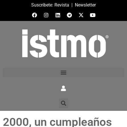
Suscríbete:
Revista
|
Newsletter
2000, un cumpleaños