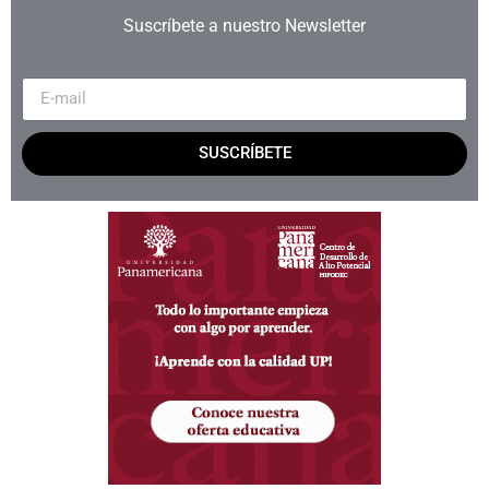
Suscríbete a nuestro Newsletter
SUSCRÍBETE