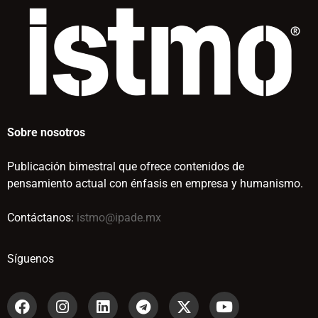
Sobre nosotros
Publicación bimestral que ofrece contenidos de
pensamiento actual con énfasis en empresa y humanismo.
Contáctanos:
istmo@ipade.mx
Síguenos