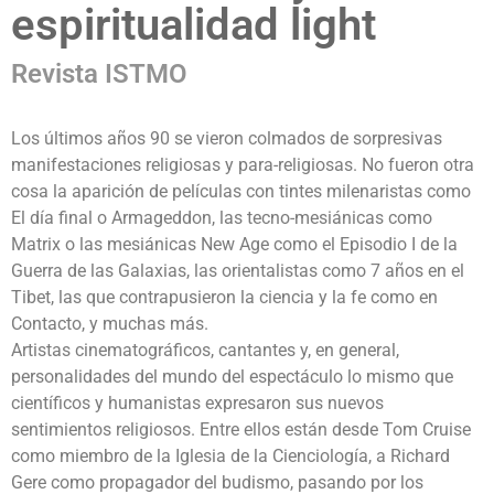
espiritualidad light
Revista ISTMO
Los últimos años 90 se vieron colmados de sorpresivas
manifestaciones religiosas y para-religiosas. No fueron otra
cosa la aparición de películas con tintes milenaristas como
El día final o Armageddon, las tecno-mesiánicas como
Matrix o las mesiánicas New Age como el Episodio I de la
Guerra de las Galaxias, las orientalistas como 7 años en el
Tibet, las que contrapusieron la ciencia y la fe como en
Contacto, y muchas más.
Artistas cinematográficos, cantantes y, en general,
personalidades del mundo del espectáculo lo mismo que
científicos y humanistas expresaron sus nuevos
sentimientos religiosos. Entre ellos están desde Tom Cruise
como miembro de la Iglesia de la Cienciología, a Richard
Gere como propagador del budismo, pasando por los