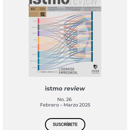
istmo
review
No. 26
Febrero – Marzo 2025
SUSCRÍBETE