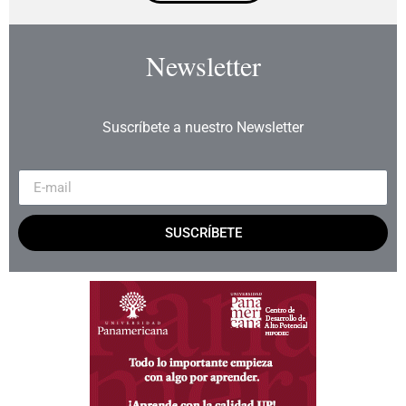
Newsletter
Suscríbete a nuestro Newsletter
SUSCRÍBETE