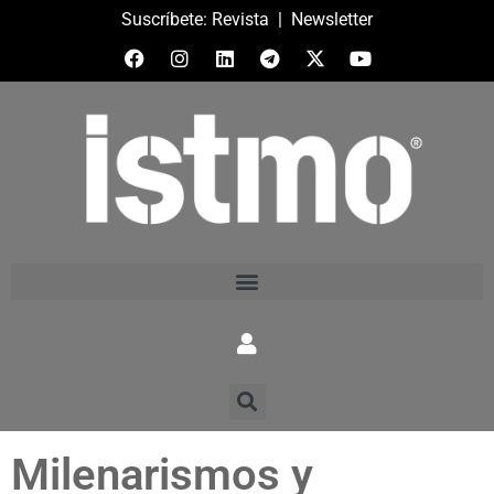
Suscríbete:
Revista
|
Newsletter
Milenarismos y