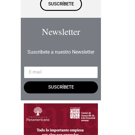
SUSCRÍBETE
Newsletter
Suscríbete a nuestro Newsletter
SUSCRÍBETE