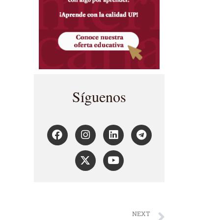
Síguenos
NEXT