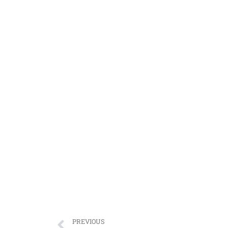
PREVIOUS