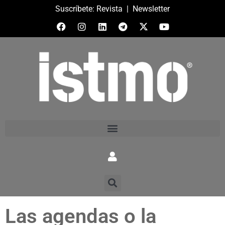
Suscríbete:
Revista
|
Newsletter
Las agendas o la