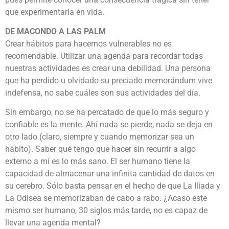
que experimentarla en vida.
DE MACONDO A LAS PALM
Crear hábitos para hacernos vulnerables no es
recomendable. Utilizar una agenda para recordar todas
nuestras actividades es crear una debilidad. Una persona
que ha perdido u olvidado su preciado memorándum vive
indefensa, no sabe cuáles son sus actividades del día.
Sin embargo, no se ha percatado de que lo más seguro y
confiable es la mente. Ahí nada se pierde, nada se deja en
otro lado (claro, siempre y cuando memorizar sea un
hábito). Saber qué tengo que hacer sin recurrir a algo
externo a mí es lo más sano. El ser humano tiene la
capacidad de almacenar una infinita cantidad de datos en
su cerebro. Sólo basta pensar en el hecho de que La Ilíada y
La Odisea se memorizaban de cabo a rabo. ¿Acaso este
mismo ser humano, 30 siglos más tarde, no es capaz de
llevar una agenda mental?