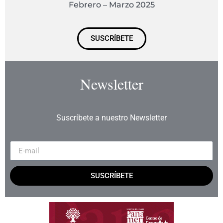
Febrero – Marzo 2025
SUSCRÍBETE
Newsletter
Suscríbete a nuestro Newsletter
SUSCRÍBETE