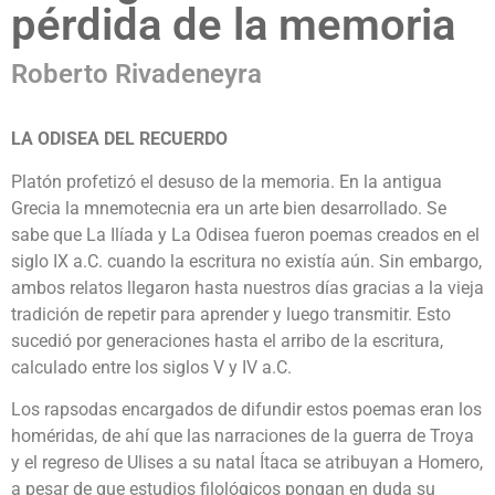
pérdida de la memoria
Roberto Rivadeneyra
LA ODISEA DEL RECUERDO
Platón profetizó el desuso de la memoria. En la antigua
Grecia la mnemotecnia era un arte bien desarrollado. Se
sabe que La Ilíada y La Odisea fueron poemas creados en el
siglo IX a.C. cuando la escritura no existía aún. Sin embargo,
ambos relatos llegaron hasta nuestros días gracias a la vieja
tradición de repetir para aprender y luego transmitir. Esto
sucedió por generaciones hasta el arribo de la escritura,
calculado entre los siglos V y IV a.C.
Los rapsodas encargados de difundir estos poemas eran los
homéridas, de ahí que las narraciones de la guerra de Troya
y el regreso de Ulises a su natal Ítaca se atribuyan a Homero,
a pesar de que estudios filológicos pongan en duda su