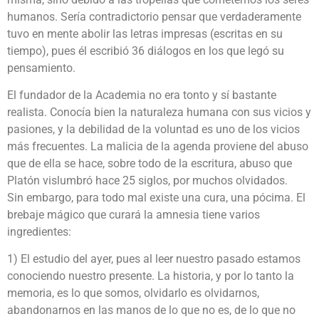
humanos. Sería contradictorio pensar que verdaderamente
tuvo en mente abolir las letras impresas (escritas en su
tiempo), pues él escribió 36 diálogos en los que legó su
pensamiento.
El fundador de la Academia no era tonto y sí bastante
realista. Conocía bien la naturaleza humana con sus vicios y
pasiones, y la debilidad de la voluntad es uno de los vicios
más frecuentes. La malicia de la agenda proviene del abuso
que de ella se hace, sobre todo de la escritura, abuso que
Platón vislumbró hace 25 siglos, por muchos olvidados.
Sin embargo, para todo mal existe una cura, una pócima. El
brebaje mágico que curará la amnesia tiene varios
ingredientes:
1) El estudio del ayer, pues al leer nuestro pasado estamos
conociendo nuestro presente. La historia, y por lo tanto la
memoria, es lo que somos, olvidarlo es olvidarnos,
abandonarnos en las manos de lo que no es, de lo que no