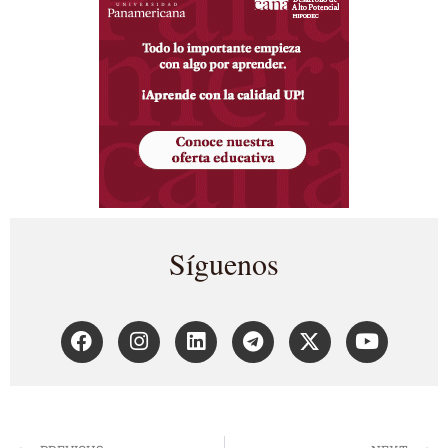
Síguenos