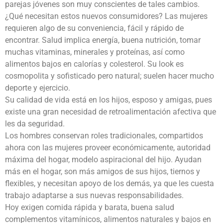
parejas jóvenes son muy conscientes de tales cambios.
¿Qué necesitan estos nuevos consumidores? Las mujeres
requieren algo de su conveniencia, fácil y rápido de
encontrar. Salud implica energía, buena nutrición, tomar
muchas vitaminas, minerales y proteínas, así como
alimentos bajos en calorías y colesterol. Su look es
cosmopolita y sofisticado pero natural; suelen hacer mucho
deporte y ejercicio.
Su calidad de vida está en los hijos, esposo y amigas, pues
existe una gran necesidad de retroalimentación afectiva que
les da seguridad.
Los hombres conservan roles tradicionales, compartidos
ahora con las mujeres proveer económicamente, autoridad
máxima del hogar, modelo aspiracional del hijo. Ayudan
más en el hogar, son más amigos de sus hijos, tiernos y
flexibles, y necesitan apoyo de los demás, ya que les cuesta
trabajo adaptarse a sus nuevas responsabilidades.
Hoy exigen comida rápida y barata, buena salud
complementos vitamínicos, alimentos naturales y bajos en