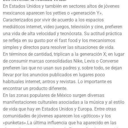
En Estados Unidos y también en sectores altos de jóvenes
mexicanos aparecen los yetties o «generación Y».
Caracterizados por vivir de acuerdo a los espacios
mediáticos internet, video juegos, televisión y cine, prefieren
una vida de alta velocidad y tecnócrata. Su actitud práctica
se refleja en su gusto por el fast food y los mecanismos
simples y directos para resolver las situaciones de vida.
En términos de cantidad, triplican a la generación X; en lugar
de consumir marcas consolidadas Nike, Levis o Converse
prefieren las que no usan sus padres y, sobre todo, se dejan
llevar por los anuncios publicados en lugares poco
habituales internet, antros y revistas. Lo importante es
encontrar un producto diferente.
En las zonas populares de México surgen diversas
manifestaciones culturales asociadas a la música y al estilo
de vida que hay en Estados Unidos y Europa. Entre otras
comunidades de jóvenes aparecen los «góticos» y los
«punketas».La última influencia que ha aparecido en las