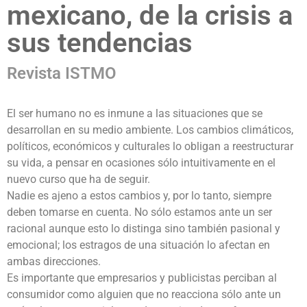
mexicano, de la crisis a
sus tendencias
Revista ISTMO
El ser humano no es inmune a las situaciones que se
desarrollan en su medio ambiente. Los cambios climáticos,
políticos, económicos y culturales lo obligan a reestructurar
su vida, a pensar en ocasiones sólo intuitivamente en el
nuevo curso que ha de seguir.
Nadie es ajeno a estos cambios y, por lo tanto, siempre
deben tomarse en cuenta. No sólo estamos ante un ser
racional aunque esto lo distinga sino también pasional y
emocional; los estragos de una situación lo afectan en
ambas direcciones.
Es importante que empresarios y publicistas perciban al
consumidor como alguien que no reacciona sólo ante un