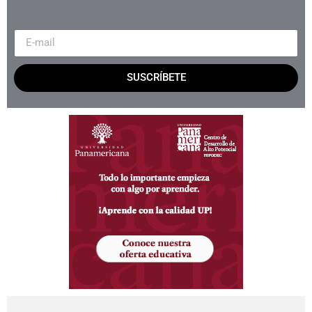
SUSCRÍBETE