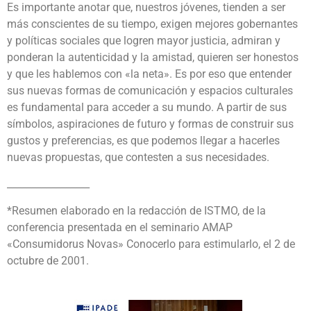
Es importante anotar que, nuestros jóvenes, tienden a ser
más conscientes de su tiempo, exigen mejores gobernantes
y políticas sociales que logren mayor justicia, admiran y
ponderan la autenticidad y la amistad, quieren ser honestos
y que les hablemos con «la neta». Es por eso que entender
sus nuevas formas de comunicación y espacios culturales
es fundamental para acceder a su mundo. A partir de sus
símbolos, aspiraciones de futuro y formas de construir sus
gustos y preferencias, es que podemos llegar a hacerles
nuevas propuestas, que contesten a sus necesidades.
_________________
*Resumen elaborado en la redacción de ISTMO, de la
conferencia presentada en el seminario AMAP
«Consumidorus Novas» Conocerlo para estimularlo, el 2 de
octubre de 2001.