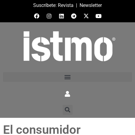
Suscríbete:
Revista
|
Newsletter
El consumidor