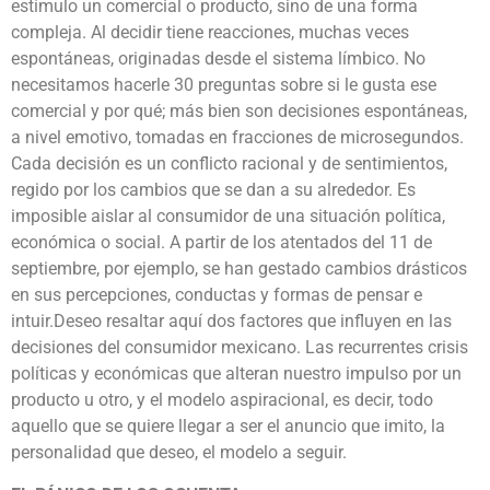
estímulo un comercial o producto, sino de una forma
compleja. Al decidir tiene reacciones, muchas veces
espontáneas, originadas desde el sistema límbico. No
necesitamos hacerle 30 preguntas sobre si le gusta ese
comercial y por qué; más bien son decisiones espontáneas,
a nivel emotivo, tomadas en fracciones de microsegundos.
Cada decisión es un conflicto racional y de sentimientos,
regido por los cambios que se dan a su alrededor. Es
imposible aislar al consumidor de una situación política,
económica o social. A partir de los atentados del 11 de
septiembre, por ejemplo, se han gestado cambios drásticos
en sus percepciones, conductas y formas de pensar e
intuir.Deseo resaltar aquí dos factores que influyen en las
decisiones del consumidor mexicano. Las recurrentes crisis
políticas y económicas que alteran nuestro impulso por un
producto u otro, y el modelo aspiracional, es decir, todo
aquello que se quiere llegar a ser el anuncio que imito, la
personalidad que deseo, el modelo a seguir.