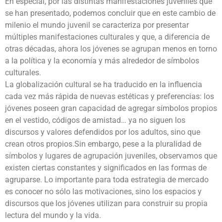
En especial, por las distintas manifestaciones juveniles que
se han presentado, podemos concluir que en este cambio de
milenio el mundo juvenil se caracteriza por presentar
múltiples manifestaciones culturales y que, a diferencia de
otras décadas, ahora los jóvenes se agrupan menos en torno
a la política y la economía y más alrededor de símbolos
culturales.
La globalización cultural se ha traducido en la influencia
cada vez más rápida de nuevas estéticas y preferencias: los
jóvenes poseen gran capacidad de agregar símbolos propios
en el vestido, códigos de amistad… ya no siguen los
discursos y valores defendidos por los adultos, sino que
crean otros propios.Sin embargo, pese a la pluralidad de
símbolos y lugares de agrupación juveniles, observamos que
existen ciertas constantes y significados en las formas de
agruparse. Lo importante para toda estrategia de mercado
es conocer no sólo las motivaciones, sino los espacios y
discursos que los jóvenes utilizan para construir su propia
lectura del mundo y la vida.