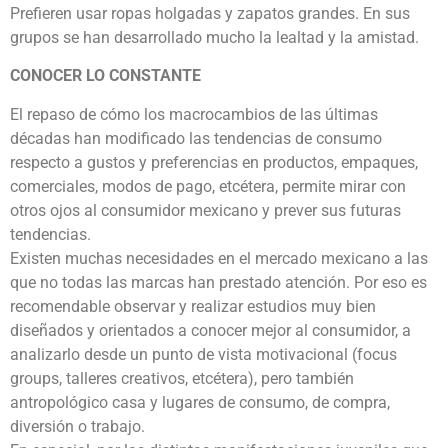
Prefieren usar ropas holgadas y zapatos grandes. En sus
grupos se han desarrollado mucho la lealtad y la amistad.
CONOCER LO CONSTANTE
El repaso de cómo los macrocambios de las últimas
décadas han modificado las tendencias de consumo
respecto a gustos y preferencias en productos, empaques,
comerciales, modos de pago, etcétera, permite mirar con
otros ojos al consumidor mexicano y prever sus futuras
tendencias.
Existen muchas necesidades en el mercado mexicano a las
que no todas las marcas han prestado atención. Por eso es
recomendable observar y realizar estudios muy bien
diseñados y orientados a conocer mejor al consumidor, a
analizarlo desde un punto de vista motivacional (focus
groups, talleres creativos, etcétera), pero también
antropológico casa y lugares de consumo, de compra,
diversión o trabajo.