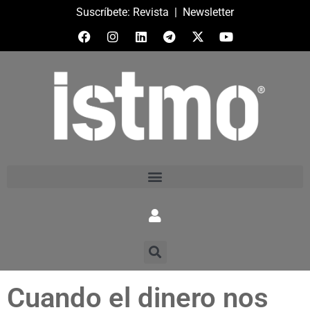
Suscríbete:
Revista
|
Newsletter
Cuando el dinero nos