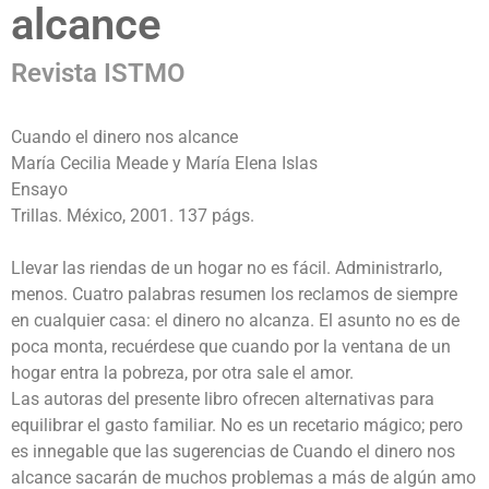
alcance
Revista ISTMO
Cuando el dinero nos alcance
María Cecilia Meade y María Elena Islas
Ensayo
Trillas. México, 2001. 137 págs.
Llevar las riendas de un hogar no es fácil. Administrarlo,
menos. Cuatro palabras resumen los reclamos de siempre
en cualquier casa: el dinero no alcanza. El asunto no es de
poca monta, recuérdese que cuando por la ventana de un
hogar entra la pobreza, por otra sale el amor.
Las autoras del presente libro ofrecen alternativas para
equilibrar el gasto familiar. No es un recetario mágico; pero
es innegable que las sugerencias de Cuando el dinero nos
alcance sacarán de muchos problemas a más de algún amo