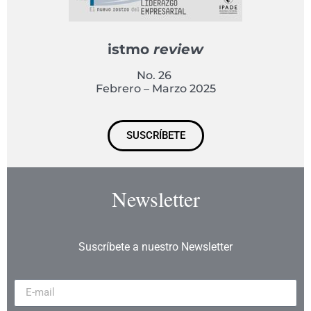
istmo
review
No. 26
Febrero – Marzo 2025
SUSCRÍBETE
Newsletter
Suscríbete a nuestro Newsletter