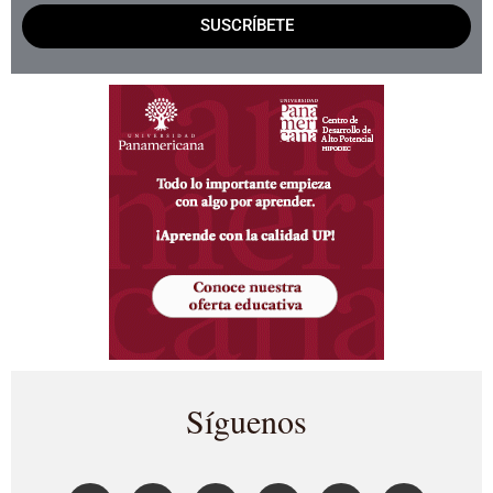
SUSCRÍBETE
Síguenos