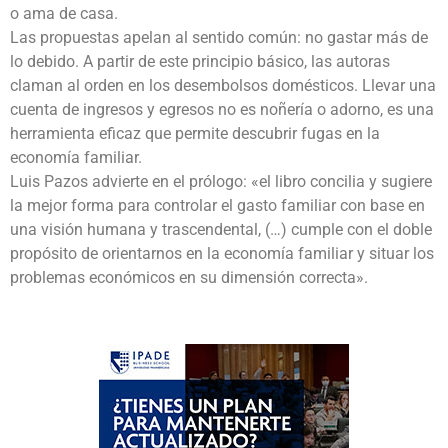
o ama de casa.
Las propuestas apelan al sentido común: no gastar más de
lo debido. A partir de este principio básico, las autoras
claman al orden en los desembolsos domésticos. Llevar una
cuenta de ingresos y egresos no es noñería o adorno, es una
herramienta eficaz que permite descubrir fugas en la
economía familiar.
Luis Pazos advierte en el prólogo: «el libro concilia y sugiere
la mejor forma para controlar el gasto familiar con base en
una visión humana y trascendental, (…) cumple con el doble
propósito de orientarnos en la economía familiar y situar los
problemas económicos en su dimensión correcta».