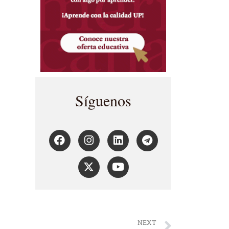
Síguenos
NEXT