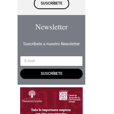
SUSCRÍBETE
Newsletter
Suscríbete a nuestro Newsletter
SUSCRÍBETE