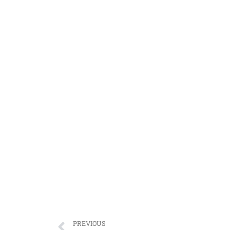
PREVIOUS