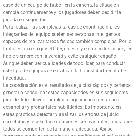
caso de un equipo de futbol; en la cancha, la situación
cambia continuamente y los jugadores deben decidir la
jugada en segundos.
Para realizar las complejas tareas de coordinación, los
integrantes del equipo suelen ser personas inteligentes
capaces de realizar tareas físicas también complejas. Por lo
tanto, es preciso que el líder, en este y en todos los casos, les
hable siempre con la verdad y evite cualquier engaño.
Aunque deben ser cualidades de todo líder, para conducir
este tipo de equipos se enfatizan la honestidad, rectitud e
integridad.
La coordinación es el resultado de juicios rápidos y certeros;
generar o consolidar estas capacidades en sus seguidores
pide del líder diseñar prácticas ingeniosas orientadas a
desarrollar y probar tales habilidades. Es importante en
estas prácticas detectar y analizar los errores de juicio
cometidos y recrear las situaciones con variantes, hasta que
todos se comporten de la manera adecuada. Así se