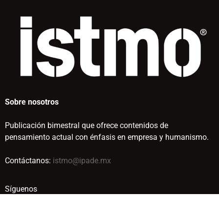
Sobre nosotros
Publicación bimestral que ofrece contenidos de
pensamiento actual con énfasis en empresa y humanismo.
Contáctanos:
istmo@ipade.mx
Síguenos