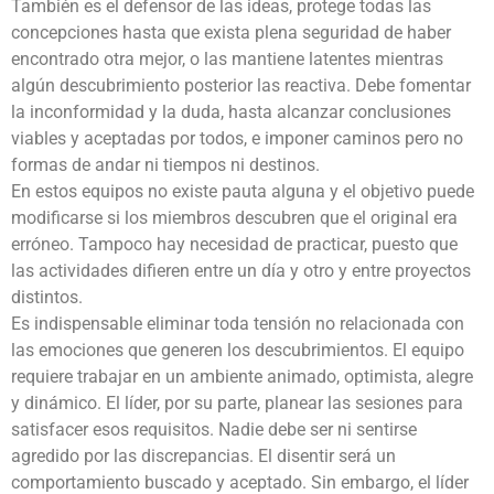
También es el defensor de las ideas, protege todas las
concepciones hasta que exista plena seguridad de haber
encontrado otra mejor, o las mantiene latentes mientras
algún descubrimiento posterior las reactiva. Debe fomentar
la inconformidad y la duda, hasta alcanzar conclusiones
viables y aceptadas por todos, e imponer caminos pero no
formas de andar ni tiempos ni destinos.
En estos equipos no existe pauta alguna y el objetivo puede
modificarse si los miembros descubren que el original era
erróneo. Tampoco hay necesidad de practicar, puesto que
las actividades difieren entre un día y otro y entre proyectos
distintos.
Es indispensable eliminar toda tensión no relacionada con
las emociones que generen los descubrimientos. El equipo
requiere trabajar en un ambiente animado, optimista, alegre
y dinámico. El líder, por su parte, planear las sesiones para
satisfacer esos requisitos. Nadie debe ser ni sentirse
agredido por las discrepancias. El disentir será un
comportamiento buscado y aceptado. Sin embargo, el líder