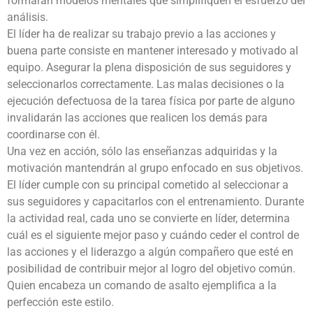
formarán modelos mentales que simplifiquen el esfuerzo del
análisis.
El líder ha de realizar su trabajo previo a las acciones y
buena parte consiste en mantener interesado y motivado al
equipo. Asegurar la plena disposición de sus seguidores y
seleccionarlos correctamente. Las malas decisiones o la
ejecución defectuosa de la tarea física por parte de alguno
invalidarán las acciones que realicen los demás para
coordinarse con él.
Una vez en acción, sólo las enseñanzas adquiridas y la
motivación mantendrán al grupo enfocado en sus objetivos.
El líder cumple con su principal cometido al seleccionar a
sus seguidores y capacitarlos con el entrenamiento. Durante
la actividad real, cada uno se convierte en líder, determina
cuál es el siguiente mejor paso y cuándo ceder el control de
las acciones y el liderazgo a algún compañero que esté en
posibilidad de contribuir mejor al logro del objetivo común.
Quien encabeza un comando de asalto ejemplifica a la
perfección este estilo.