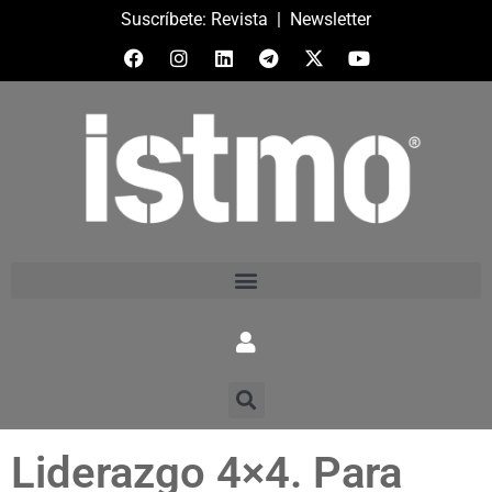
Suscríbete:
Revista
|
Newsletter
Liderazgo 4×4. Para