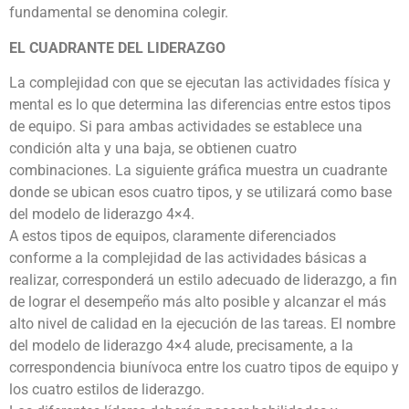
fundamental se denomina colegir.
EL CUADRANTE DEL LIDERAZGO
La complejidad con que se ejecutan las actividades física y
mental es lo que determina las diferencias entre estos tipos
de equipo. Si para ambas actividades se establece una
condición alta y una baja, se obtienen cuatro
combinaciones. La siguiente gráfica muestra un cuadrante
donde se ubican esos cuatro tipos, y se utilizará como base
del modelo de liderazgo 4×4.
A estos tipos de equipos, claramente diferenciados
conforme a la complejidad de las actividades básicas a
realizar, corresponderá un estilo adecuado de liderazgo, a fin
de lograr el desempeño más alto posible y alcanzar el más
alto nivel de calidad en la ejecución de las tareas. El nombre
del modelo de liderazgo 4×4 alude, precisamente, a la
correspondencia biunívoca entre los cuatro tipos de equipo y
los cuatro estilos de liderazgo.