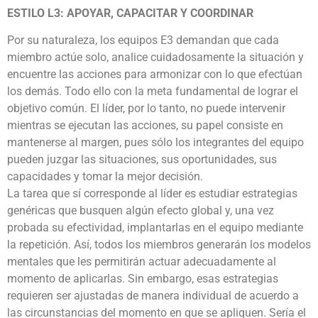
ESTILO L3: APOYAR, CAPACITAR Y COORDINAR
Por su naturaleza, los equipos E3 demandan que cada
miembro actúe solo, analice cuidadosamente la situación y
encuentre las acciones para armonizar con lo que efectúan
los demás. Todo ello con la meta fundamental de lograr el
objetivo común. El líder, por lo tanto, no puede intervenir
mientras se ejecutan las acciones, su papel consiste en
mantenerse al margen, pues sólo los integrantes del equipo
pueden juzgar las situaciones, sus oportunidades, sus
capacidades y tomar la mejor decisión.
La tarea que sí corresponde al líder es estudiar estrategias
genéricas que busquen algún efecto global y, una vez
probada su efectividad, implantarlas en el equipo mediante
la repetición. Así, todos los miembros generarán los modelos
mentales que les permitirán actuar adecuadamente al
momento de aplicarlas. Sin embargo, esas estrategias
requieren ser ajustadas de manera individual de acuerdo a
las circunstancias del momento en que se apliquen. Sería el