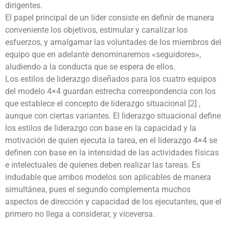
dirigentes.
El papel principal de un líder consiste en definir de manera
conveniente los objetivos, estimular y canalizar los
esfuerzos, y amalgamar las voluntades de los miembros del
equipo que en adelante denominaremos «seguidores»,
aludiendo a la conducta que se espera de ellos.
Los estilos de liderazgo diseñados para los cuatro equipos
del modelo 4×4 guardan estrecha correspondencia con los
que establece el concepto de liderazgo situacional [2] ,
aunque con ciertas variantes. El liderazgo situacional define
los estilos de liderazgo con base en la capacidad y la
motivación de quien ejecuta la tarea, en el liderazgo 4×4 se
definen con base en la intensidad de las actividades físicas
e intelectuales de quienes deben realizar las tareas. Es
indudable que ambos modelos son aplicables de manera
simultánea, pues el segundo complementa muchos
aspectos de dirección y capacidad de los ejecutantes, que el
primero no llega a considerar, y viceversa.