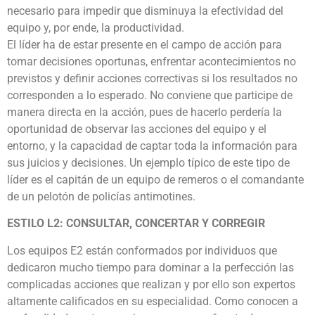
necesario para impedir que disminuya la efectividad del
equipo y, por ende, la productividad.
El líder ha de estar presente en el campo de acción para
tomar decisiones oportunas, enfrentar acontecimientos no
previstos y definir acciones correctivas si los resultados no
corresponden a lo esperado. No conviene que participe de
manera directa en la acción, pues de hacerlo perdería la
oportunidad de observar las acciones del equipo y el
entorno, y la capacidad de captar toda la información para
sus juicios y decisiones. Un ejemplo típico de este tipo de
líder es el capitán de un equipo de remeros o el comandante
de un pelotón de policías antimotines.
ESTILO L2: CONSULTAR, CONCERTAR Y CORREGIR
Los equipos E2 están conformados por individuos que
dedicaron mucho tiempo para dominar a la perfección las
complicadas acciones que realizan y por ello son expertos
altamente calificados en su especialidad. Como conocen a