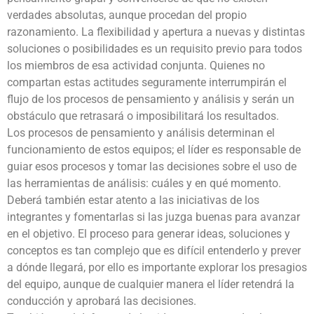
verdades absolutas, aunque procedan del propio
razonamiento. La flexibilidad y apertura a nuevas y distintas
soluciones o posibilidades es un requisito previo para todos
los miembros de esa actividad conjunta. Quienes no
compartan estas actitudes seguramente interrumpirán el
flujo de los procesos de pensamiento y análisis y serán un
obstáculo que retrasará o imposibilitará los resultados.
Los procesos de pensamiento y análisis determinan el
funcionamiento de estos equipos; el líder es responsable de
guiar esos procesos y tomar las decisiones sobre el uso de
las herramientas de análisis: cuáles y en qué momento.
Deberá también estar atento a las iniciativas de los
integrantes y fomentarlas si las juzga buenas para avanzar
en el objetivo. El proceso para generar ideas, soluciones y
conceptos es tan complejo que es difícil entenderlo y prever
a dónde llegará, por ello es importante explorar los presagios
del equipo, aunque de cualquier manera el líder retendrá la
conducción y aprobará las decisiones.