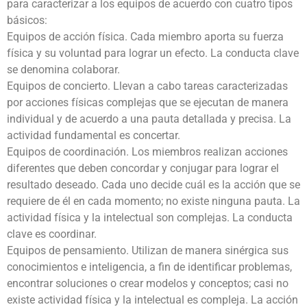
para caracterizar a los equipos de acuerdo con cuatro tipos
básicos:
Equipos de acción física. Cada miembro aporta su fuerza
física y su voluntad para lograr un efecto. La conducta clave
se denomina colaborar.
Equipos de concierto. Llevan a cabo tareas caracterizadas
por acciones físicas complejas que se ejecutan de manera
individual y de acuerdo a una pauta detallada y precisa. La
actividad fundamental es concertar.
Equipos de coordinación. Los miembros realizan acciones
diferentes que deben concordar y conjugar para lograr el
resultado deseado. Cada uno decide cuál es la acción que se
requiere de él en cada momento; no existe ninguna pauta. La
actividad física y la intelectual son complejas. La conducta
clave es coordinar.
Equipos de pensamiento. Utilizan de manera sinérgica sus
conocimientos e inteligencia, a fin de identificar problemas,
encontrar soluciones o crear modelos y conceptos; casi no
existe actividad física y la intelectual es compleja. La acción