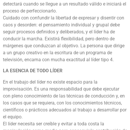
detectará cuando se llegue a un resultado válido e iniciará el
proceso de perfeccionarlo.
Cuidado con confundir la libertad de expresar y disentir con
caos y desorden: el pensamiento individual y grupal debe
seguir procesos definidos y deliberados, y el líder ha de
conducir la marcha. Existirá flexibilidad, pero dentro de
márgenes que conduzcan al objetivo. La persona que dirige
a un grupo creativo en la escritura de un programa de
televisión, encarna con mucha exactitud al líder tipo 4.
LA ESENCIA DE TODO LÍDER
En el trabajo del líder no existe espacio para la
improvisación. Es una responsabilidad que debe ejecutar
con pleno conocimiento de las técnicas de conducción y, en
los casos que se requiera, con los conocimientos técnicos,
científicos o prácticos adecuados al trabajo a desarrollar por
el equipo.
El líder necesita ser creíble y evitar a toda costa la