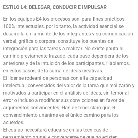
ESTILO L4: DELEGAR, CONDUCIR E IMPULSAR
En los equipos E4 los procesos son, para fines prácticos,
100% intelectuales, por lo tanto, la actividad esencial se
desarrolla en la mente de los integrantes y su comunicación
verbal, gráfica o corporal constituye los puentes de
integración para las tareas a realizar. No existe pauta ni
camino previamente trazado, cada paso dependerá de los
anteriores y de la intuición de los participantes. Hablamos,
en estos casos, de la suma de ideas creativas.
El líder se rodeará de personas con alta capacidad
intelectual, convencidos del valor de la tarea que realizarán y
motivados a participar en el análisis de ideas, sin temor al
error o incluso a modificar sus convicciones en favor de
argumentos convincentes. Han de tener claro que el
convencimiento unánime es el único camino para los
acuerdos.
El equipo necesitará educarse en las técnicas de
pensamiento grupal y convencerse de que no existen