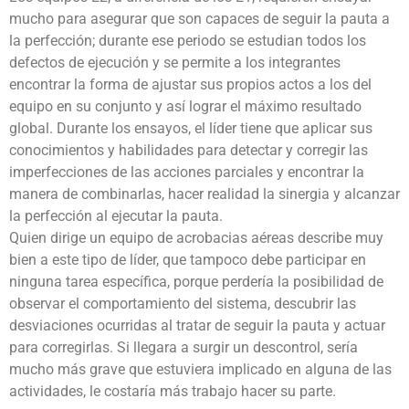
mucho para asegurar que son capaces de seguir la pauta a
la perfección; durante ese periodo se estudian todos los
defectos de ejecución y se permite a los integrantes
encontrar la forma de ajustar sus propios actos a los del
equipo en su conjunto y así lograr el máximo resultado
global. Durante los ensayos, el líder tiene que aplicar sus
conocimientos y habilidades para detectar y corregir las
imperfecciones de las acciones parciales y encontrar la
manera de combinarlas, hacer realidad la sinergia y alcanzar
la perfección al ejecutar la pauta.
Quien dirige un equipo de acrobacias aéreas describe muy
bien a este tipo de líder, que tampoco debe participar en
ninguna tarea específica, porque perdería la posibilidad de
observar el comportamiento del sistema, descubrir las
desviaciones ocurridas al tratar de seguir la pauta y actuar
para corregirlas. Si llegara a surgir un descontrol, sería
mucho más grave que estuviera implicado en alguna de las
actividades, le costaría más trabajo hacer su parte.