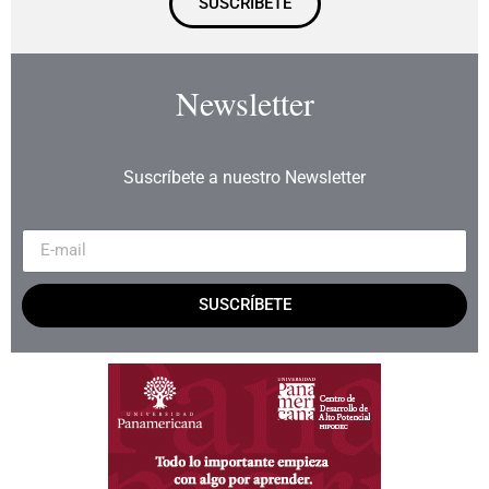
SUSCRÍBETE
Newsletter
Suscríbete a nuestro Newsletter
SUSCRÍBETE