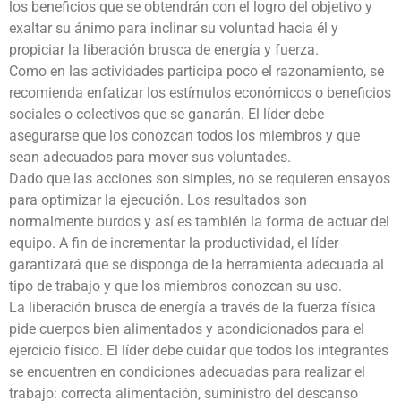
los beneficios que se obtendrán con el logro del objetivo y
exaltar su ánimo para inclinar su voluntad hacia él y
propiciar la liberación brusca de energía y fuerza.
Como en las actividades participa poco el razonamiento, se
recomienda enfatizar los estímulos económicos o beneficios
sociales o colectivos que se ganarán. El líder debe
asegurarse que los conozcan todos los miembros y que
sean adecuados para mover sus voluntades.
Dado que las acciones son simples, no se requieren ensayos
para optimizar la ejecución. Los resultados son
normalmente burdos y así es también la forma de actuar del
equipo. A fin de incrementar la productividad, el líder
garantizará que se disponga de la herramienta adecuada al
tipo de trabajo y que los miembros conozcan su uso.
La liberación brusca de energía a través de la fuerza física
pide cuerpos bien alimentados y acondicionados para el
ejercicio físico. El líder debe cuidar que todos los integrantes
se encuentren en condiciones adecuadas para realizar el
trabajo: correcta alimentación, suministro del descanso