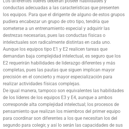
Los diferentes líderes deberán poseer habilidades y
conductas adecuadas a las características que presenten
los equipos. Para que el dirigente de alguno de estos grupos
pudiera encabezar un grupo de otro tipo, tendría que
someterse a un entrenamiento especial y adquirir las
destrezas necesarias, pues las conductas físicas o
intelectuales son radicalmente distintas en cada uno.
Aunque los equipos tipo E1 y E2 realicen tareas que
demandan baja complejidad intelectual, es seguro que los
E2 requerirán habilidades de liderazgo diferentes y más
completas, pues las pautas que siguen implican mayor
precisión en el concierto y mayor especialización para
realizar actividades físicas complejas.
De igual manera, tampoco son equivalentes las habilidades
de los líderes de los equipos E3 y E4, aunque a ambos
corresponde alta complejidad intelectual; los procesos de
pensamiento que realizan los miembros del primer equipo
para coordinar son diferentes a los que necesitan los del
segundo para colegir, y así lo serán las capacidades de sus