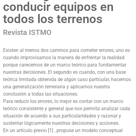
conducir equipos en
todos los terrenos
Revista ISTMO
Existen al menos dos caminos para cometer errores, uno es
cuando improvisamos la manera de enfrentar la realidad
porque carecemos de un marco teórico para fundamentar
nuestras decisiones. El segundo es cuando, con una base
teórica limitada obtenida de algún caso particular, hacemos
una generalización temeraria y aplicamos nuestra
conclusión a todas las situaciones.
Para reducir los errores, lo mejor es contar con un marco
teórico consistente y general que nos permita analizar cada
situación de acuerdo a sus particularidades y razonar y
sustentar lógicamente nuestras decisiones y acciones.
En un artículo previo [1] , propuse un modelo conceptual