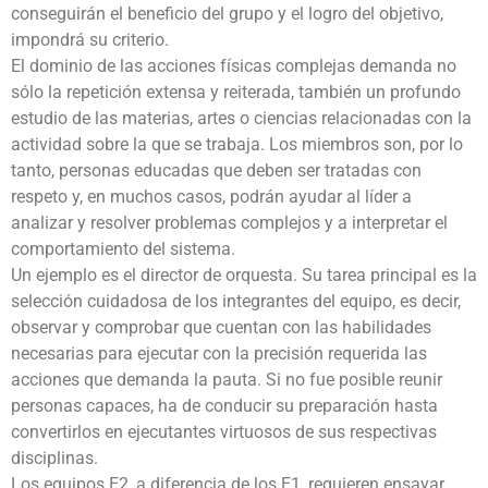
conseguirán el beneficio del grupo y el logro del objetivo,
impondrá su criterio.
El dominio de las acciones físicas complejas demanda no
sólo la repetición extensa y reiterada, también un profundo
estudio de las materias, artes o ciencias relacionadas con la
actividad sobre la que se trabaja. Los miembros son, por lo
tanto, personas educadas que deben ser tratadas con
respeto y, en muchos casos, podrán ayudar al líder a
analizar y resolver problemas complejos y a interpretar el
comportamiento del sistema.
Un ejemplo es el director de orquesta. Su tarea principal es la
selección cuidadosa de los integrantes del equipo, es decir,
observar y comprobar que cuentan con las habilidades
necesarias para ejecutar con la precisión requerida las
acciones que demanda la pauta. Si no fue posible reunir
personas capaces, ha de conducir su preparación hasta
convertirlos en ejecutantes virtuosos de sus respectivas
disciplinas.
Los equipos E2, a diferencia de los E1, requieren ensayar