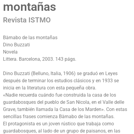
montañas
Revista ISTMO
Bàrnabo de las montañas
Dino Buzzati
Novela
Littera. Barcelona, 2003. 143 págs.
Dino Buzzati (Belluno, Italia, 1906) se graduó en Leyes
después de terminar los estudios clásicos y en 1933 se
inicia en la literatura con esta pequeña obra.
«Nadie recuerda cuándo fue construida la casa de los
guardabosques del pueblo de San Nicola, en el Valle delle
Grave, también llamada la Casa de los Marden». Con estas
sencillas frases comienza Bàrnabo de las montañas.
El protagonista es un joven rústico que trabaja como
guardabosques, al lado de un grupo de paisanos, en las