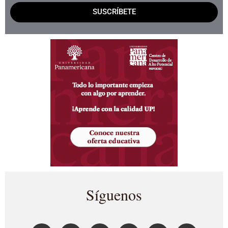
SUSCRÍBETE
Síguenos