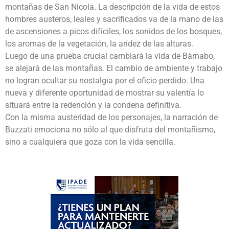
montañas de San Nicola. La descripción de la vida de estos
hombres austeros, leales y sacrificados va de la mano de las
de ascensiones a picos difíciles, los sonidos de los bosques,
los aromas de la vegetación, la aridez de las alturas.
Luego de una prueba crucial cambiará la vida de Bàrnabo,
se alejará de las montañas. El cambio de ambiente y trabajo
no logran ocultar su nostalgia por el oficio perdido. Una
nueva y diferente oportunidad de mostrar su valentía lo
situará entre la redención y la condena definitiva.
Con la misma austeridad de los personajes, la narración de
Buzzati emociona no sólo al que disfruta del montañismo,
sino a cualquiera que goza con la vida sencilla.