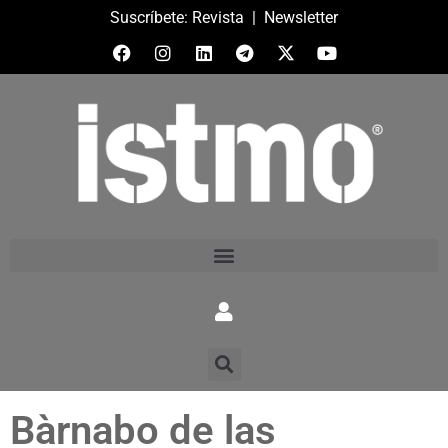
Suscríbete:
Revista
|
Newsletter
Bàrnabo de las