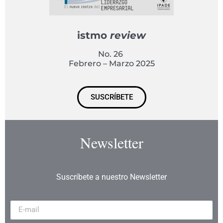
istmo
review
No. 26
Febrero – Marzo 2025
SUSCRÍBETE
Newsletter
Suscríbete a nuestro Newsletter