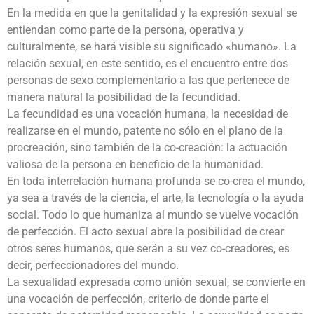
En la medida en que la genitalidad y la expresión sexual se
entiendan como parte de la persona, operativa y
culturalmente, se hará visible su significado «humano». La
relación sexual, en este sentido, es el encuentro entre dos
personas de sexo complementario a las que pertenece de
manera natural la posibilidad de la fecundidad.
La fecundidad es una vocación humana, la necesidad de
realizarse en el mundo, patente no sólo en el plano de la
procreación, sino también de la co-creación: la actuación
valiosa de la persona en beneficio de la humanidad.
En toda interrelación humana profunda se co-crea el mundo,
ya sea a través de la ciencia, el arte, la tecnología o la ayuda
social. Todo lo que humaniza al mundo se vuelve vocación
de perfección. El acto sexual abre la posibilidad de crear
otros seres humanos, que serán a su vez co-creadores, es
decir, perfeccionadores del mundo.
La sexualidad expresada como unión sexual, se convierte en
una vocación de perfección, criterio de donde parte el