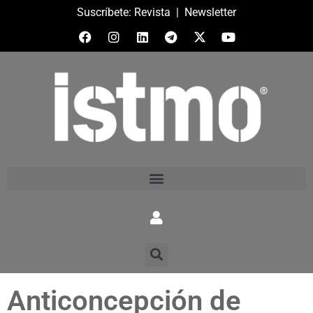
Suscríbete:
Revista
|
Newsletter
Anticoncepción de