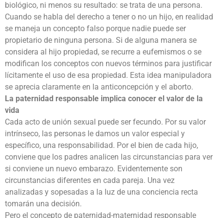
biológico, ni menos su resultado: se trata de una persona.
Cuando se habla del derecho a tener o no un hijo, en realidad
se maneja un concepto falso porque nadie puede ser
propietario de ninguna persona. Si de alguna manera se
considera al hijo propiedad, se recurre a eufemismos o se
modifican los conceptos con nuevos términos para justificar
lícitamente el uso de esa propiedad. Esta idea manipuladora
se aprecia claramente en la anticoncepción y el aborto.
La paternidad responsable implica conocer el valor de la
vida
Cada acto de unión sexual puede ser fecundo. Por su valor
intrínseco, las personas le damos un valor especial y
específico, una responsabilidad. Por el bien de cada hijo,
conviene que los padres analicen las circunstancias para ver
si conviene un nuevo embarazo. Evidentemente son
circunstancias diferentes en cada pareja. Una vez
analizadas y sopesadas a la luz de una conciencia recta
tomarán una decisión.
Pero el concepto de paternidad-maternidad responsable