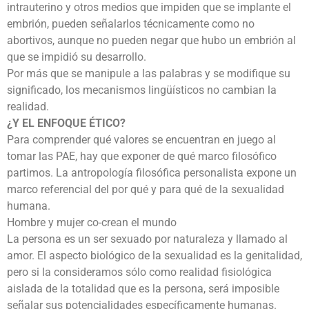
intrauterino y otros medios que impiden que se implante el
embrión, pueden señalarlos técnicamente como no
abortivos, aunque no pueden negar que hubo un embrión al
que se impidió su desarrollo.
Por más que se manipule a las palabras y se modifique su
significado, los mecanismos lingüísticos no cambian la
realidad.
¿Y EL ENFOQUE ÉTICO?
Para comprender qué valores se encuentran en juego al
tomar las PAE, hay que exponer de qué marco filosófico
partimos. La antropología filosófica personalista expone un
marco referencial del por qué y para qué de la sexualidad
humana.
Hombre y mujer co-crean el mundo
La persona es un ser sexuado por naturaleza y llamado al
amor. El aspecto biológico de la sexualidad es la genitalidad,
pero si la consideramos sólo como realidad fisiológica
aislada de la totalidad que es la persona, será imposible
señalar sus potencialidades específicamente humanas.