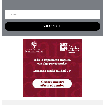
SUSCRÍBETE