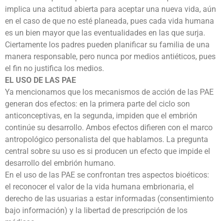
implica una actitud abierta para aceptar una nueva vida, aún
en el caso de que no esté planeada, pues cada vida humana
es un bien mayor que las eventualidades en las que surja.
Ciertamente los padres pueden planificar su familia de una
manera responsable, pero nunca por medios antiéticos, pues
el fin no justifica los medios.
EL USO DE LAS PAE
Ya mencionamos que los mecanismos de acción de las PAE
generan dos efectos: en la primera parte del ciclo son
anticonceptivas, en la segunda, impiden que el embrión
continúe su desarrollo. Ambos efectos difieren con el marco
antropológico personalista del que hablamos. La pregunta
central sobre su uso es si producen un efecto que impide el
desarrollo del embrión humano.
En el uso de las PAE se confrontan tres aspectos bioéticos:
el reconocer el valor de la vida humana embrionaria, el
derecho de las usuarias a estar informadas (consentimiento
bajo información) y la libertad de prescripción de los