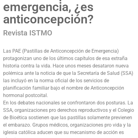
emergencia, ¿es
anticoncepción?
Revista ISTMO
Las PAE (Pastillas de Anticoncepción de Emergencia)
protagonizan uno de los últimos capítulos de esa extraña
historia contra la vida. Hace unos meses desataron nueva
polémica ante la noticia de que la Secretaría de Salud (SSA)
las incluyó en la norma oficial de los servicios de
planificación familiar bajo el nombre de Anticoncepción
hormonal postcoital.
En los debates nacionales se confrontaron dos posturas. La
SSA, organizaciones pro derechos reproductivos y el Colegio
de Bioética sostienen que las pastillas solamente previenen
el embarazo. Grupos médicos, organizaciones pro vida y la
iglesia católica aducen que su mecanismo de acción es