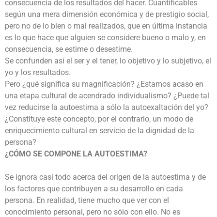
consecuencia de los resultados del hacer. Cuantificables
según una mera dimensión económica y de prestigio social,
pero no de lo bien o mal realizados, que en última instancia
es lo que hace que alguien se considere bueno o malo y, en
consecuencia, se estime o desestime.
Se confunden así el ser y el tener, lo objetivo y lo subjetivo, el
yo y los resultados.
Pero ¿qué significa su magnificación? ¿Estamos acaso en
una etapa cultural de acendrado individualismo? ¿Puede tal
vez reducirse la autoestima a sólo la autoexaltación del yo?
¿Constituye este concepto, por el contrario, un modo de
enriquecimiento cultural en servicio de la dignidad de la
persona?
¿CÓMO SE COMPONE LA AUTOESTIMA?
Se ignora casi todo acerca del origen de la autoestima y de
los factores que contribuyen a su desarrollo en cada
persona. En realidad, tiene mucho que ver con el
conocimiento personal, pero no sólo con ello. No es