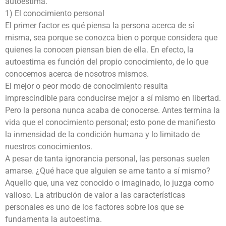
autoestima.
1) El conocimiento personal
El primer factor es qué piensa la persona acerca de sí
misma, sea porque se conozca bien o porque considera que
quienes la conocen piensan bien de ella. En efecto, la
autoestima es función del propio conocimiento, de lo que
conocemos acerca de nosotros mismos.
El mejor o peor modo de conocimiento resulta
imprescindible para conducirse mejor a sí mismo en libertad.
Pero la persona nunca acaba de conocerse. Antes termina la
vida que el conocimiento personal; esto pone de manifiesto
la inmensidad de la condición humana y lo limitado de
nuestros conocimientos.
A pesar de tanta ignorancia personal, las personas suelen
amarse. ¿Qué hace que alguien se ame tanto a sí mismo?
Aquello que, una vez conocido o imaginado, lo juzga como
valioso. La atribución de valor a las características
personales es uno de los factores sobre los que se
fundamenta la autoestima.