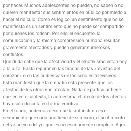
por hacer. Muchos adolescentes no pueden, no saben o no
quieren manifestar sus sentimientos en público por miedo a
hacer el ridículo. Como es lógico, un sentimiento que no se
manifiesta es un sentimiento que no puede ser compartido
por quienes los rodean. Por ello, el encuentro, la
comunicación y la misma comprensión humana resultan
gravemente afectados y pueden generar numerosos
conflictos.
Qué duda cabe que la afectividad y el emotivismo están hoy
a la alza. Basta reparar en las tiradas de las «revistas del
corazón» o en las audiencias de los seriales televisivos..
Esto manifiesta que la empatía está presente, que los
afectos de los otros nos afectan. Nada de particular tiene
que, en este contexto, la autoestima el afecto de los afectos
haya sido descrita en forma emotiva.
En el fondo, podemos decir que la autoestima es el
sentimiento que cada uno tiene de sí mismo, el sentimiento
del yo acerca del yo, que es necesariamente complejo. Aquí