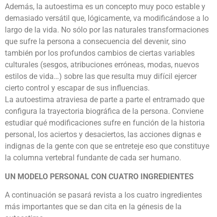
Además, la autoestima es un concepto muy poco estable y
demasiado versátil que, lógicamente, va modificándose a lo
largo de la vida. No sólo por las naturales transformaciones
que sufre la persona a consecuencia del devenir, sino
también por los profundos cambios de ciertas variables
culturales (sesgos, atribuciones erróneas, modas, nuevos
estilos de vida…) sobre las que resulta muy difícil ejercer
cierto control y escapar de sus influencias.
La autoestima atraviesa de parte a parte el entramado que
configura la trayectoria biográfica de la persona. Conviene
estudiar qué modificaciones sufre en función de la historia
personal, los aciertos y desaciertos, las acciones dignas e
indignas de la gente con que se entreteje eso que constituye
la columna vertebral fundante de cada ser humano.
UN MODELO PERSONAL CON CUATRO INGREDIENTES
A continuación se pasará revista a los cuatro ingredientes
más importantes que se dan cita en la génesis de la