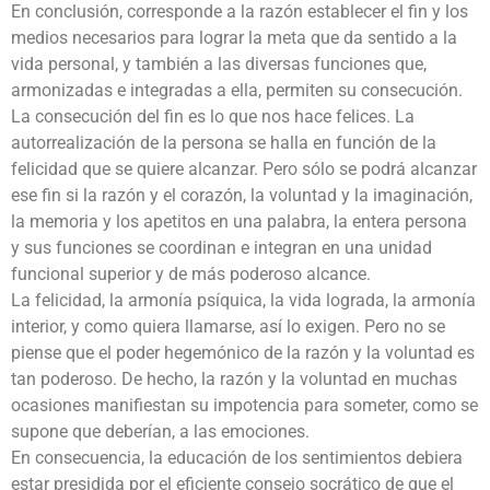
En conclusión, corresponde a la razón establecer el fin y los
medios necesarios para lograr la meta que da sentido a la
vida personal, y también a las diversas funciones que,
armonizadas e integradas a ella, permiten su consecución.
La consecución del fin es lo que nos hace felices. La
autorrealización de la persona se halla en función de la
felicidad que se quiere alcanzar. Pero sólo se podrá alcanzar
ese fin si la razón y el corazón, la voluntad y la imaginación,
la memoria y los apetitos en una palabra, la entera persona
y sus funciones se coordinan e integran en una unidad
funcional superior y de más poderoso alcance.
La felicidad, la armonía psíquica, la vida lograda, la armonía
interior, y como quiera llamarse, así lo exigen. Pero no se
piense que el poder hegemónico de la razón y la voluntad es
tan poderoso. De hecho, la razón y la voluntad en muchas
ocasiones manifiestan su impotencia para someter, como se
supone que deberían, a las emociones.
En consecuencia, la educación de los sentimientos debiera
estar presidida por el eficiente consejo socrático de que el