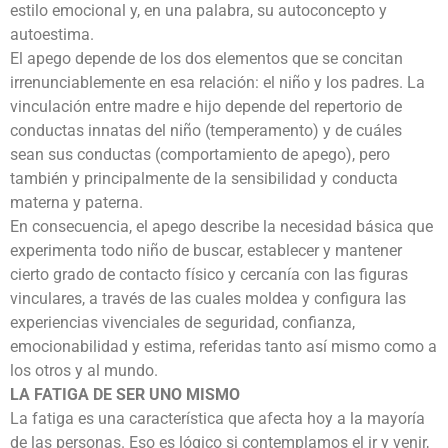
estilo emocional y, en una palabra, su autoconcepto y
autoestima.
El apego depende de los dos elementos que se concitan
irrenunciablemente en esa relación: el niño y los padres. La
vinculación entre madre e hijo depende del repertorio de
conductas innatas del niño (temperamento) y de cuáles
sean sus conductas (comportamiento de apego), pero
también y principalmente de la sensibilidad y conducta
materna y paterna.
En consecuencia, el apego describe la necesidad básica que
experimenta todo niño de buscar, establecer y mantener
cierto grado de contacto físico y cercanía con las figuras
vinculares, a través de las cuales moldea y configura las
experiencias vivenciales de seguridad, confianza,
emocionabilidad y estima, referidas tanto así mismo como a
los otros y al mundo.
LA FATIGA DE SER UNO MISMO
La fatiga es una característica que afecta hoy a la mayoría
de las personas. Eso es lógico si contemplamos el ir y venir,