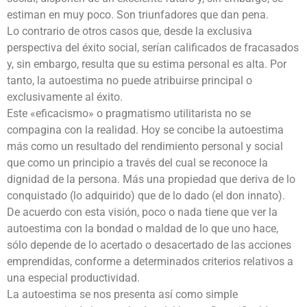
estiman en muy poco. Son triunfadores que dan pena.
Lo contrario de otros casos que, desde la exclusiva
perspectiva del éxito social, serían calificados de fracasados
y, sin embargo, resulta que su estima personal es alta. Por
tanto, la autoestima no puede atribuirse principal o
exclusivamente al éxito.
Este «eficacismo» o pragmatismo utilitarista no se
compagina con la realidad. Hoy se concibe la autoestima
más como un resultado del rendimiento personal y social
que como un principio a través del cual se reconoce la
dignidad de la persona. Más una propiedad que deriva de lo
conquistado (lo adquirido) que de lo dado (el don innato).
De acuerdo con esta visión, poco o nada tiene que ver la
autoestima con la bondad o maldad de lo que uno hace,
sólo depende de lo acertado o desacertado de las acciones
emprendidas, conforme a determinados criterios relativos a
una especial productividad.
La autoestima se nos presenta así como simple