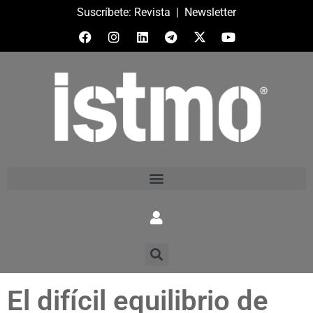
Suscríbete:
Revista
|
Newsletter
El difícil equilibrio de