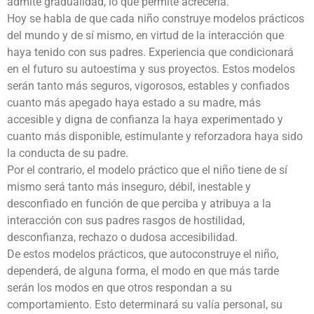
admite gradualidad, lo que permite acrecerla.
Hoy se habla de que cada niño construye modelos prácticos
del mundo y de sí mismo, en virtud de la interacción que
haya tenido con sus padres. Experiencia que condicionará
en el futuro su autoestima y sus proyectos. Estos modelos
serán tanto más seguros, vigorosos, estables y confiados
cuanto más apegado haya estado a su madre, más
accesible y digna de confianza la haya experimentado y
cuanto más disponible, estimulante y reforzadora haya sido
la conducta de su padre.
Por el contrario, el modelo práctico que el niño tiene de sí
mismo será tanto más inseguro, débil, inestable y
desconfiado en función de que perciba y atribuya a la
interacción con sus padres rasgos de hostilidad,
desconfianza, rechazo o dudosa accesibilidad.
De estos modelos prácticos, que autoconstruye el niño,
dependerá, de alguna forma, el modo en que más tarde
serán los modos en que otros respondan a su
comportamiento. Esto determinará su valía personal, su