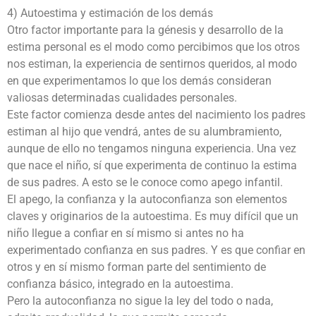
4) Autoestima y estimación de los demás
Otro factor importante para la génesis y desarrollo de la
estima personal es el modo como percibimos que los otros
nos estiman, la experiencia de sentirnos queridos, al modo
en que experimentamos lo que los demás consideran
valiosas determinadas cualidades personales.
Este factor comienza desde antes del nacimiento los padres
estiman al hijo que vendrá, antes de su alumbramiento,
aunque de ello no tengamos ninguna experiencia. Una vez
que nace el niño, sí que experimenta de continuo la estima
de sus padres. A esto se le conoce como apego infantil.
El apego, la confianza y la autoconfianza son elementos
claves y originarios de la autoestima. Es muy difícil que un
niño llegue a confiar en sí mismo si antes no ha
experimentado confianza en sus padres. Y es que confiar en
otros y en sí mismo forman parte del sentimiento de
confianza básico, integrado en la autoestima.
Pero la autoconfianza no sigue la ley del todo o nada,