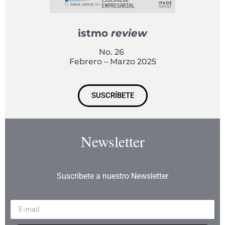
istmo
review
No. 26
Febrero – Marzo 2025
SUSCRÍBETE
Newsletter
Suscríbete a nuestro Newsletter