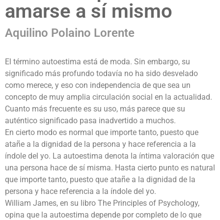
amarse a sí mismo
Aquilino Polaino Lorente
El término autoestima está de moda. Sin embargo, su
significado más profundo todavía no ha sido desvelado
como merece, y eso con independencia de que sea un
concepto de muy amplia circulación social en la actualidad.
Cuanto más frecuente es su uso, más parece que su
auténtico significado pasa inadvertido a muchos.
En cierto modo es normal que importe tanto, puesto que
atañe a la dignidad de la persona y hace referencia a la
índole del yo. La autoestima denota la íntima valoración que
una persona hace de sí misma. Hasta cierto punto es natural
que importe tanto, puesto que atañe a la dignidad de la
persona y hace referencia a la índole del yo.
William James, en su libro The Principles of Psychology,
opina que la autoestima depende por completo de lo que