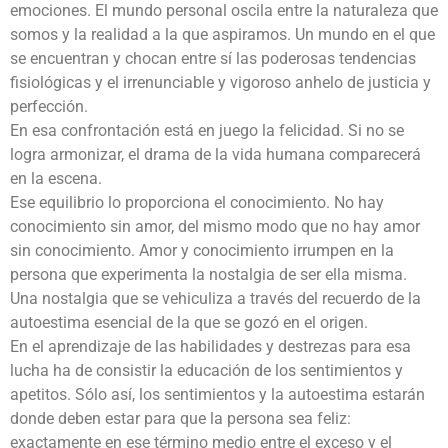
emociones. El mundo personal oscila entre la naturaleza que
somos y la realidad a la que aspiramos. Un mundo en el que
se encuentran y chocan entre sí las poderosas tendencias
fisiológicas y el irrenunciable y vigoroso anhelo de justicia y
perfección.
En esa confrontación está en juego la felicidad. Si no se
logra armonizar, el drama de la vida humana comparecerá
en la escena.
Ese equilibrio lo proporciona el conocimiento. No hay
conocimiento sin amor, del mismo modo que no hay amor
sin conocimiento. Amor y conocimiento irrumpen en la
persona que experimenta la nostalgia de ser ella misma.
Una nostalgia que se vehiculiza a través del recuerdo de la
autoestima esencial de la que se gozó en el origen.
En el aprendizaje de las habilidades y destrezas para esa
lucha ha de consistir la educación de los sentimientos y
apetitos. Sólo así, los sentimientos y la autoestima estarán
donde deben estar para que la persona sea feliz:
exactamente en ese término medio entre el exceso y el