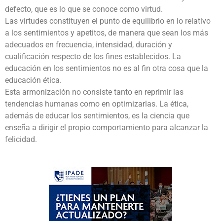
defecto, que es lo que se conoce como virtud.
Las virtudes constituyen el punto de equilibrio en lo relativo
a los sentimientos y apetitos, de manera que sean los más
adecuados en frecuencia, intensidad, duración y
cualificación respecto de los fines establecidos. La
educación en los sentimientos no es al fin otra cosa que la
educación ética.
Esta armonización no consiste tanto en reprimir las
tendencias humanas como en optimizarlas. La ética,
además de educar los sentimientos, es la ciencia que
enseña a dirigir el propio comportamiento para alcanzar la
felicidad.