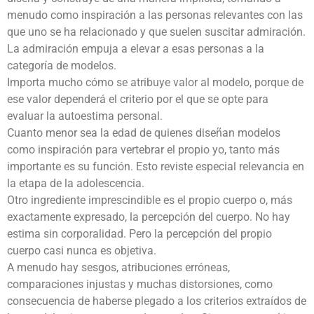
menudo como inspiración a las personas relevantes con las
que uno se ha relacionado y que suelen suscitar admiración.
La admiración empuja a elevar a esas personas a la
categoría de modelos.
Importa mucho cómo se atribuye valor al modelo, porque de
ese valor dependerá el criterio por el que se opte para
evaluar la autoestima personal.
Cuanto menor sea la edad de quienes diseñan modelos
como inspiración para vertebrar el propio yo, tanto más
importante es su función. Esto reviste especial relevancia en
la etapa de la adolescencia.
Otro ingrediente imprescindible es el propio cuerpo o, más
exactamente expresado, la percepción del cuerpo. No hay
estima sin corporalidad. Pero la percepción del propio
cuerpo casi nunca es objetiva.
A menudo hay sesgos, atribuciones erróneas,
comparaciones injustas y muchas distorsiones, como
consecuencia de haberse plegado a los criterios extraídos de