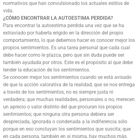
normativos que han convulsionado los actuales estilos de
vida.
¿CÓMO ENCONTRAR LA AUTOESTIMA PERDIDA?
Para encontrar la autoestima perdida una vez que se ha
extraviado por haberla erigido en la dirección del propio
comportamiento, lo que debemos hacer es conocer mejor los
propios sentimientos. Es una tarea personal que cada cual
debe hacer como le plazca, pero que sin duda puede ser
también ayudada por otros. Este es el propósito al que debe
tender la educación de los sentimientos.
Se conocen mejor los sentimientos cuando se está avisado
de que la acción valorativa de la realidad, que se nos entrega
a través de los sentimientos, no es siempre justa ni
verdadera; que muchas realidades, personales o no, merecen
un aprecio o valor distinto del que procuran los propios
sentimientos; que ninguna otra persona debiera ser
despreciada, ignorada o condenada a la indiferencia sólo
porque en eso concluyan los sentimientos que suscita; que
en cada persona, también en sí misma, hay muchos más