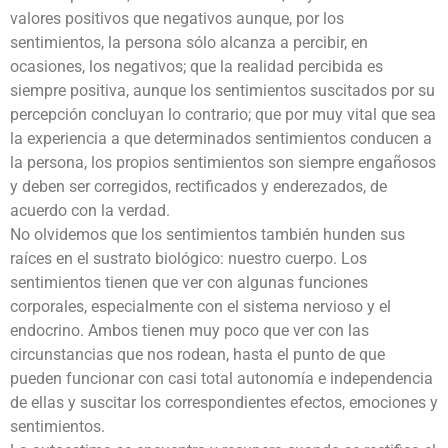
valores positivos que negativos aunque, por los
sentimientos, la persona sólo alcanza a percibir, en
ocasiones, los negativos; que la realidad percibida es
siempre positiva, aunque los sentimientos suscitados por su
percepción concluyan lo contrario; que por muy vital que sea
la experiencia a que determinados sentimientos conducen a
la persona, los propios sentimientos son siempre engañosos
y deben ser corregidos, rectificados y enderezados, de
acuerdo con la verdad.
No olvidemos que los sentimientos también hunden sus
raíces en el sustrato biológico: nuestro cuerpo. Los
sentimientos tienen que ver con algunas funciones
corporales, especialmente con el sistema nervioso y el
endocrino. Ambos tienen muy poco que ver con las
circunstancias que nos rodean, hasta el punto de que
pueden funcionar con casi total autonomía e independencia
de ellas y suscitar los correspondientes efectos, emociones y
sentimientos.