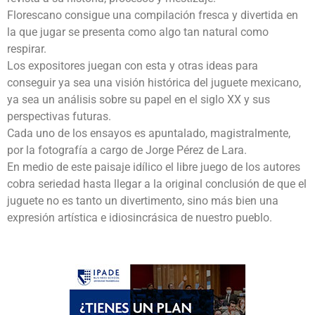
Florescano consigue una compilación fresca y divertida en
la que jugar se presenta como algo tan natural como
respirar.
Los expositores juegan con esta y otras ideas para
conseguir ya sea una visión histórica del juguete mexicano,
ya sea un análisis sobre su papel en el siglo XX y sus
perspectivas futuras.
Cada uno de los ensayos es apuntalado, magistralmente,
por la fotografía a cargo de Jorge Pérez de Lara.
En medio de este paisaje idílico el libre juego de los autores
cobra seriedad hasta llegar a la original conclusión de que el
juguete no es tanto un divertimento, sino más bien una
expresión artística e idiosincrásica de nuestro pueblo.