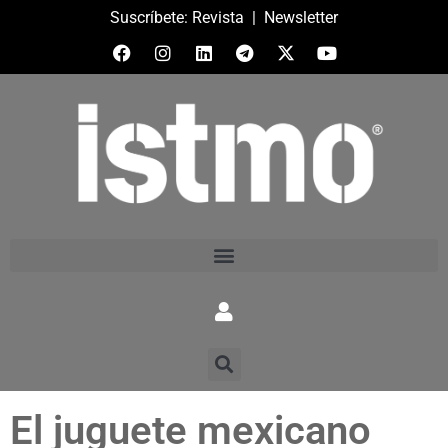
Suscríbete:
Revista
|
Newsletter
El juguete mexicano