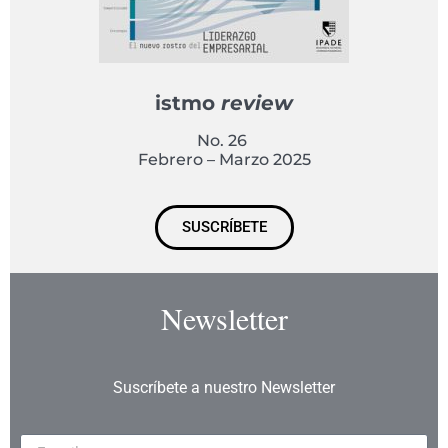
istmo
review
No. 26
Febrero – Marzo 2025
SUSCRÍBETE
Newsletter
Suscríbete a nuestro Newsletter