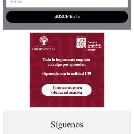
SUSCRÍBETE
Síguenos