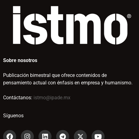
Sobre nosotros
Publicación bimestral que ofrece contenidos de
pensamiento actual con énfasis en empresa y humanismo.
Contáctanos:
istmo@ipade.mx
Síguenos