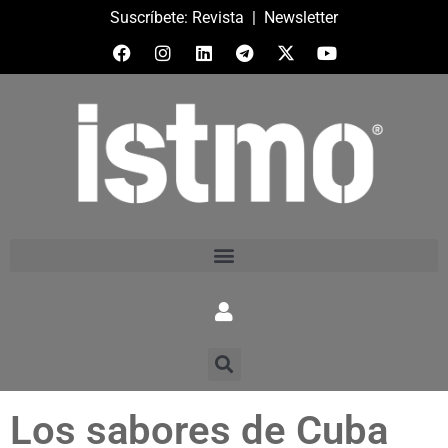
Suscríbete:
Revista
|
Newsletter
Los sabores de Cuba