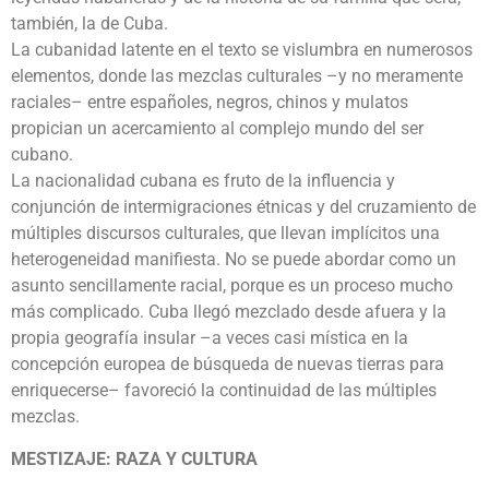
también, la de Cuba.
La cubanidad latente en el texto se vislumbra en numerosos
elementos, donde las mezclas culturales –y no meramente
raciales– entre españoles, negros, chinos y mulatos
propician un acercamiento al complejo mundo del ser
cubano.
La nacionalidad cubana es fruto de la influencia y
conjunción de intermigraciones étnicas y del cruzamiento de
múltiples discursos culturales, que llevan implícitos una
heterogeneidad manifiesta. No se puede abordar como un
asunto sencillamente racial, porque es un proceso mucho
más complicado. Cuba llegó mezclado desde afuera y la
propia geografía insular –a veces casi mística en la
concepción europea de búsqueda de nuevas tierras para
enriquecerse– favoreció la continuidad de las múltiples
mezclas.
MESTIZAJE: RAZA Y CULTURA