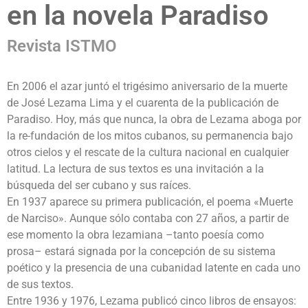
en la novela Paradiso
Revista ISTMO
En 2006 el azar juntó el trigésimo aniversario de la muerte
de José Lezama Lima y el cuarenta de la publicación de
Paradiso. Hoy, más que nunca, la obra de Lezama aboga por
la re-fundación de los mitos cubanos, su permanencia bajo
otros cielos y el rescate de la cultura nacional en cualquier
latitud. La lectura de sus textos es una invitación a la
búsqueda del ser cubano y sus raíces.
En 1937 aparece su primera publicación, el poema «Muerte
de Narciso». Aunque sólo contaba con 27 años, a partir de
ese momento la obra lezamiana –tanto poesía como
prosa– estará signada por la concepción de su sistema
poético y la presencia de una cubanidad latente en cada uno
de sus textos.
Entre 1936 y 1976, Lezama publicó cinco libros de ensayos: