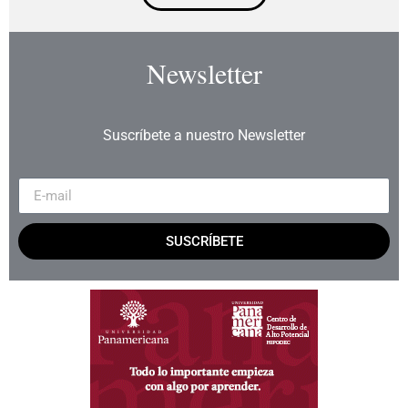
Newsletter
Suscríbete a nuestro Newsletter
SUSCRÍBETE