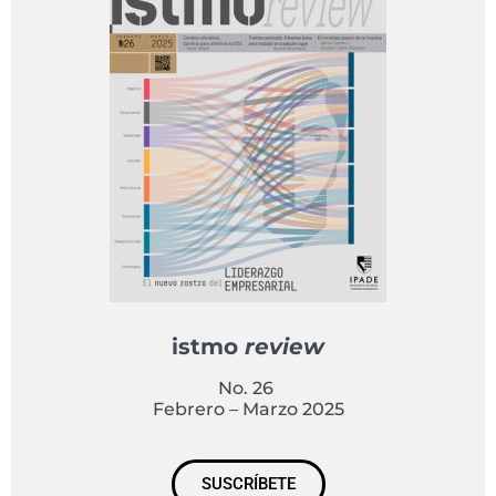
istmo
review
No. 26
Febrero – Marzo 2025
SUSCRÍBETE