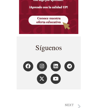
Síguenos
NEXT