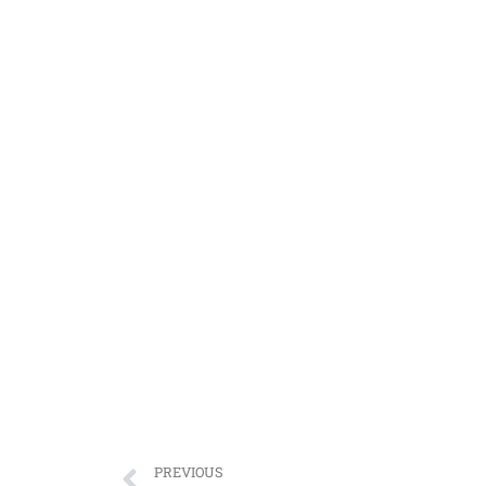
PREVIOUS