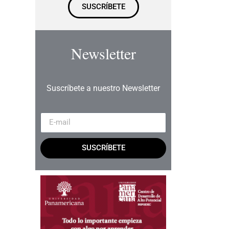
SUSCRÍBETE
Newsletter
Suscríbete a nuestro Newsletter
SUSCRÍBETE