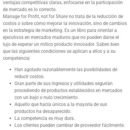
ventajas competitivas claras, enfocarse en la participación
de mercado es lo correcto.
Manage for Profit, not for Share no trata de la reducción de
costos o sobre cómo mejorar la innovación, sino de cambios
en la estrategia de marketing. Es un libro para orientar a
ejecutivos en mercados maduros que no pueden darse el
lujo de esperar un mítico producto innovador. Saben bien
que las siguientes condiciones se aplican a ellos y a su
competencia:
Han agotado razonablemente las posibilidades de
reducir costos.
Gran parte de sus ingresos y utilidades seguirán
procediendo de productos establecidos en mercados
con un bajo o nulo crecimiento.
Aquello que hacía únicos a la mayoría de sus
productos ha desaparecido.
La competencia es muy dura.
Los clientes pueden cambiar de proveedor fácilmente.