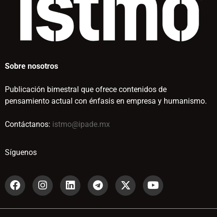
Sobre nosotros
Publicación bimestral que ofrece contenidos de
pensamiento actual con énfasis en empresa y humanismo.
Contáctanos:
istmo@ipade.mx
Síguenos