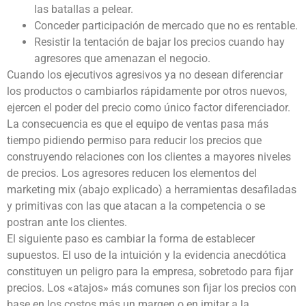
las batallas a pelear.
Conceder participación de mercado que no es rentable.
Resistir la tentación de bajar los precios cuando hay
agresores que amenazan el negocio.
Cuando los ejecutivos agresivos ya no desean diferenciar
los productos o cambiarlos rápidamente por otros nuevos,
ejercen el poder del precio como único factor diferenciador.
La consecuencia es que el equipo de ventas pasa más
tiempo pidiendo permiso para reducir los precios que
construyendo relaciones con los clientes a mayores niveles
de precios. Los agresores reducen los elementos del
marketing mix (abajo explicado) a herramientas desafiladas
y primitivas con las que atacan a la competencia o se
postran ante los clientes.
El siguiente paso es cambiar la forma de establecer
supuestos. El uso de la intuición y la evidencia anecdótica
constituyen un peligro para la empresa, sobretodo para fijar
precios. Los «atajos» más comunes son fijar los precios con
base en los costos más un margen o en imitar a la