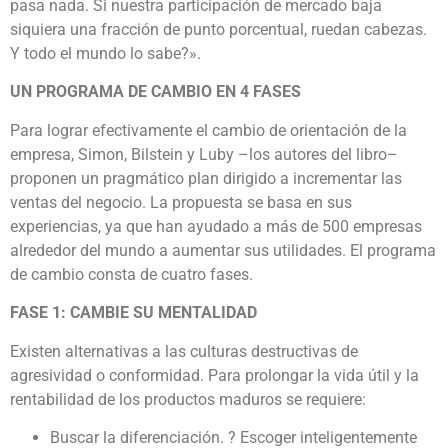
pasa nada. Si nuestra participación de mercado baja
siquiera una fracción de punto porcentual, ruedan cabezas.
Y todo el mundo lo sabe?».
UN PROGRAMA DE CAMBIO EN 4 FASES
Para lograr efectivamente el cambio de orientación de la
empresa, Simon, Bilstein y Luby –los autores del libro–
proponen un pragmático plan dirigido a incrementar las
ventas del negocio. La propuesta se basa en sus
experiencias, ya que han ayudado a más de 500 empresas
alrededor del mundo a aumentar sus utilidades. El programa
de cambio consta de cuatro fases.
FASE 1: CAMBIE SU MENTALIDAD
Existen alternativas a las culturas destructivas de
agresividad o conformidad. Para prolongar la vida útil y la
rentabilidad de los productos maduros se requiere:
Buscar la diferenciación. ? Escoger inteligentemente