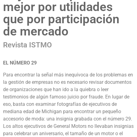
mejor por utilidades
que por participación
de mercado
Revista ISTMO
EL NÚMERO 29
Para encontrar la señal más inequívoca de los problemas en
la gestión de empresas no es necesario revisar documentos
de organizaciones que han ido a la quiebra o leer
testimonios de algún famoso juicio por fraude. En lugar de
eso, basta con examinar fotografías de ejecutivos de
mediana edad de Michigan para encontrar un pequeño
accesorio de moda: una insignia grabada con el número 29.
Los altos ejecutivos de General Motors no llevaban insignias
para celebrar un aniversario, el tamaño de un motor o el