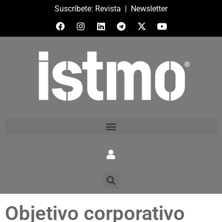
Suscríbete:
Revista
|
Newsletter
Objetivo corporativo