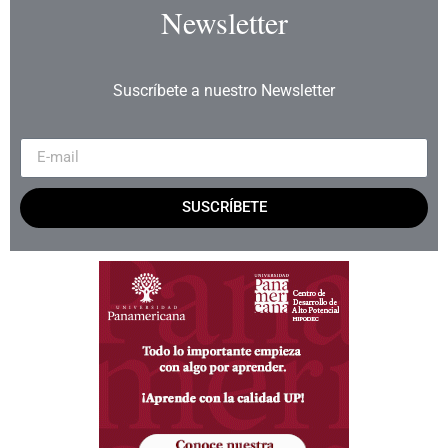
Newsletter
Suscríbete a nuestro Newsletter
SUSCRÍBETE