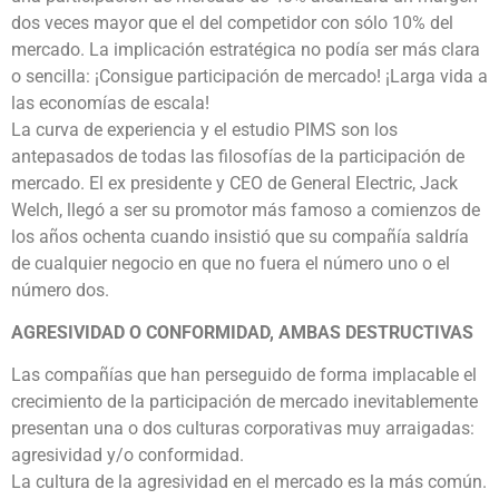
dos veces mayor que el del competidor con sólo 10% del
mercado. La implicación estratégica no podía ser más clara
o sencilla: ¡Consigue participación de mercado! ¡Larga vida a
las economías de escala!
La curva de experiencia y el estudio PIMS son los
antepasados de todas las filosofías de la participación de
mercado. El ex presidente y CEO de General Electric, Jack
Welch, llegó a ser su promotor más famoso a comienzos de
los años ochenta cuando insistió que su compañía saldría
de cualquier negocio en que no fuera el número uno o el
número dos.
AGRESIVIDAD O CONFORMIDAD, AMBAS DESTRUCTIVAS
Las compañías que han perseguido de forma implacable el
crecimiento de la participación de mercado inevitablemente
presentan una o dos culturas corporativas muy arraigadas:
agresividad y/o conformidad.
La cultura de la agresividad en el mercado es la más común.