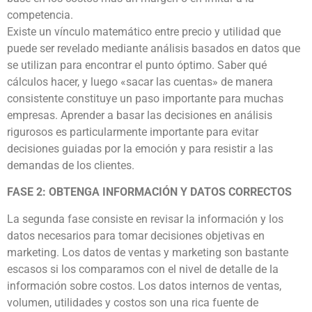
competencia.
Existe un vínculo matemático entre precio y utilidad que
puede ser revelado mediante análisis basados en datos que
se utilizan para encontrar el punto óptimo. Saber qué
cálculos hacer, y luego «sacar las cuentas» de manera
consistente constituye un paso importante para muchas
empresas. Aprender a basar las decisiones en análisis
rigurosos es particularmente importante para evitar
decisiones guiadas por la emoción y para resistir a las
demandas de los clientes.
FASE 2: OBTENGA INFORMACIÓN Y DATOS CORRECTOS
La segunda fase consiste en revisar la información y los
datos necesarios para tomar decisiones objetivas en
marketing. Los datos de ventas y marketing son bastante
escasos si los comparamos con el nivel de detalle de la
información sobre costos. Los datos internos de ventas,
volumen, utilidades y costos son una rica fuente de