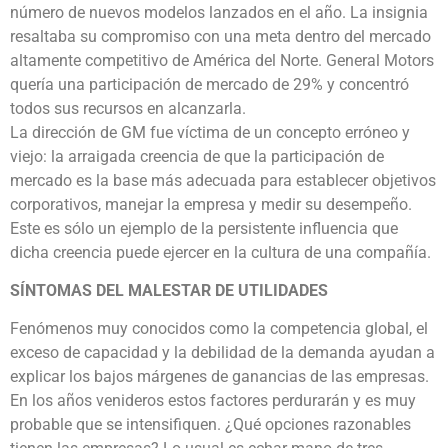
número de nuevos modelos lanzados en el año. La insignia
resaltaba su compromiso con una meta dentro del mercado
altamente competitivo de América del Norte. General Motors
quería una participación de mercado de 29% y concentró
todos sus recursos en alcanzarla.
La dirección de GM fue víctima de un concepto erróneo y
viejo: la arraigada creencia de que la participación de
mercado es la base más adecuada para establecer objetivos
corporativos, manejar la empresa y medir su desempeño.
Este es sólo un ejemplo de la persistente influencia que
dicha creencia puede ejercer en la cultura de una compañía.
SÍNTOMAS DEL MALESTAR DE UTILIDADES
Fenómenos muy conocidos como la competencia global, el
exceso de capacidad y la debilidad de la demanda ayudan a
explicar los bajos márgenes de ganancias de las empresas.
En los años venideros estos factores perdurarán y es muy
probable que se intensifiquen. ¿Qué opciones razonables