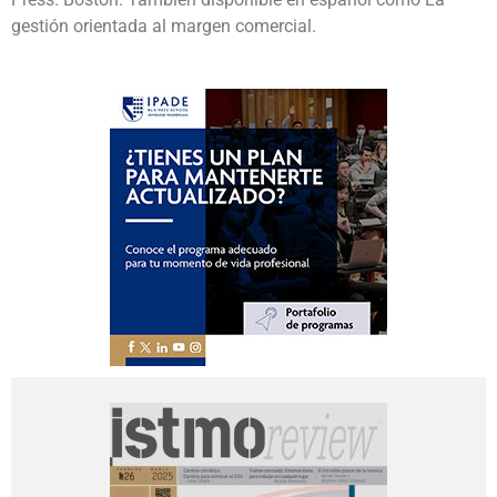
gestión orientada al margen comercial.