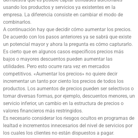
usando los productos y servicios ya existentes en la
empresa. La diferencia consiste en cambiar el modo de
combinarlos.
A continuación hay que decidir cómo aumentar los precios.
De acuerdo con los pasos anteriores ya se sabrá que existe
un potencial mayor y ahora la pregunta es cómo capturarlo.
Es cierto que en algunos casos específicos precios más
bajos o mayores descuentos pueden aumentar las
utilidades. Pero esto ocurre rara vez en mercados
competitivos. «Aumentar los precios» no quiere decir
incrementar un tanto por ciento los precios de todos los
productos. Los aumentos de precios pueden ser selectivos o
tomar diversas formas, por ejemplo, descuentos menores, un
servicio inferior, un cambio en la estructura de precios o
valores financieros más restringidos.
Es necesario considerar los riesgos ocultos en programas de
lealtad e incrementos innecesarios del nivel de servicios por
los cuales los clientes no están dispuestos a pagar.