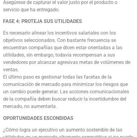
Asegúrese de capturar el valor justo por el producto o
servicio que ha entregado.
FASE 4: PROTEJA SUS UTILIDADES
Es necesario alinear los incentivos salariales con los
objetivos seleccionados. Con bastante frecuencia se
encuentran compañías que dicen estar orientadas a las
utilidades, sin embargo, todavía recompensan a sus
vendedores por alcanzar agresivas metas de volúmenes de
ventas.
El último paso es gestionar todas las facetas de la
comunicación de mercado para minimizar los riesgos que
un cambio puede generar. Las acciones comunicacionales
de la compañía deben buscar reducir la incertidumbre del
mercado, no aumentarla.
OPORTUNIDADES ESCONDIDAS
¿Cómo logra un ejecutivo un aumento sostenible de las