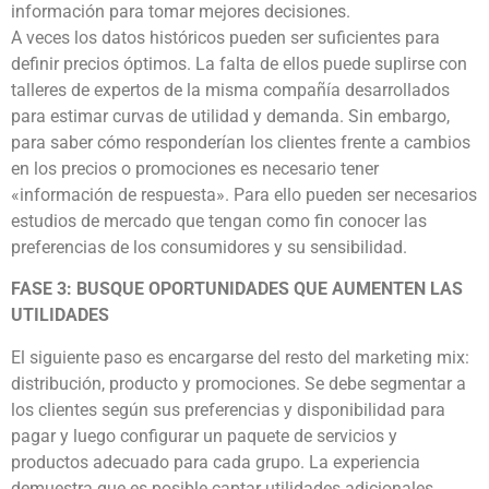
información para tomar mejores decisiones.
A veces los datos históricos pueden ser suficientes para
definir precios óptimos. La falta de ellos puede suplirse con
talleres de expertos de la misma compañía desarrollados
para estimar curvas de utilidad y demanda. Sin embargo,
para saber cómo responderían los clientes frente a cambios
en los precios o promociones es necesario tener
«información de respuesta». Para ello pueden ser necesarios
estudios de mercado que tengan como fin conocer las
preferencias de los consumidores y su sensibilidad.
FASE 3: BUSQUE OPORTUNIDADES QUE AUMENTEN LAS
UTILIDADES
El siguiente paso es encargarse del resto del marketing mix:
distribución, producto y promociones. Se debe segmentar a
los clientes según sus preferencias y disponibilidad para
pagar y luego configurar un paquete de servicios y
productos adecuado para cada grupo. La experiencia
demuestra que es posible captar utilidades adicionales