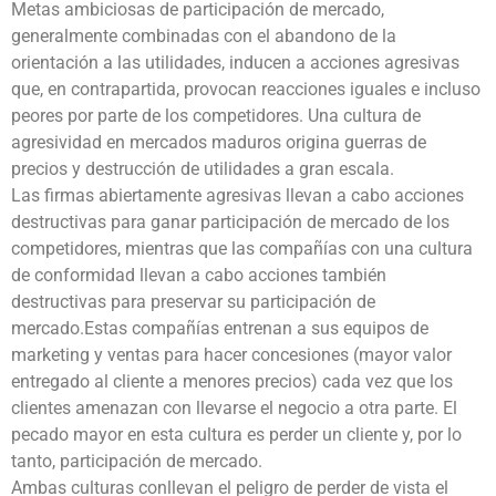
Metas ambiciosas de participación de mercado,
generalmente combinadas con el abandono de la
orientación a las utilidades, inducen a acciones agresivas
que, en contrapartida, provocan reacciones iguales e incluso
peores por parte de los competidores. Una cultura de
agresividad en mercados maduros origina guerras de
precios y destrucción de utilidades a gran escala.
Las firmas abiertamente agresivas llevan a cabo acciones
destructivas para ganar participación de mercado de los
competidores, mientras que las compañías con una cultura
de conformidad llevan a cabo acciones también
destructivas para preservar su participación de
mercado.Estas compañías entrenan a sus equipos de
marketing y ventas para hacer concesiones (mayor valor
entregado al cliente a menores precios) cada vez que los
clientes amenazan con llevarse el negocio a otra parte. El
pecado mayor en esta cultura es perder un cliente y, por lo
tanto, participación de mercado.
Ambas culturas conllevan el peligro de perder de vista el