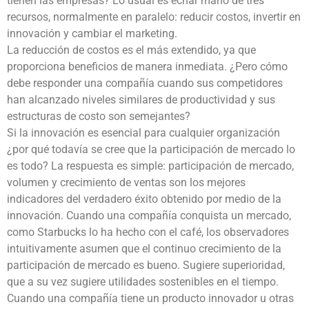
tienen las empresas? Lo usual es echar mano de tres
recursos, normalmente en paralelo: reducir costos, invertir en
innovación y cambiar el marketing.
La reducción de costos es el más extendido, ya que
proporciona beneficios de manera inmediata. ¿Pero cómo
debe responder una compañía cuando sus competidores
han alcanzado niveles similares de productividad y sus
estructuras de costo son semejantes?
Si la innovación es esencial para cualquier organización
¿por qué todavía se cree que la participación de mercado lo
es todo? La respuesta es simple: participación de mercado,
volumen y crecimiento de ventas son los mejores
indicadores del verdadero éxito obtenido por medio de la
innovación. Cuando una compañía conquista un mercado,
como Starbucks lo ha hecho con el café, los observadores
intuitivamente asumen que el continuo crecimiento de la
participación de mercado es bueno. Sugiere superioridad,
que a su vez sugiere utilidades sostenibles en el tiempo.
Cuando una compañía tiene un producto innovador u otras