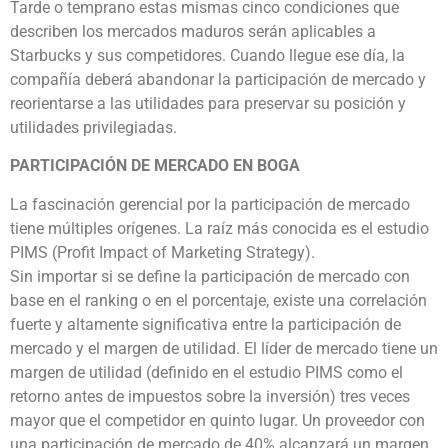
Tarde o temprano estas mismas cinco condiciones que
describen los mercados maduros serán aplicables a
Starbucks y sus competidores. Cuando llegue ese día, la
compañía deberá abandonar la participación de mercado y
reorientarse a las utilidades para preservar su posición y
utilidades privilegiadas.
PARTICIPACIÓN DE MERCADO EN BOGA
La fascinación gerencial por la participación de mercado
tiene múltiples orígenes. La raíz más conocida es el estudio
PIMS (Profit Impact of Marketing Strategy).
Sin importar si se define la participación de mercado con
base en el ranking o en el porcentaje, existe una correlación
fuerte y altamente significativa entre la participación de
mercado y el margen de utilidad. El líder de mercado tiene un
margen de utilidad (definido en el estudio PIMS como el
retorno antes de impuestos sobre la inversión) tres veces
mayor que el competidor en quinto lugar. Un proveedor con
una participación de mercado de 40% alcanzará un margen