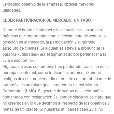
verdadero objetivo de la empresa: obtener mayores
utilidades.
CEDER PARTICIPACIÓN DE MERCADO: UN TABÚ
Durante el boom de internet y los e-business, las únicas
métricas que importaban eran el crecimiento de ventas, la
posición en el mercado, la participación y el número
absoluto de clientes. Si alguien se atrevía a pronunciar la
palabra «utilidades» era estigmatizado por pertenecer a la
«vieja economía».
Algunas de esas costumbres han perdurado tras el fin de la
burbuja de internet, como indican los autores: «Fuimos
testigos de este problema directamente con un fabricante de
automóviles premium que llamaremos United Motors
Corporation (UMC). El gerente de ventas de la compañía
comentaba con resignación ?si somos sinceros, es claro que
no creemos en lo que decimos al respecto de los objetivos y
metas de utilidades. Si nuestras utilidades caen 20%, no