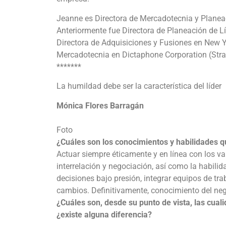
Jeanne es Directora de Mercadotecnia y Planea
Anteriormente fue Directora de Planeación de 
Directora de Adquisiciones y Fusiones en New 
Mercadotecnia en Dictaphone Corporation (Stra
*******
La humildad debe ser la característica del líder
Mónica Flores Barragán
Foto
¿Cuáles son los conocimientos y habilidades q
Actuar siempre éticamente y en línea con los v
interrelación y negociación, así como la habili
decisiones bajo presión, integrar equipos de tra
cambios. Definitivamente, conocimiento del neg
¿Cuáles son, desde su punto de vista, las cual
¿existe alguna diferencia?