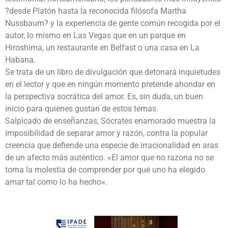
?desde Platón hasta la reconocida filósofa Martha
Nussbaum? y la experiencia de gente común recogida por el
autor, lo mismo en Las Vegas que en un parque en
Hiroshima, un restaurante en Belfast o una casa en La
Habana.
Se trata de un libro de divulgación que detonará inquietudes
en el lector y que en ningún momento pretende ahondar en
la perspectiva socrática del amor. Es, sin duda, un buen
inicio para quienes gustan de estos temas.
Salpicado de enseñanzas, Sócrates enamorado muestra la
imposibilidad de separar amor y razón, contra la popular
creencia que defiende una especie de irracionalidad en aras
de un afecto más auténtico. «El amor que no razona no se
toma la molestia de comprender por qué uno ha elegido
amar tal como lo ha hecho».