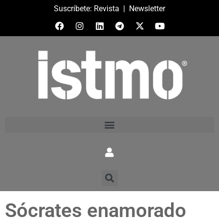
Suscríbete:
Revista
|
Newsletter
Sócrates enamorado