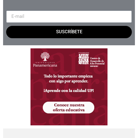
SUSCRÍBETE