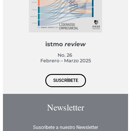
istmo
review
No. 26
Febrero – Marzo 2025
SUSCRÍBETE
Newsletter
Suscríbete a nuestro Newsletter