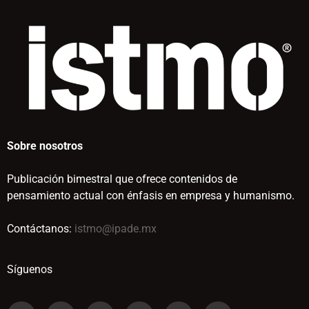
Sobre nosotros
Publicación bimestral que ofrece contenidos de
pensamiento actual con énfasis en empresa y humanismo.
Contáctanos:
istmo@ipade.mx
Síguenos