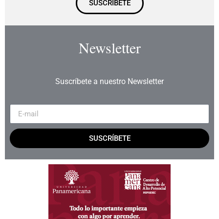
SUSCRÍBETE
Newsletter
Suscríbete a nuestro Newsletter
SUSCRÍBETE