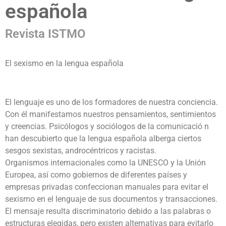
española
Revista ISTMO
El sexismo en la lengua española
El lenguaje es uno de los formadores de nuestra conciencia.
Con él manifestamos nuestros pensamientos, sentimientos
y creencias. Psicólogos y sociólogos de la comunicació n
han descubierto que la lengua española alberga ciertos
sesgos sexistas, androcéntricos y racistas.
Organismos internacionales como la UNESCO y la Unión
Europea, así como gobiernos de diferentes países y
empresas privadas confeccionan manuales para evitar el
sexismo en el lenguaje de sus documentos y transacciones.
El mensaje resulta discriminatorio debido a las palabras o
estructuras elegidas, pero existen alternativas para evitarlo