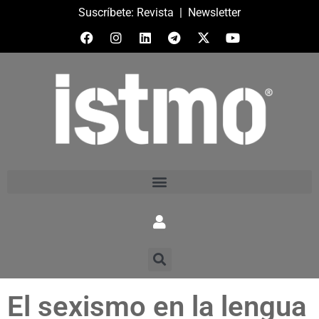
Suscríbete:
Revista
|
Newsletter
El sexismo en la lengua