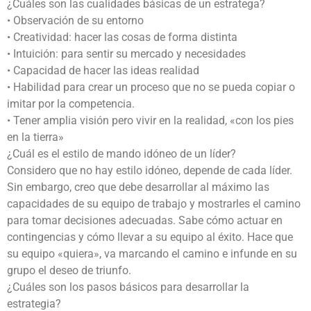
¿Cuáles son las cualidades básicas de un estratega?
• Observación de su entorno
• Creatividad: hacer las cosas de forma distinta
• Intuición: para sentir su mercado y necesidades
• Capacidad de hacer las ideas realidad
• Habilidad para crear un proceso que no se pueda copiar o
imitar por la competencia.
• Tener amplia visión pero vivir en la realidad, «con los pies
en la tierra»
¿Cuál es el estilo de mando idóneo de un líder?
Considero que no hay estilo idóneo, depende de cada líder.
Sin embargo, creo que debe desarrollar al máximo las
capacidades de su equipo de trabajo y mostrarles el camino
para tomar decisiones adecuadas. Sabe cómo actuar en
contingencias y cómo llevar a su equipo al éxito. Hace que
su equipo «quiera», va marcando el camino e infunde en su
grupo el deseo de triunfo.
¿Cuáles son los pasos básicos para desarrollar la
estrategia?