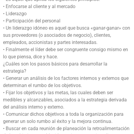
• Enfocarse al cliente y al mercado
• Liderazgo
• Participación del personal
• Un liderazgo idóneo es aquel que busca «ganar-ganar» con
sus proveedores (o asociados de negocio), clientes,
empleados, accionistas y partes interesadas.
• Finalmente el líder debe ser congruente consigo mismo en
lo que piensa, dice y hace.
¿Cuáles son los pasos básicos para desarrollar la
estrategia?
• Generar un análisis de los factores internos y externos que
determinan el rumbo de los objetivos.
• Fijar los objetivos y las metas, las cuales deben ser
medibles y alcanzables, asociados a la estrategia derivada
del análisis interno y externo.
• Comunicar dichos objetivos a toda la organización para
generar un solo rumbo al éxito y la mejora continua.
• Buscar en cada reunión de planeación la retroalimentación