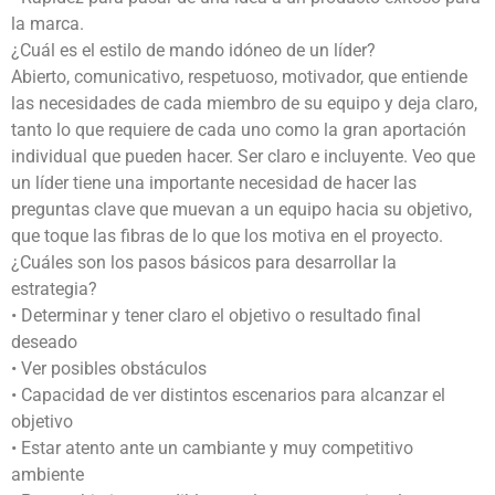
la marca.
¿Cuál es el estilo de mando idóneo de un líder?
Abierto, comunicativo, respetuoso, motivador, que entiende
las necesidades de cada miembro de su equipo y deja claro,
tanto lo que requiere de cada uno como la gran aportación
individual que pueden hacer. Ser claro e incluyente. Veo que
un líder tiene una importante necesidad de hacer las
preguntas clave que muevan a un equipo hacia su objetivo,
que toque las fibras de lo que los motiva en el proyecto.
¿Cuáles son los pasos básicos para desarrollar la
estrategia?
• Determinar y tener claro el objetivo o resultado final
deseado
• Ver posibles obstáculos
• Capacidad de ver distintos escenarios para alcanzar el
objetivo
• Estar atento ante un cambiante y muy competitivo
ambiente