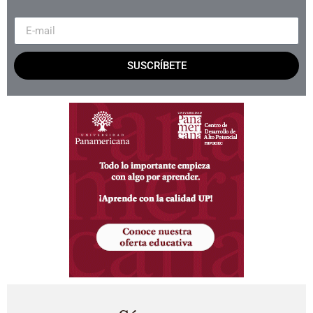
SUSCRÍBETE