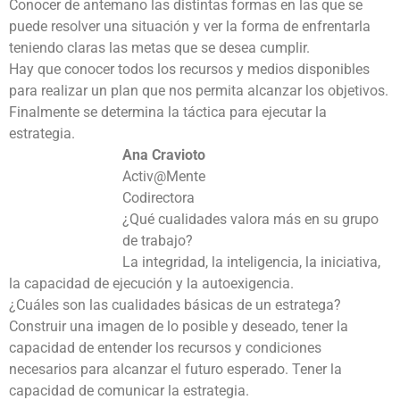
Conocer de antemano las distintas formas en las que se
puede resolver una situación y ver la forma de enfrentarla
teniendo claras las metas que se desea cumplir.
Hay que conocer todos los recursos y medios disponibles
para realizar un plan que nos permita alcanzar los objetivos.
Finalmente se determina la táctica para ejecutar la
estrategia.
Ana Cravioto
Activ@Mente
Codirectora
¿Qué cualidades valora más en su grupo
de trabajo?
La integridad, la inteligencia, la iniciativa,
la capacidad de ejecución y la autoexigencia.
¿Cuáles son las cualidades básicas de un estratega?
Construir una imagen de lo posible y deseado, tener la
capacidad de entender los recursos y condiciones
necesarios para alcanzar el futuro esperado. Tener la
capacidad de comunicar la estrategia.