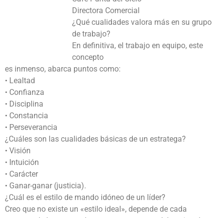
Directora Comercial
¿Qué cualidades valora más en su grupo
de trabajo?
En definitiva, el trabajo en equipo, este
concepto
es inmenso, abarca puntos como:
• Lealtad
• Confianza
• Disciplina
• Constancia
• Perseverancia
¿Cuáles son las cualidades básicas de un estratega?
• Visión
• Intuición
• Carácter
• Ganar-ganar (justicia).
¿Cuál es el estilo de mando idóneo de un líder?
Creo que no existe un «estilo ideal», depende de cada