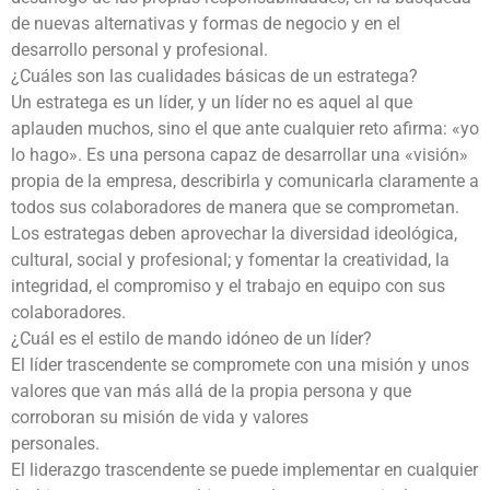
de nuevas alternativas y formas de negocio y en el
desarrollo personal y profesional.
¿Cuáles son las cualidades básicas de un estratega?
Un estratega es un líder, y un líder no es aquel al que
aplauden muchos, sino el que ante cualquier reto afirma: «yo
lo hago». Es una persona capaz de desarrollar una «visión»
propia de la empresa, describirla y comunicarla claramente a
todos sus colaboradores de manera que se comprometan.
Los estrategas deben aprovechar la diversidad ideológica,
cultural, social y profesional; y fomentar la creatividad, la
integridad, el compromiso y el trabajo en equipo con sus
colaboradores.
¿Cuál es el estilo de mando idóneo de un líder?
El líder trascendente se compromete con una misión y unos
valores que van más allá de la propia persona y que
corroboran su misión de vida y valores
personales.
El liderazgo trascendente se puede implementar en cualquier