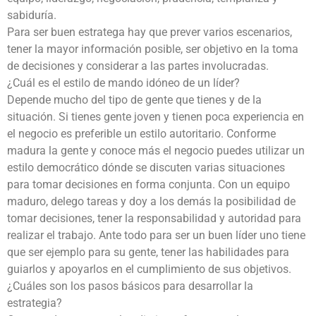
sabiduría.
Para ser buen estratega hay que prever varios escenarios,
tener la mayor información posible, ser objetivo en la toma
de decisiones y considerar a las partes involucradas.
¿Cuál es el estilo de mando idóneo de un líder?
Depende mucho del tipo de gente que tienes y de la
situación. Si tienes gente joven y tienen poca experiencia en
el negocio es preferible un estilo autoritario. Conforme
madura la gente y conoce más el negocio puedes utilizar un
estilo democrático dónde se discuten varias situaciones
para tomar decisiones en forma conjunta. Con un equipo
maduro, delego tareas y doy a los demás la posibilidad de
tomar decisiones, tener la responsabilidad y autoridad para
realizar el trabajo. Ante todo para ser un buen líder uno tiene
que ser ejemplo para su gente, tener las habilidades para
guiarlos y apoyarlos en el cumplimiento de sus objetivos.
¿Cuáles son los pasos básicos para desarrollar la
estrategia?