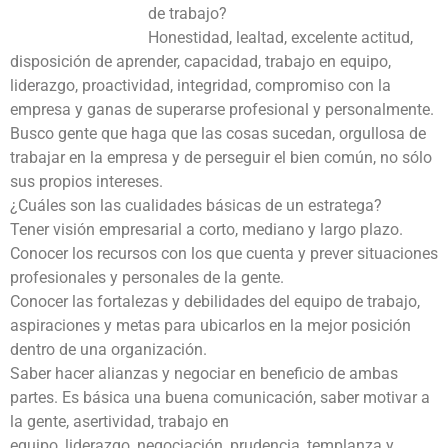
de trabajo?
Honestidad, lealtad, excelente actitud,
disposición de aprender, capacidad, trabajo en equipo,
liderazgo, proactividad, integridad, compromiso con la
empresa y ganas de superarse profesional y personalmente.
Busco gente que haga que las cosas sucedan, orgullosa de
trabajar en la empresa y de perseguir el bien común, no sólo
sus propios intereses.
¿Cuáles son las cualidades básicas de un estratega?
Tener visión empresarial a corto, mediano y largo plazo.
Conocer los recursos con los que cuenta y prever situaciones
profesionales y personales de la gente.
Conocer las fortalezas y debilidades del equipo de trabajo,
aspiraciones y metas para ubicarlos en la mejor posición
dentro de una organización.
Saber hacer alianzas y negociar en beneficio de ambas
partes. Es básica una buena comunicación, saber motivar a
la gente, asertividad, trabajo en
equipo, liderazgo, negociación, prudencia, templanza y