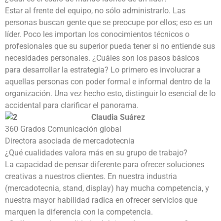
Estar al frente del equipo, no sólo administrarlo. Las
personas buscan gente que se preocupe por ellos; eso es un
líder. Poco les importan los conocimientos técnicos o
profesionales que su superior pueda tener si no entiende sus
necesidades personales. ¿Cuáles son los pasos básicos
para desarrollar la estrategia? Lo primero es involucrar a
aquellas personas con poder formal e informal dentro de la
organización. Una vez hecho esto, distinguir lo esencial de lo
accidental para clarificar el panorama.
Claudia Suárez
360 Grados Comunicación global
Directora asociada de mercadotecnia
¿Qué cualidades valora más en su grupo de trabajo?
La capacidad de pensar diferente para ofrecer soluciones
creativas a nuestros clientes. En nuestra industria
(mercadotecnia, stand, display) hay mucha competencia, y
nuestra mayor habilidad radica en ofrecer servicios que
marquen la diferencia con la competencia.