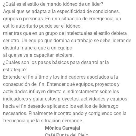
¿Cuál es el estilo de mando idóneo de un líder?
Aquel que se adapta a la especificidad de condiciones,
grupos o personas. En una situación de emergencia, un
estilo autoritario puede ser el idóneo,
mientras que en un grupo de intelectuales el estilo debiera
ser otro. Un equipo que domina su trabajo se debe liderar de
distinta manera que a un equipo
al que se va a capacitar, etcétera.
¿Cuáles son los pasos básicos para desarrollar la
estrategia?
Entender el fin último y los indicadores asociados a la
consecución del fin. Entender qué equipos, proyectos y
actividades influyen directa e indirectamente sobre los
indicadores y guiar estos proyectos, actividades y equipos
hacia el fin deseado aplicando los estilos de liderazgo
necesarios. Finalmente ir controlando y corrigiendo con la
frecuencia que la situación demande.
Mónica Carvajal
Café Punta del Cielo