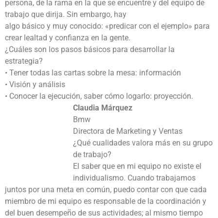
persona, de la rama en la que se encuentre y del equipo de
trabajo que dirija. Sin embargo, hay
algo básico y muy conocido: «predicar con el ejemplo» para
crear lealtad y confianza en la gente.
¿Cuáles son los pasos básicos para desarrollar la
estrategia?
• Tener todas las cartas sobre la mesa: información
• Visión y análisis
• Conocer la ejecución, saber cómo logarlo: proyección.
Claudia Márquez
Bmw
Directora de Marketing y Ventas
¿Qué cualidades valora más en su grupo
de trabajo?
El saber que en mi equipo no existe el
individualismo. Cuando trabajamos
juntos por una meta en común, puedo contar con que cada
miembro de mi equipo es responsable de la coordinación y
del buen desempeño de sus actividades; al mismo tiempo