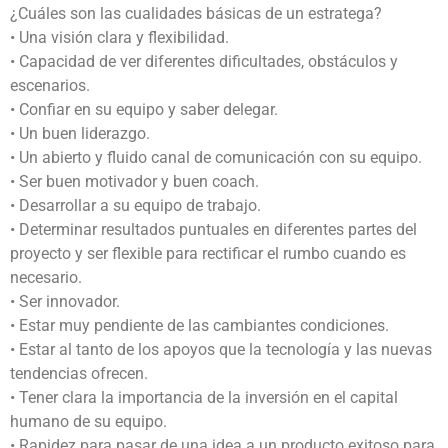
¿Cuáles son las cualidades básicas de un estratega?
• Una visión clara y flexibilidad.
• Capacidad de ver diferentes dificultades, obstáculos y
escenarios.
• Confiar en su equipo y saber delegar.
• Un buen liderazgo.
• Un abierto y fluido canal de comunicación con su equipo.
• Ser buen motivador y buen coach.
• Desarrollar a su equipo de trabajo.
• Determinar resultados puntuales en diferentes partes del
proyecto y ser flexible para rectificar el rumbo cuando es
necesario.
• Ser innovador.
• Estar muy pendiente de las cambiantes condiciones.
• Estar al tanto de los apoyos que la tecnología y las nuevas
tendencias ofrecen.
• Tener clara la importancia de la inversión en el capital
humano de su equipo.
• Rapidez para pasar de una idea a un producto exitoso para