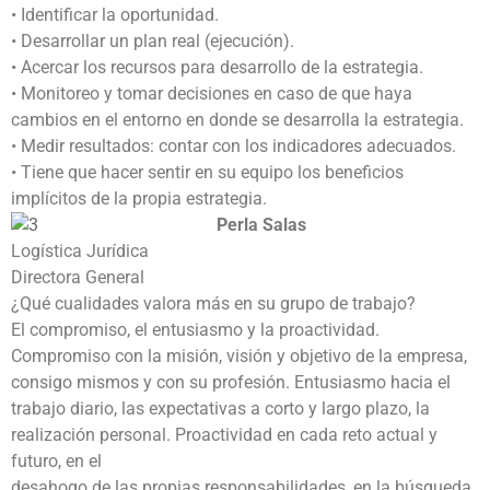
• Identificar la oportunidad.
• Desarrollar un plan real (ejecución).
• Acercar los recursos para desarrollo de la estrategia.
• Monitoreo y tomar decisiones en caso de que haya
cambios en el entorno en donde se desarrolla la estrategia.
• Medir resultados: contar con los indicadores adecuados.
• Tiene que hacer sentir en su equipo los beneficios
implícitos de la propia estrategia.
Perla Salas
Logística Jurídica
Directora General
¿Qué cualidades valora más en su grupo de trabajo?
El compromiso, el entusiasmo y la proactividad.
Compromiso con la misión, visión y objetivo de la empresa,
consigo mismos y con su profesión. Entusiasmo hacia el
trabajo diario, las expectativas a corto y largo plazo, la
realización personal. Proactividad en cada reto actual y
futuro, en el
desahogo de las propias responsabilidades, en la búsqueda