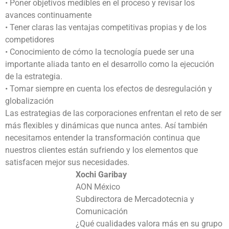
• Poner objetivos medibles en el proceso y revisar los
avances continuamente
• Tener claras las ventajas competitivas propias y de los
competidores
• Conocimiento de cómo la tecnología puede ser una
importante aliada tanto en el desarrollo como la ejecución
de la estrategia.
• Tomar siempre en cuenta los efectos de desregulación y
globalización
Las estrategias de las corporaciones enfrentan el reto de ser
más flexibles y dinámicas que nunca antes. Así también
necesitamos entender la transformación continua que
nuestros clientes están sufriendo y los elementos que
satisfacen mejor sus necesidades.
Xochi Garibay
AON México
Subdirectora de Mercadotecnia y
Comunicación
¿Qué cualidades valora más en su grupo