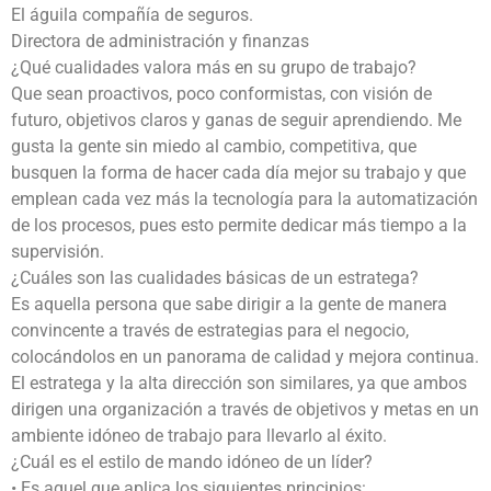
El águila compañía de seguros.
Directora de administración y finanzas
¿Qué cualidades valora más en su grupo de trabajo?
Que sean proactivos, poco conformistas, con visión de
futuro, objetivos claros y ganas de seguir aprendiendo. Me
gusta la gente sin miedo al cambio, competitiva, que
busquen la forma de hacer cada día mejor su trabajo y que
emplean cada vez más la tecnología para la automatización
de los procesos, pues esto permite dedicar más tiempo a la
supervisión.
¿Cuáles son las cualidades básicas de un estratega?
Es aquella persona que sabe dirigir a la gente de manera
convincente a través de estrategias para el negocio,
colocándolos en un panorama de calidad y mejora continua.
El estratega y la alta dirección son similares, ya que ambos
dirigen una organización a través de objetivos y metas en un
ambiente idóneo de trabajo para llevarlo al éxito.
¿Cuál es el estilo de mando idóneo de un líder?
• Es aquel que aplica los siguientes principios: