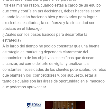
Por esa misma razón, cuando estás a cargo de un equipo
que cree y confía en tus decisiones, debes hacerles saber
cuando lo están haciendo bien y motivarlos para lograr
excelentes resultados, la confianza y la sinceridad son
básicas en el liderazgo.
¿Cuáles son los pasos básicos para desarrollar la
estrategia?
A lo largo del tiempo he podido constatar que una buena
estrategia en marketing dependerá claramente del
conocimiento de los objetivos específicos que deseas
alcanzar, así como del arte de vigilar y analizar las
constantes necesidades de los clientes potenciales, los retos
que plantean los competidores y, por supuesto, estar al
tanto de cuáles son las áreas de oportunidad en el mercado
que podemos aprovechar.