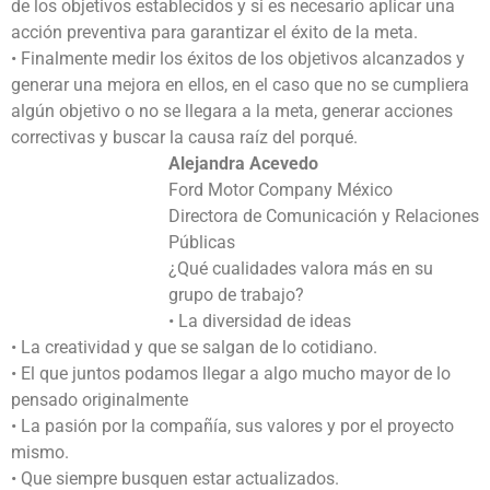
de los objetivos establecidos y si es necesario aplicar una
acción preventiva para garantizar el éxito de la meta.
• Finalmente medir los éxitos de los objetivos alcanzados y
generar una mejora en ellos, en el caso que no se cumpliera
algún objetivo o no se llegara a la meta, generar acciones
correctivas y buscar la causa raíz del porqué.
Alejandra Acevedo
Ford Motor Company México
Directora de Comunicación y Relaciones
Públicas
¿Qué cualidades valora más en su
grupo de trabajo?
• La diversidad de ideas
• La creatividad y que se salgan de lo cotidiano.
• El que juntos podamos llegar a algo mucho mayor de lo
pensado originalmente
• La pasión por la compañía, sus valores y por el proyecto
mismo.
• Que siempre busquen estar actualizados.