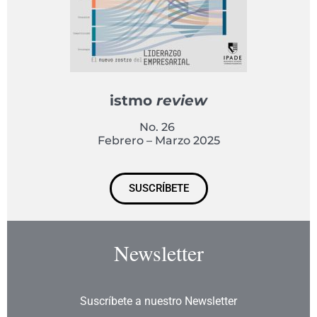
istmo
review
No. 26
Febrero – Marzo 2025
SUSCRÍBETE
Newsletter
Suscríbete a nuestro Newsletter