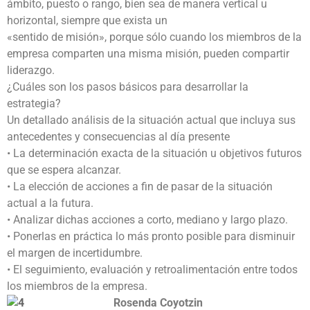
ámbito, puesto o rango, bien sea de manera vertical u
horizontal, siempre que exista un
«sentido de misión», porque sólo cuando los miembros de la
empresa comparten una misma misión, pueden compartir
liderazgo.
¿Cuáles son los pasos básicos para desarrollar la
estrategia?
Un detallado análisis de la situación actual que incluya sus
antecedentes y consecuencias al día presente
• La determinación exacta de la situación u objetivos futuros
que se espera alcanzar.
• La elección de acciones a fin de pasar de la situación
actual a la futura.
• Analizar dichas acciones a corto, mediano y largo plazo.
• Ponerlas en práctica lo más pronto posible para disminuir
el margen de incertidumbre.
• El seguimiento, evaluación y retroalimentación entre todos
los miembros de la empresa.
Rosenda Coyotzin