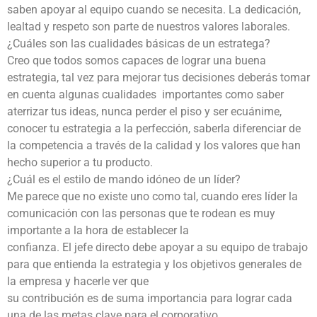
saben apoyar al equipo cuando se necesita. La dedicación,
lealtad y respeto son parte de nuestros valores laborales.
¿Cuáles son las cualidades básicas de un estratega?
Creo que todos somos capaces de lograr una buena
estrategia, tal vez para mejorar tus decisiones deberás tomar
en cuenta algunas cualidades importantes como saber
aterrizar tus ideas, nunca perder el piso y ser ecuánime,
conocer tu estrategia a la perfección, saberla diferenciar de
la competencia a través de la calidad y los valores que han
hecho superior a tu producto.
¿Cuál es el estilo de mando idóneo de un líder?
Me parece que no existe uno como tal, cuando eres líder la
comunicación con las personas que te rodean es muy
importante a la hora de establecer la
confianza. El jefe directo debe apoyar a su equipo de trabajo
para que entienda la estrategia y los objetivos generales de
la empresa y hacerle ver que
su contribución es de suma importancia para lograr cada
una de las metas clave para el corporativo.