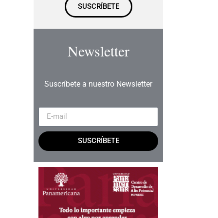
SUSCRÍBETE
Newsletter
Suscríbete a nuestro Newsletter
SUSCRÍBETE