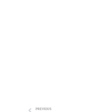
PREVIOUS