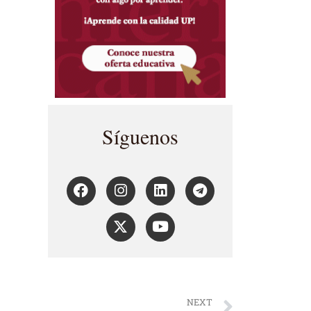
Síguenos
NEXT