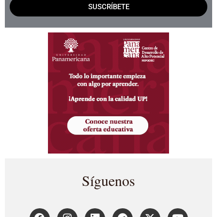
SUSCRÍBETE
Síguenos