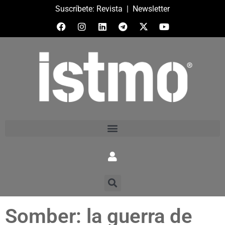
Suscríbete:
Revista
|
Newsletter
Somber: la guerra de