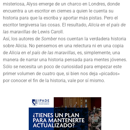
misteriosa, Alyss emerge de un charco en Londres, donde
encuentra a un escritor en ciernes a quien le cuenta su
historia para que la escriba y aportar más pistas. Pero el
escritor tergiversa las cosas. El resultado,
Alicia en el país de
las maravillas
de Lewis Caroll.
Así, los autores de
Somber
nos cuentan la verdadera historia
sobre Alicia. No pensemos en una relectura ni en una copia
de
Alicia en el país de las maravillas
, es, simplemente, una
manera de narrar una historia pensada para mentes jóvenes.
Sólo se necesita un poco de curiosidad para empezar este
primer volumen de cuatro que, si bien nos deja «picados»
por conocer el fin de la historia, vale por sí mismo.