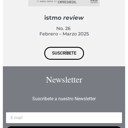
istmo
review
No. 26
Febrero – Marzo 2025
SUSCRÍBETE
Newsletter
Suscríbete a nuestro Newsletter