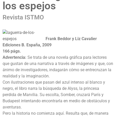
los espejos
Revista ISTMO
Frank Beddor y Liz Cavalier
Ediciones B. España, 2009
166 págs.
Advertencia:
Se trata de una novela gráfica para lectores
que gustan de una narrativa a través de imágenes y que, con
ánimo de investigadores, indagarán cómo se entrecruzan la
realidad y la imaginación.
Con ilustraciones que pasan del azul intenso al blanco y
negro, el libro narra la búsqueda de Alyss, la princesa
perdida de Marvilia. Su escolta, Somber, cruzará París y
Budapest intentando encontrarla en medio de obstáculos y
aventuras.
Pero la historia no comienza aquí. Resulta que, de manera