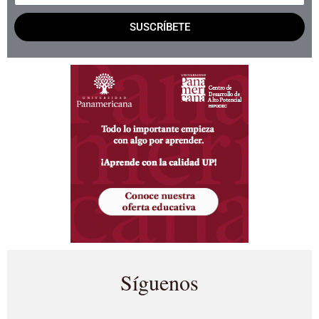
SUSCRÍBETE
Síguenos