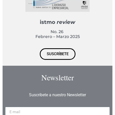
istmo
review
No. 26
Febrero – Marzo 2025
SUSCRÍBETE
Newsletter
Suscríbete a nuestro Newsletter