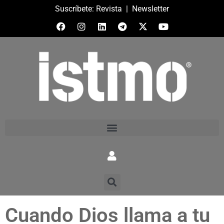
Suscríbete:
Revista
|
Newsletter
Cuando Dios llama a tu