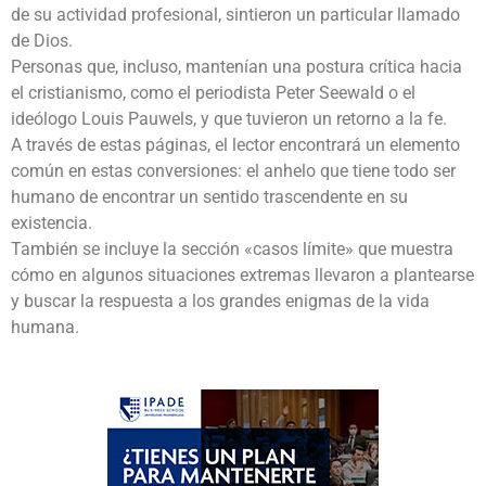
de su actividad profesional, sintieron un particular llamado
de Dios.
Personas que, incluso, mantenían una postura crítica hacia
el cristianismo, como el periodista Peter Seewald o el
ideólogo Louis Pauwels, y que tuvieron un retorno a la fe.
A través de estas páginas, el lector encontrará un elemento
común en estas conversiones: el anhelo que tiene todo ser
humano de encontrar un sentido trascendente en su
existencia.
También se incluye la sección «casos límite» que muestra
cómo en algunos situaciones extremas llevaron a plantearse
y buscar la respuesta a los grandes enigmas de la vida
humana.