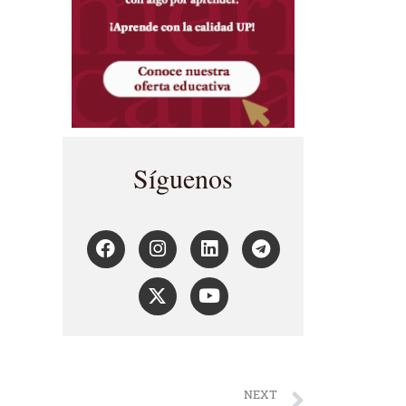
Síguenos
NEXT