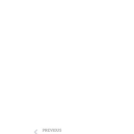
PREVIOUS