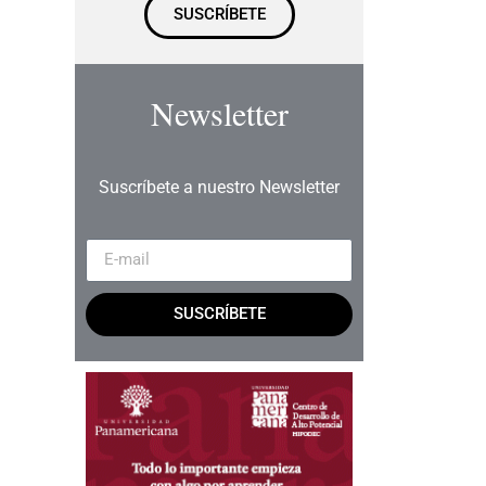
SUSCRÍBETE
Newsletter
Suscríbete a nuestro Newsletter
SUSCRÍBETE