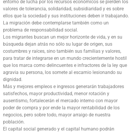
entorno de lucha por los recursos económicos se pierden los
valores de tolerancia, solidaridad, subsidiaridad y es sobre
ellos que la sociedad y sus instituciones deben ir trabajando.
La migración debe contemplarse también como un
problema de responsabilidad social.
Los migrantes buscan un mejor horizonte de vida, y en su
búsqueda dejan atrás no sólo su lugar de origen, sus
costumbres y raíces, sino también sus familias y valores,
para tratar de integrarse en un mundo crecientemente hostil
que los marca como delincuentes e infractores de la ley que
agravia su persona, los somete al escarnio lesionando su
dignidad.
Más y mejores empleos e ingresos generarán trabajadores
satisfechos, mayor productividad, menor rotación y
ausentismo, fortalecerán el mercado interno con mayor
poder de compra y por ende la mayor rentabilidad de los
negocios, pero sobre todo, mayor arraigo de nuestra
población.
El capital social generado y el capital humano podrán