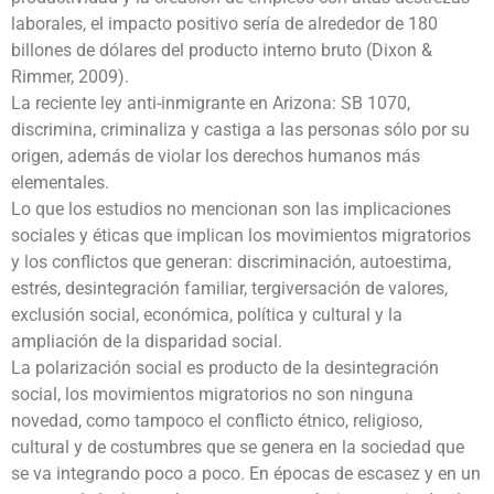
laborales, el impacto positivo sería de alrededor de 180
billones de dólares del producto interno bruto (Dixon &
Rimmer, 2009).
La reciente ley anti-inmigrante en Arizona: SB 1070,
discrimina, criminaliza y castiga a las personas sólo por su
origen, además de violar los derechos humanos más
elementales.
Lo que los estudios no mencionan son las implicaciones
sociales y éticas que implican los movimientos migratorios
y los conflictos que generan: discriminación, autoestima,
estrés, desintegración familiar, tergiversación de valores,
exclusión social, económica, política y cultural y la
ampliación de la disparidad social.
La polarización social es producto de la desintegración
social, los movimientos migratorios no son ninguna
novedad, como tampoco el conflicto étnico, religioso,
cultural y de costumbres que se genera en la sociedad que
se va integrando poco a poco. En épocas de escasez y en un