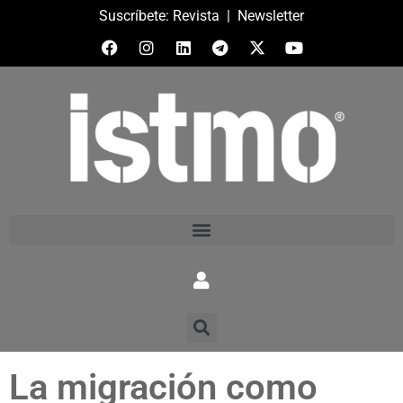
Suscríbete:
Revista
|
Newsletter
La migración como