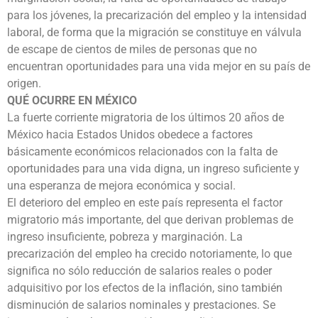
para los jóvenes, la precarización del empleo y la intensidad
laboral, de forma que la migración se constituye en válvula
de escape de cientos de miles de personas que no
encuentran oportunidades para una vida mejor en su país de
origen.
QUÉ OCURRE EN MÉXICO
La fuerte corriente migratoria de los últimos 20 años de
México hacia Estados Unidos obedece a factores
básicamente económicos relacionados con la falta de
oportunidades para una vida digna, un ingreso suficiente y
una esperanza de mejora económica y social.
El deterioro del empleo en este país representa el factor
migratorio más importante, del que derivan problemas de
ingreso insuficiente, pobreza y marginación. La
precarización del empleo ha crecido notoriamente, lo que
significa no sólo reducción de salarios reales o poder
adquisitivo por los efectos de la inflación, sino también
disminución de salarios nominales y prestaciones. Se