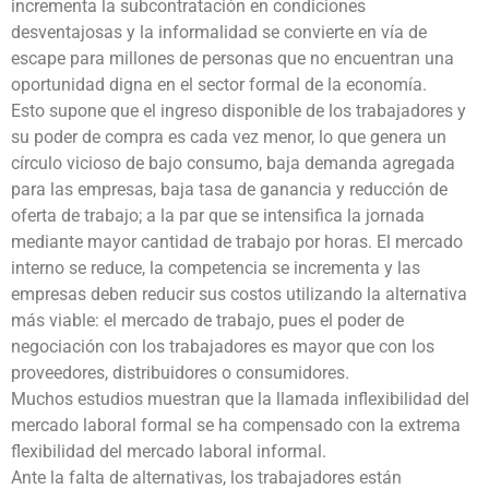
incrementa la subcontratación en condiciones
desventajosas y la informalidad se convierte en vía de
escape para millones de personas que no encuentran una
oportunidad digna en el sector formal de la economía.
Esto supone que el ingreso disponible de los trabajadores y
su poder de compra es cada vez menor, lo que genera un
círculo vicioso de bajo consumo, baja demanda agregada
para las empresas, baja tasa de ganancia y reducción de
oferta de trabajo; a la par que se intensifica la jornada
mediante mayor cantidad de trabajo por horas. El mercado
interno se reduce, la competencia se incrementa y las
empresas deben reducir sus costos utilizando la alternativa
más viable: el mercado de trabajo, pues el poder de
negociación con los trabajadores es mayor que con los
proveedores, distribuidores o consumidores.
Muchos estudios muestran que la llamada inflexibilidad del
mercado laboral formal se ha compensado con la extrema
flexibilidad del mercado laboral informal.
Ante la falta de alternativas, los trabajadores están