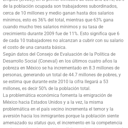
de la población ocupada son trabajadores subordinados,
cerca de 10 millones y medio ganan hasta dos salarios
mínimos, esto es 36% del total, mientras que 63% gana
cuando mucho tres salarios mínimos y su tasa de
crecimiento durante 2009 fue de 11%. Esto significa que 6
de cada 10 trabajadores no alcanzan a cubrir con su salario
el costo de una canasta básica.
Según datos del Consejo de Evaluación de la Política de
Desarrollo Social (Coneval) en los últimos cuatro años la
pobreza en México se ha incrementado en 8.3 millones de
personas, generando un total de 44.7 millones de pobres, y
se estima que durante este 2010 la cifra llegará a 53
millones, es decir 50% de la población total.
La problemática económica fomenta la emigración de
México hacia Estados Unidos y a la vez, la misma
problemática en el país vecino incrementa el temor y la
aversión hacia los inmigrantes porque la población siente
amenazado su
status quo
, el incremento en la competencia