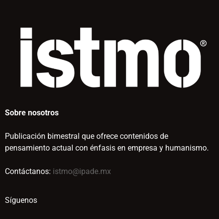
Sobre nosotros
Publicación bimestral que ofrece contenidos de
pensamiento actual con énfasis en empresa y humanismo.
Contáctanos:
istmo@ipade.mx
Síguenos