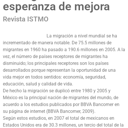
esperanza de mejora
Revista ISTMO
La migración a nivel mundial se ha
incrementado de manera notable. De 75.5 millones de
migrantes en 1960 ha pasado a 190.6 millones en 2005. A la
vez, el número de países receptores de migrantes ha
disminuido; los principales receptores son los países
desarrollados porque representan la oportunidad de una
vida mejor en todos sentidos: economía, seguridad,
educación, salud y calidad de vida.
De hecho la migración se duplicó entre 1980 y 2005 y
México es la principal nación de migrantes del mundo, de
acuerdo a los estudios publicados por BBVA Bancomer en
su página de internet (BBVA Bancomer, 2009).
Según estos estudios, en 2007 el total de mexicanos en
Estados Unidos era de 30.3 millones, un tercio del total de la