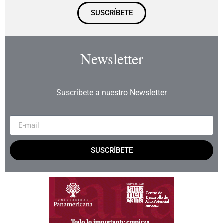
SUSCRÍBETE
Newsletter
Suscríbete a nuestro Newsletter
SUSCRÍBETE