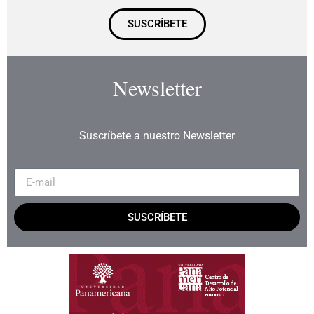
SUSCRÍBETE
Newsletter
Suscríbete a nuestro Newsletter
SUSCRÍBETE