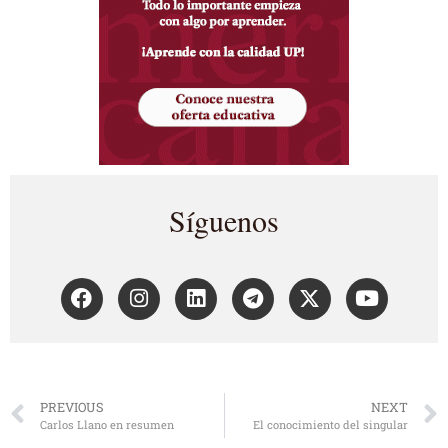
Síguenos
PREVIOUS
NEXT
Carlos Llano en resumen
El conocimiento del singular