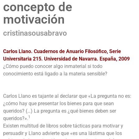
concepto de
motivación
cristinasousabravo
Carlos Llano. Cuadernos de Anuario Filosófico, Serie
Universitaria 215. Universidad de Navarra. España, 2009
¿Cómo puedo conocer algo inmaterial si todo
conocimiento está ligado a la materia sensible?
Carlos Llano es tajante al declarar que «La pregunta no es:
¿cómo hay que presentar los bienes para que sean
queridos? (…) La pregunta es ¿qué bienes deben ser
1
queridos?».
Existen multitud de libros sobre tácticas para motivar y
persuadir y Llano advierte que «es una lástima que los