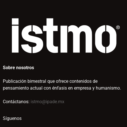
Sobre nosotros
Publicación bimestral que ofrece contenidos de
pensamiento actual con énfasis en empresa y humanismo.
Contáctanos:
istmo@ipade.mx
Síguenos