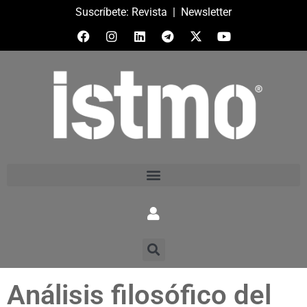
Suscríbete:
Revista
|
Newsletter
Análisis filosófico del