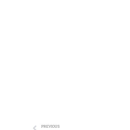
PREVIOUS