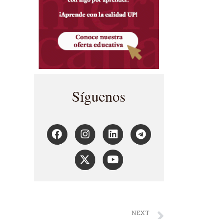
Síguenos
NEXT